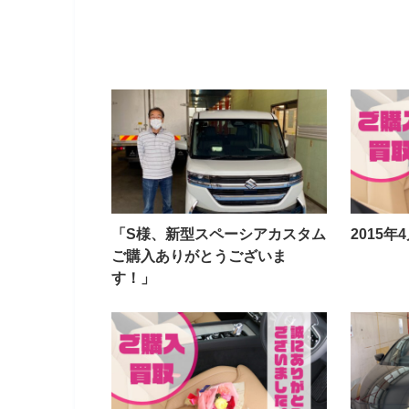
「S様、新型スペーシアカスタム
2015
ご購入ありがとうございま
す！」