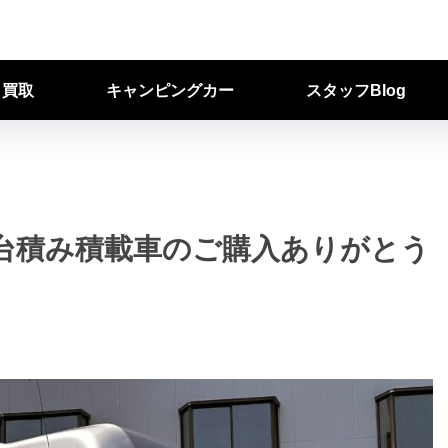
ク買取
キャンピングカー
スタッフBlog
台積み積載車のご購入ありがとう