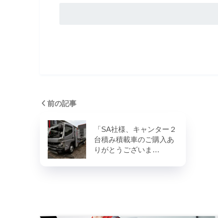
前の記事
「SA社様、キャンター２
台積み積載車のご購入あ
りがとうございま…