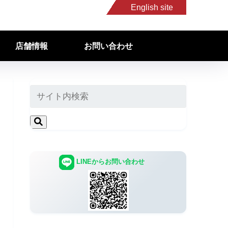
English site
店舗情報
お問い合わせ
LINEからお問い合わせ