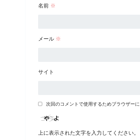
名前
※
メール
※
サイト
次回のコメントで使用するためブラウザーに
上に表示された文字を入力してください。