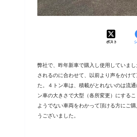
ポスト
弊社で、昨年新車で購入し使用していまし
されるのに合わせて、以前より声をかけて
た。４トン車は、積載がとれないのは流通
ン車の大きさで大型（各所変更）にするこ
ようでない車両をわかって頂ける方にご購
うございました。