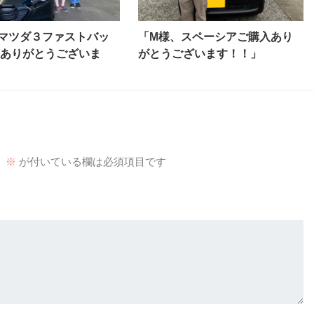
マツダ３ファストバッ
「M様、スペーシアご購入あり
ありがとうございま
がとうございます！！」
。
※
が付いている欄は必須項目です