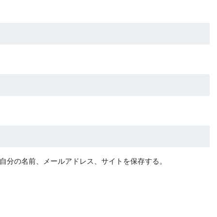
自分の名前、メールアドレス、サイトを保存する。