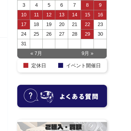
3
4
5
6
7
8
9
10
11
12
13
14
15
16
17
18
19
20
21
22
23
24
25
26
27
28
29
30
31
« 7月
9月 »
定休日
イベント開催日