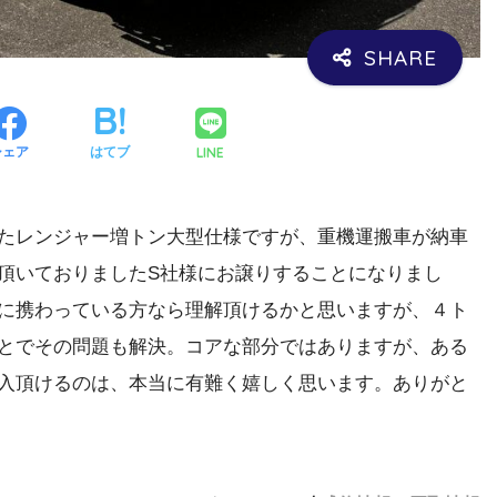
LINE
シェア
はてブ
たレンジャー増トン大型仕様ですが、重機運搬車が納車
頂いておりましたS社様にお譲りすることになりまし
に携わっている方なら理解頂けるかと思いますが、４ト
とでその問題も解決。コアな部分ではありますが、ある
入頂けるのは、本当に有難く嬉しく思います。ありがと