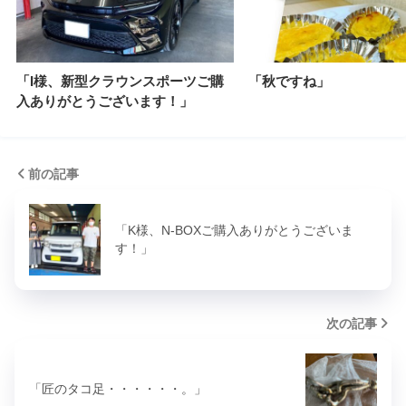
「I様、新型クラウンスポーツご購
「秋ですね」
入ありがとうございます！」
前の記事
「K様、N-BOXご購入ありがとうございま
す！」
次の記事
「匠のタコ足・・・・・・。」