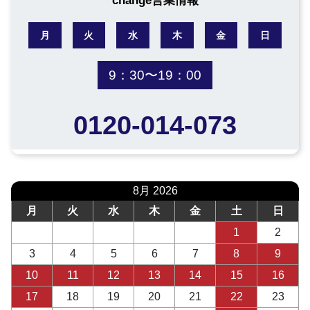
change営業情報
月
火
水
木
金
日
9：30〜19：00
0120-014-073
8月 2026
月
火
水
木
金
土
日
1
2
3
4
5
6
7
8
9
10
11
12
13
14
15
16
17
18
19
20
21
22
23