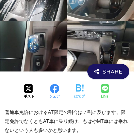
LINE
ポスト
シェア
はてブ
普通車免許におけるAT限定の割合は７割に及びます。限
定免許でなくともAT車に乗り続け、もはやMT車には乗れ
ないという人も多いかと思います。