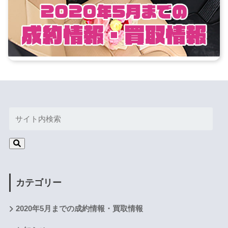
カテゴリー
2020年5月までの成約情報・買取情報