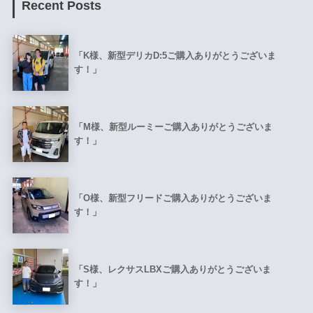
Recent Posts
「K様、新型デリカD:5ご購入ありがとうございま
す！」
「M様、新型ルーミーご購入ありがとうございま
す！」
「O様、新型フリードご購入ありがとうございま
す！」
「S様、レクサスLBXご購入ありがとうございま
す！」