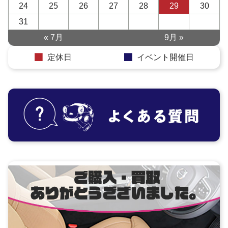
24
25
26
27
28
29
30
31
« 7月
9月 »
定休日
イベント開催日