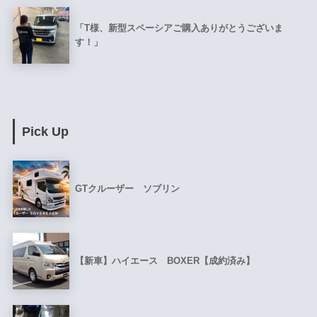
「T様、新型スペーシアご購入ありがとうございま
す！」
Pick Up
GTクルーザー ソブリン
【新車】ハイエース BOXER【成約済み】