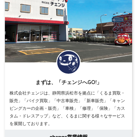
まずは、「チェンジへGO!」
株式会社チェンジは、静岡県浜松市を拠点に「くるま買取・
販売」「バイク買取」「中古車販売」「新車販売」「キャン
ピングカーの企画・販売」「車検」「修理」「保険」「カス
タム・ドレスアップ」など、くるまに関する様々なサービス
を展開しております。