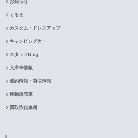
お知らせ
くるま
カスタム・ドレスアップ
キャンピングカー
スタッフBlog
入庫車情報
成約情報・買取情報
移動販売車
買取強化車種