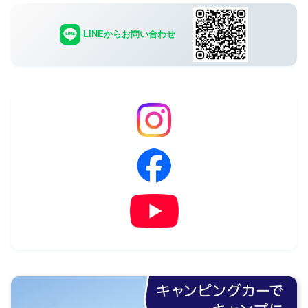
LINEからお問い合わせ