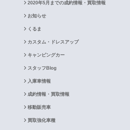
2020年5月までの成約情報・買取情報
お知らせ
くるま
カスタム・ドレスアップ
キャンピングカー
スタッフBlog
入庫車情報
成約情報・買取情報
移動販売車
買取強化車種