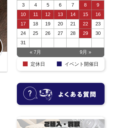
3
4
5
6
7
8
9
10
11
12
13
14
15
16
17
18
19
20
21
22
23
24
25
26
27
28
29
30
31
« 7月
9月 »
定休日
イベント開催日