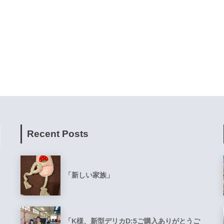
Recent Posts
「新しい家族」
「K様、新型デリカD:5ご購入ありがとうご