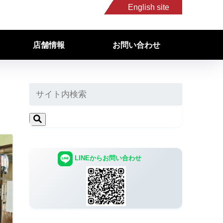
English site
店舗情報
お問い合わせ
LINEからお問い合わせ