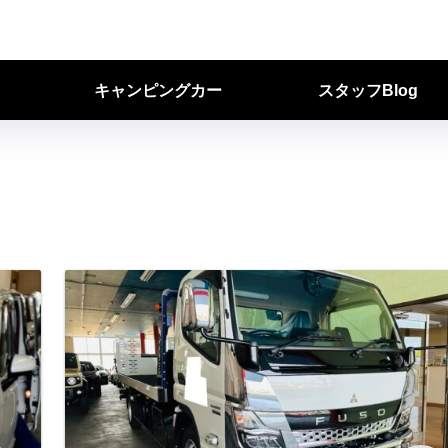
キャンピングカー
スタッフBlog