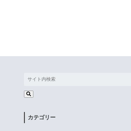
カテゴリー