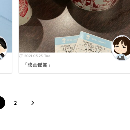
2021.05.25 Tue
「映画鑑賞」
2