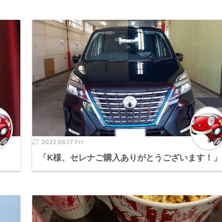
2022.06.17 Fri
「K様、セレナご購入ありがとうございます！」