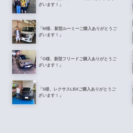
ざいます！」
「M様、新型ルーミーご購入ありがとうご
ざいます！」
「O様、新型フリードご購入ありがとうご
ざいます！」
「S様、レクサスLBXご購入ありがとうご
ざいます！」