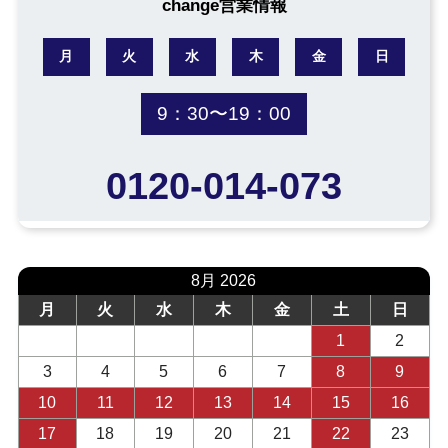
change営業情報
月
火
水
木
金
日
9：30〜19：00
0120-014-073
8月 2026
月
火
水
木
金
土
日
1
2
3
4
5
6
7
8
9
10
11
12
13
14
15
16
17
18
19
20
21
22
23