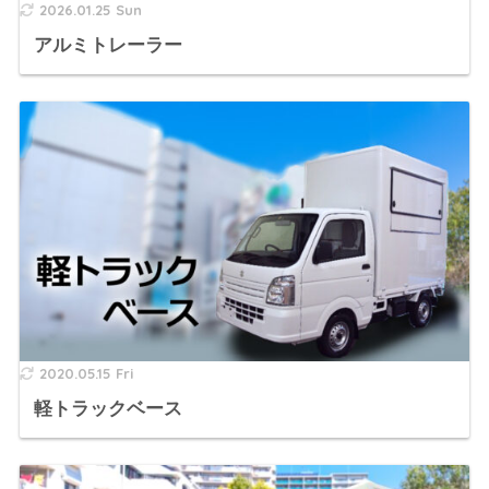
2026.01.25 Sun
アルミトレーラー
2020.05.15 Fri
軽トラックベース