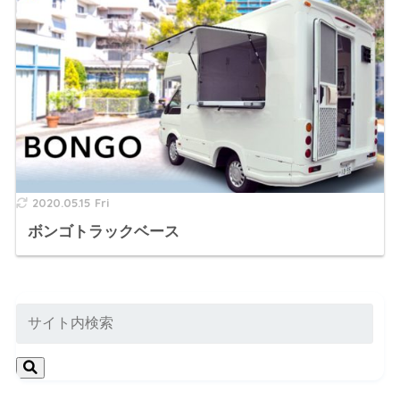
2020.05.15 Fri
ボンゴトラックベース