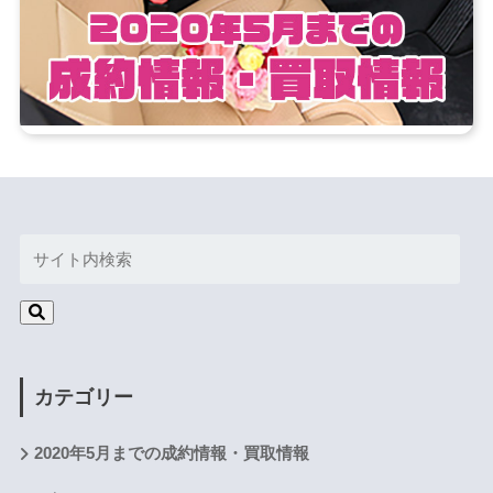
カテゴリー
2020年5月までの成約情報・買取情報