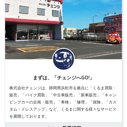
まずは、「チェンジへGO!」
株式会社チェンジは、静岡県浜松市を拠点に「くるま買取・
販売」「バイク買取」「中古車販売」「新車販売」「キャン
ピングカーの企画・販売」「車検」「修理」「保険」「カス
タム・ドレスアップ」など、くるまに関する様々なサービス
を展開しております。