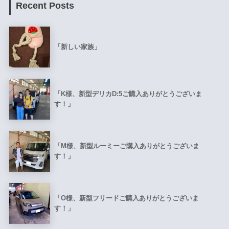
Recent Posts
「新しい家族」
「K様、新型デリカD:5ご購入ありがとうございま
す！」
「M様、新型ルーミーご購入ありがとうございま
す！」
「O様、新型フリードご購入ありがとうございま
す！」