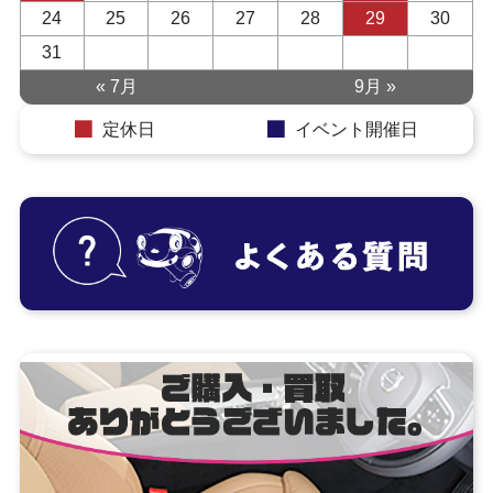
24
25
26
27
28
29
30
31
« 7月
9月 »
定休日
イベント開催日