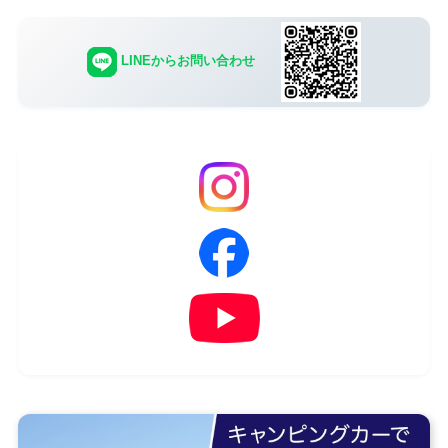
LINEからお問い合わせ