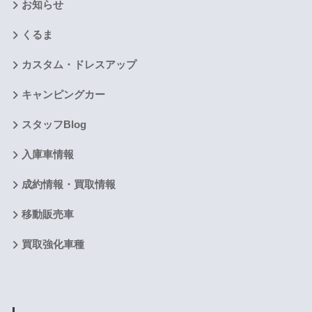
お知らせ
くるま
カスタム・ドレスアップ
キャンピングカー
スタッフBlog
入庫車情報
成約情報・買取情報
移動販売車
買取強化車種