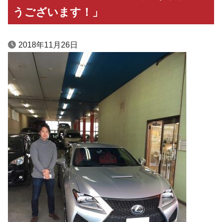
うございます！」
2018年11月26日