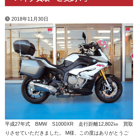
2018年11月30日
平成27年式 BMW S1000XR 走行距離12,802㎞ 買取
りさせていただきました。 M様、この度はありがとうご