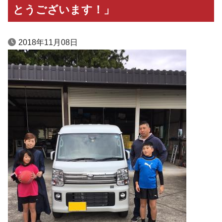
とうございます！」
2018年11月08日