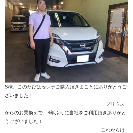
S様、このたびはセレナご購入頂きまことにありがとうご
ざいました！
プリウス
からのお乗換えで、8年ぶりに当社をご利用頂きありがと
うございました！
これからは