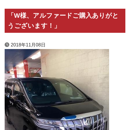
「W様、アルファードご購入ありがと
うございます！」
2018年11月08日