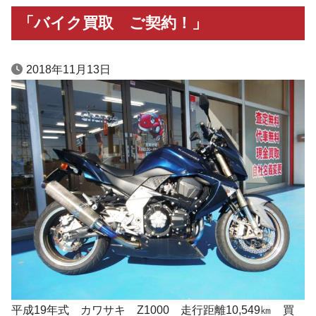
「バイク買取 ご契約！」
2018年11月13日
平成19年式 カワサキ Z1000 走行距離10,549㎞ 買