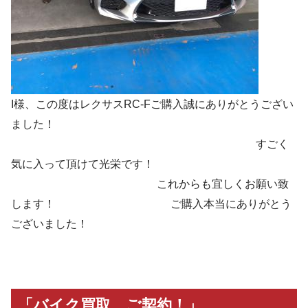
I様、この度はレクサスRC-Fご購入誠にありがとうござい
ました！
すごく
気に入って頂けて光栄です！
これからも宜しくお願い致
します！ ご購入本当にありがとう
ございました！
「バイク買取 ご契約！」