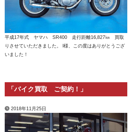
平成17年式 ヤマハ SR400 走行距離16,827㎞ 買取
りさせていただきました。 I様、この度はありがとうござ
いました！
「バイク買取 ご契約！」
2018年11月25日