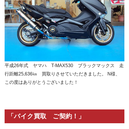
平成26年式 ヤマハ T-MAX530 ブラックマックス 走
行距離25,636㎞ 買取りさせていただきました。 N様、
この度はありがとうございました！
「バイク買取 ご契約！」