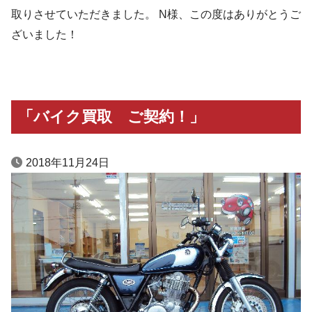
取りさせていただきました。 N様、この度はありがとうご
ざいました！
「バイク買取 ご契約！」
2018年11月24日