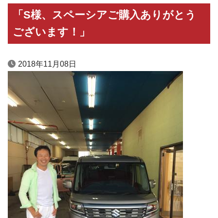
「S様、スペーシアご購入ありがとう
ございます！」
2018年11月08日