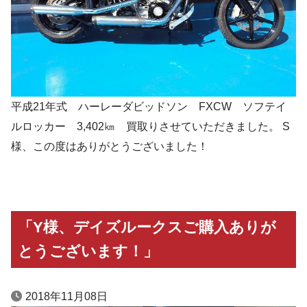
平成21年式 ハーレーダビッドソン FXCW ソフテイ
ルロッカー 3,402㎞ 買取りさせていただきました。 S
様、この度はありがとうございました！
「Y様、デイズルークスご購入ありが
とうございます！」
2018年11月08日