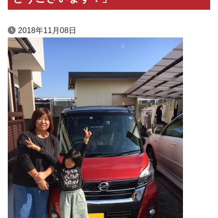
2018年11月08日