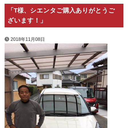
「T様、シエンタご購入ありがとうご
ざいます！」
2018年11月08日