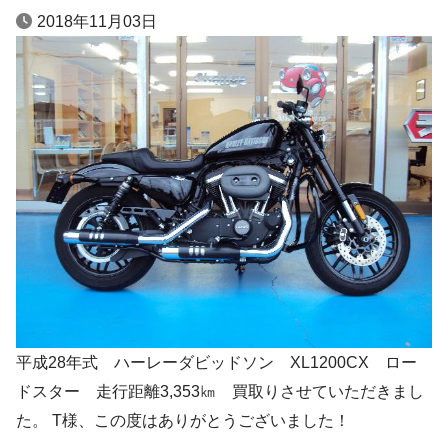
2018年11月03日
平成28年式 ハーレーダビッドソン XL1200CX ロー
ドスター 走行距離3,353㎞ 買取りさせていただきまし
た。 T様、この度はありがとうございました！