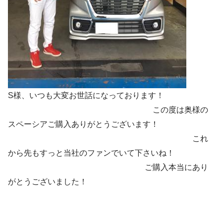
S様、いつも大変お世話になっております！
この度は奥様の
スペーシアご購入ありがとうございます！
これ
から先もすっと当社のファンでいて下さいね！
ご購入本当にあり
がとうございました！