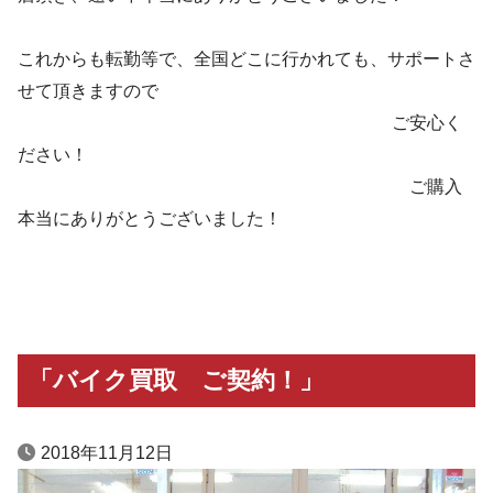
これからも転勤等で、全国どこに行かれても、サポートさ
せて頂きますので
ご安心く
ださい！
ご購入
本当にありがとうございました！
「バイク買取 ご契約！」
2018年11月12日