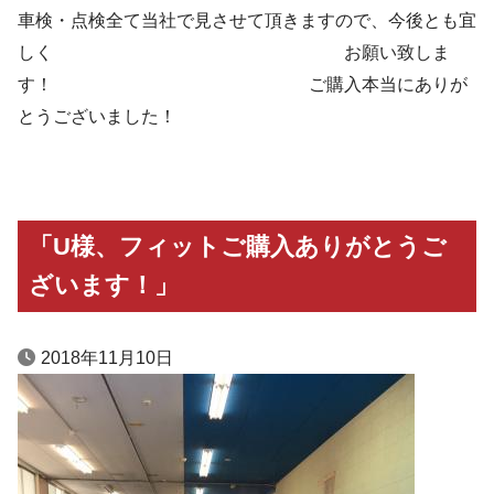
車検・点検全て当社で見させて頂きますので、今後とも宜
しく お願い致しま
す！ ご購入本当にありが
とうございました！
「U様、フィットご購入ありがとうご
ざいます！」
2018年11月10日