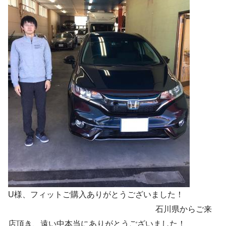
U様、フィットご購入ありがとうございました！
石川県からご来
店頂き、遠い中本当にありがとうございました！