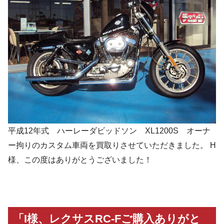
平成12年式 ハーレーダビッドソン XL1200S オーナ
ー拘りのカスタム車両を買取りさせていただきました。 H
様、この度はありがとうございました！
「I様、レクサスRC-Fご購入ありがと