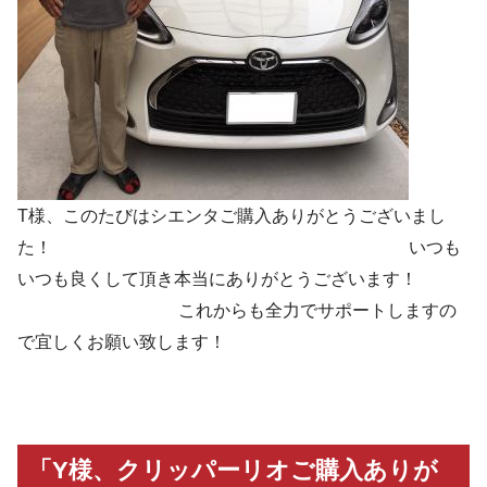
T様、このたびはシエンタご購入ありがとうございまし
た！ いつも
いつも良くして頂き本当にありがとうございます！
これからも全力でサポートしますの
で宜しくお願い致します！
「Y様、クリッパーリオご購入ありが