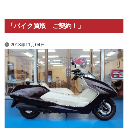
「バイク買取 ご契約！」
2018年11月04日