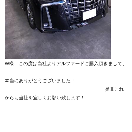
W様、この度は当社よりアルファードご購入頂きまして、
本当にありがとうございました！
是非これ
からも当社を宜しくお願い致します！