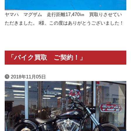
ヤマハ マグザム 走行距離17,470㎞ 買取りさせてい
ただきました。 I様、この度はありがとうございました！
「バイク買取 ご契約！」
2018年11月05日