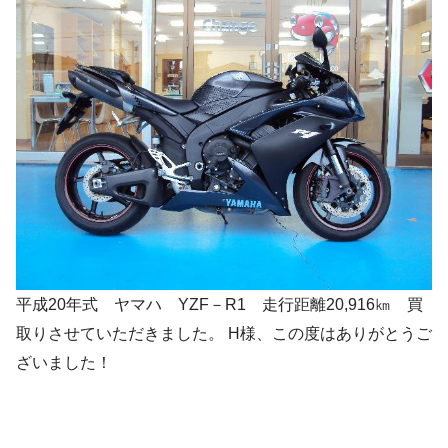
平成20年式 ヤマハ YZF－R1 走行距離20,916㎞ 買
取りさせていただきました。 H様、この度はありがとうご
ざいました！