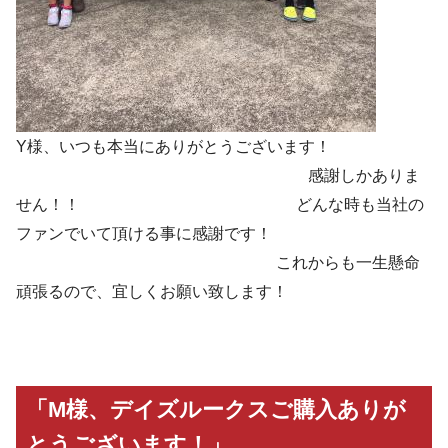
Y様、いつも本当にありがとうございます！
感謝しかありま
せん！！ どんな時も当社の
ファンでいて頂ける事に感謝です！
これからも一生懸命
頑張るので、宜しくお願い致します！
「M様、デイズルークスご購入ありが
とうございます！」