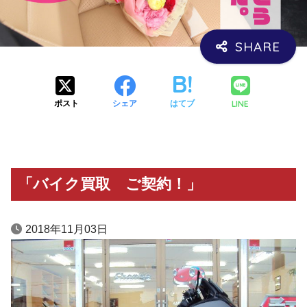
LINE
ポスト
シェア
はてブ
「バイク買取 ご契約！」
2018年11月03日