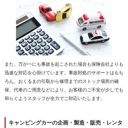
また、万が一にも事故を起こされた場合も保険会社よりも
迅速な対応を心掛けています。事故対処のサポートはもち
ろん、おくるまの引取から修理までのストック場所の確
保、代車のご用意などにより、お客様のご不安が少しでも
和らぐようスタッフが全力でご対応いたします。
キャンピングカーの企画・製造・販売・レンタ