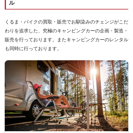
ル
くるま・バイクの買取・販売でお馴染みのチェンジがこだ
わりを追求した、究極のキャンピングカーの企画・製造・
販売を行っております。またキャンピングカーのレンタル
も同時に行っております。