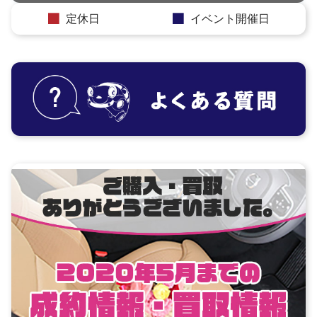
定休日
イベント開催日