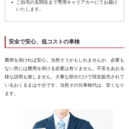
ご自宅の玄関先まで専用キャリアカーにてお届け
いたします。
安全で安心、低コストの車検
費用を掛ければ安心。当然そうかもしれませんが、必要も
ない所には費用を掛ける必要は有りません。不安をあおる
様な説明も致しません。大事な部分だけで現在販売されて
いるおくるまは十分です。当然その分車検代は、安くなり
ます。