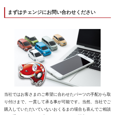
まずはチェンジにお問い合わせください
当社ではお客さまのご希望に合わせたパーツの手配から取
り付けまで、一貫して承る事が可能です。当然、当社でご
購入していただいていないおくるまの場合も喜んでご相談