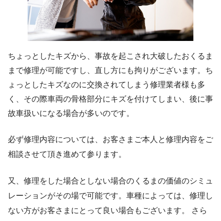
ちょっとしたキズから、事故を起こされ大破したおくるま
まで修理が可能ですし、直し方にも拘りがございます。ち
ょっとしたキズなのに交換されてしまう修理業者様も多
く、その際車両の骨格部分にキズを付けてしまい、後に事
故車扱いになる場合が多いのです。
必ず修理内容については、お客さまご本人と修理内容をご
相談させて頂き進めて参ります。
又、修理をした場合としない場合のくるまの価値のシミュ
レーションがその場で可能です。車種によっては、修理し
ない方がお客さまにとって良い場合もございます。 さら