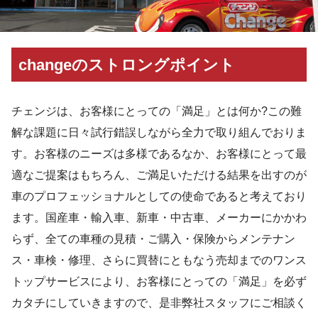
changeのストロングポイント
チェンジは、お客様にとっての「満足」とは何か?この難
解な課題に日々試行錯誤しながら全力で取り組んでおりま
す。お客様のニーズは多様であるなか、お客様にとって最
適なご提案はもちろん、ご満足いただける結果を出すのが
車のプロフェッショナルとしての使命であると考えており
ます。国産車・輸入車、新車・中古車、メーカーにかかわ
らず、全ての車種の見積・ご購入・保険からメンテナン
ス・車検・修理、さらに買替にともなう売却までのワンス
トップサービスにより、お客様にとっての「満足」を必ず
カタチにしていきますので、是非弊社スタッフにご相談く