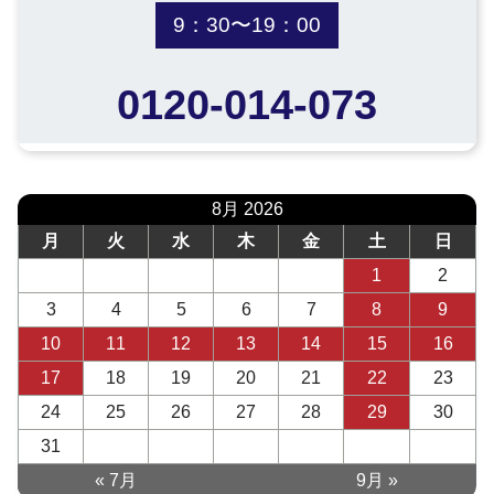
9：30〜19：00
0120-014-073
8月 2026
月
火
水
木
金
土
日
1
2
3
4
5
6
7
8
9
10
11
12
13
14
15
16
17
18
19
20
21
22
23
24
25
26
27
28
29
30
31
« 7月
9月 »