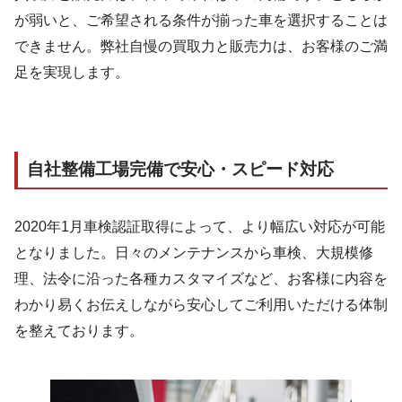
が弱いと、ご希望される条件が揃った車を選択することは
できません。弊社自慢の買取力と販売力は、お客様のご満
足を実現します。
自社整備工場完備で安心・スピード対応
2020年1月車検認証取得によって、より幅広い対応が可能
となりました。日々のメンテナンスから車検、大規模修
理、法令に沿った各種カスタマイズなど、お客様に内容を
わかり易くお伝えしながら安心してご利用いただける体制
を整えております。