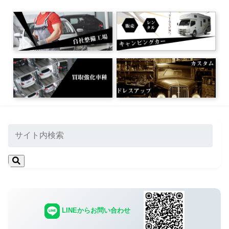
LINEからお問い合わせ