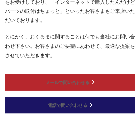
をお受けしており、「インターネットで購入したんだけど
パーツの取付はちょっと」といったお客さまもご来店いた
だいております。
とにかく、おくるまに関することは何でも当社にお問い合
わせ下さい。お客さまのご要望にあわせて、最適な提案を
させていただきます。
メールで問い合わせる
電話で問い合わせる