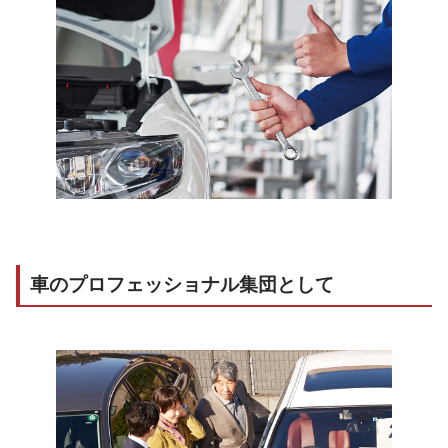
車のプロフェッショナル集団として