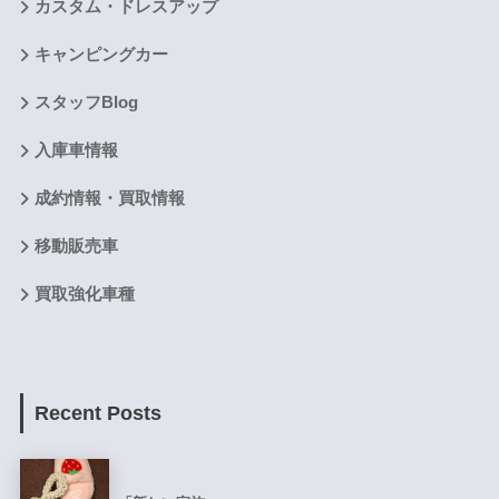
カスタム・ドレスアップ
キャンピングカー
スタッフBlog
入庫車情報
成約情報・買取情報
移動販売車
買取強化車種
Recent Posts