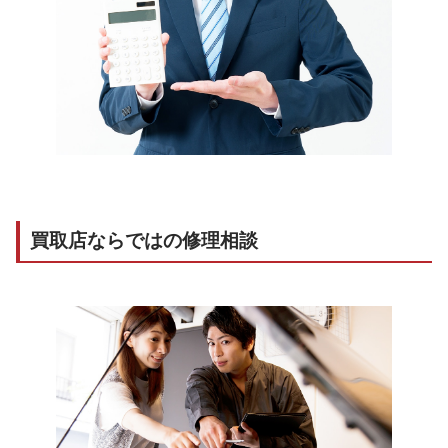
買取店ならではの修理相談