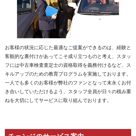
お客様の状況に応じた最適なご提案ができるのは、経験と
客観的な裏付けがあってこそ成り立つものと考え、スタッ
フには中古車検査査定士の資格取得を義務付けるなど、ス
キルアップのための教育プログラムを実施しております。
一人でも多くのお客様が弊社のファンとなって末永くお付
き合いしていただけるよう、スタッフ全員が日々の積み重
ねを大切にしてサービスに取り組んでおります。