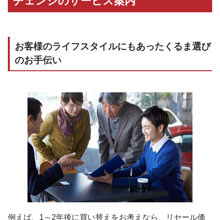
チェンジのサービス案内
お客様のライフスタイルにもあったくるま選び
のお手伝い
例えば、1～2年後に買い替えをお考えなら、リセール価