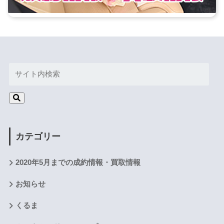
カテゴリー
2020年5月までの成約情報・買取情報
お知らせ
くるま