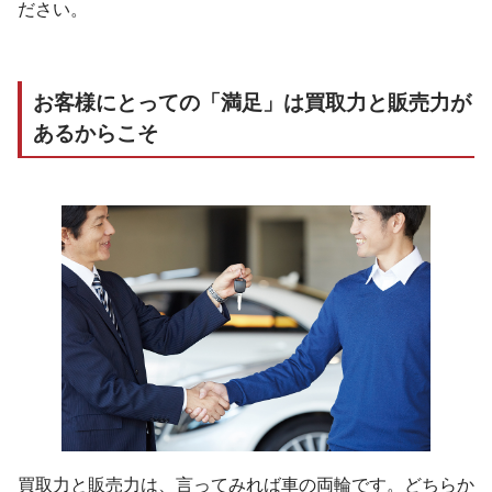
ださい。
お客様にとっての「満足」は買取力と販売力が
あるからこそ
買取力と販売力は、言ってみれば車の両輪です。どちらか