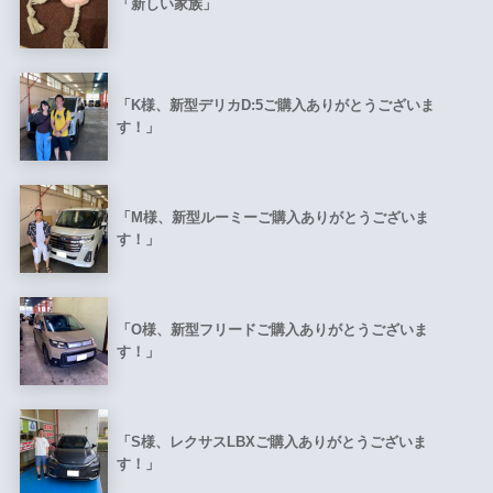
「新しい家族」
「K様、新型デリカD:5ご購入ありがとうございま
す！」
「M様、新型ルーミーご購入ありがとうございま
す！」
「O様、新型フリードご購入ありがとうございま
す！」
「S様、レクサスLBXご購入ありがとうございま
す！」