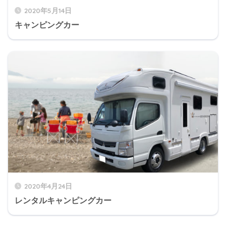
2020年5月14日
キャンピングカー
2020年4月24日
レンタルキャンピングカー