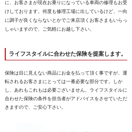
に、お客さまが現在お乗りになっている車両の修理もお受
けしております。何度も修理工場に出しているけど、一向
に調子が良くならないとかでご来店頂くお客さまもいらっ
しゃいますので、ご気軽にお越し下さい。
ライフスタイルに合わせた保険を提案します。
保険は目に見えない商品にお金を払って頂く事ですが、運
転されるお客さまにとっては一番必要な部分です。しか
し、あれもこれもは必要ございません。ライフスタイルに
合わせた保険の条件を担当者がアドバイスをさせていただ
きますので、ご安心下さい。