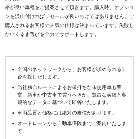
格が良い車種をご提案させて頂きます。購入時、オプショ
ンを沢山付ければリセールが良いわけではありません。ご
購入されるお客様の人気の仕様は決まっています。失敗し
ないくるま選びを全力でサポートします。
全国のネットワークから、お客様が求められる1
台を探しだします。
当社独自ルートによるお値打ちな未使用車も豊
富。新車か中古車で買うべきか、豊富な実績と客
観的なデータに基づいて即答いたします。
車両品質と価格には絶対の自信があります。
オートローンから自動車保険までご案内いたしま
す。