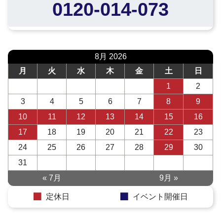
0120-014-073
8月 2026
月
火
水
木
金
土
日
1
2
3
4
5
6
7
8
9
10
11
12
13
14
15
16
17
18
19
20
21
22
23
24
25
26
27
28
29
30
31
« 7月
9月 »
定休日
イベント開催日