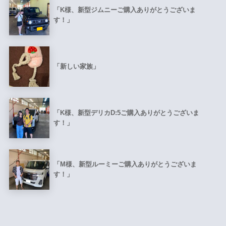
「K様、新型ジムニーご購入ありがとうございま
す！」
「新しい家族」
「K様、新型デリカD:5ご購入ありがとうございま
す！」
「M様、新型ルーミーご購入ありがとうございま
す！」