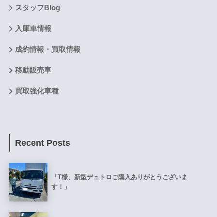
スタッフBlog
入庫車情報
成約情報・買取情報
移動販売車
買取強化車種
Recent Posts
「T様、新型デュトロご購入ありがとうございま
す！」