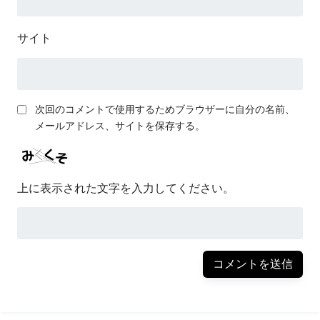
サイト
次回のコメントで使用するためブラウザーに自分の名前、
メールアドレス、サイトを保存する。
上に表示された文字を入力してください。