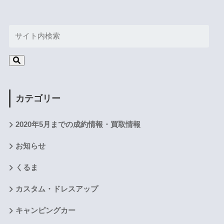
カテゴリー
2020年5月までの成約情報・買取情報
お知らせ
くるま
カスタム・ドレスアップ
キャンピングカー