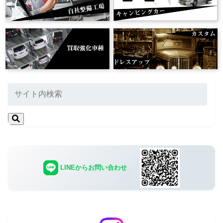
LINEからお問い合わせ