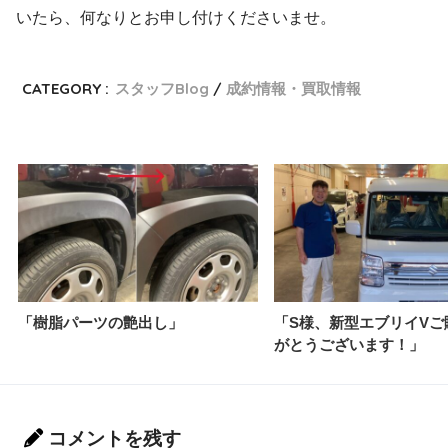
いたら、何なりとお申し付けくださいませ。
CATEGORY :
スタッフBlog
成約情報・買取情報
「樹脂パーツの艶出し」
「S様、新型エブリイVご
がとうございます！」
コメントを残す