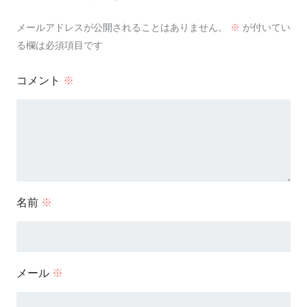
メールアドレスが公開されることはありません。
※
が付いてい
る欄は必須項目です
コメント
※
名前
※
メール
※