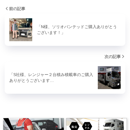
前の記事
「N様、ソリオバンテッドご購入ありがとう
ございます！」
次の記事
「S社様、レンジャー２台積み積載車のご購入
ありがとうございます…