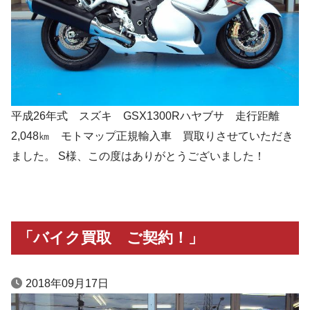
平成26年式 スズキ GSX1300Rハヤブサ 走行距離
2,048㎞ モトマップ正規輸入車 買取りさせていただき
ました。 S様、この度はありがとうございました！
「バイク買取 ご契約！」
2018年09月17日