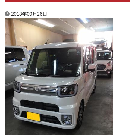
2018年09月26日