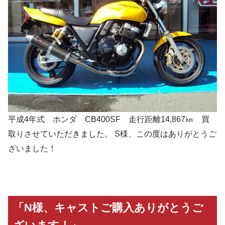
平成4年式 ホンダ CB400SF 走行距離14,867㎞ 買
取りさせていただきました。 S様、この度はありがとうご
ざいました！
「N様、キャストご購入ありがとうご