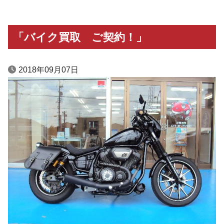
「バイク買取 ご契約！」
2018年09月07日