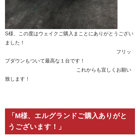
S様、この度はウェイクご購入まことにありがとうござい
ました！
フリッ
プダウンもついて最高な１台です！
これからも宜しくお願い
致します！
「M様、エルグランドご購入ありがと
うございます！」