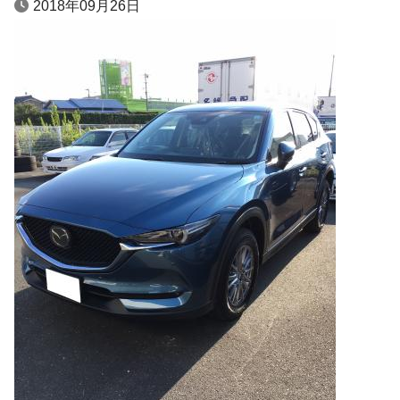
2018年09月26日