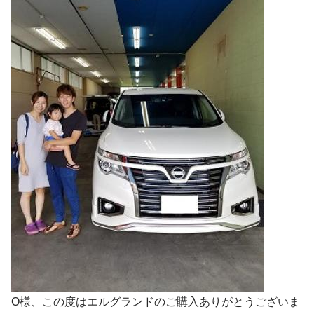
O様、この度はエルグランドのご購入ありがとうございま