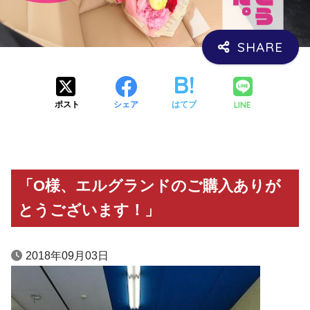
LINE
ポスト
シェア
はてブ
「O様、エルグランドのご購入ありが
とうございます！」
2018年09月03日