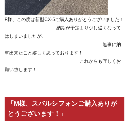
F様、この度は新型CX-5ご購入ありがとうございました！
納期が予定より少し遅くなって
はしまいましたが、
無事に納
車出来たこと嬉しく思っております！
これからも宜しくお
願い致します！
「M様、スバルシフォンご購入ありが
とうございます！」