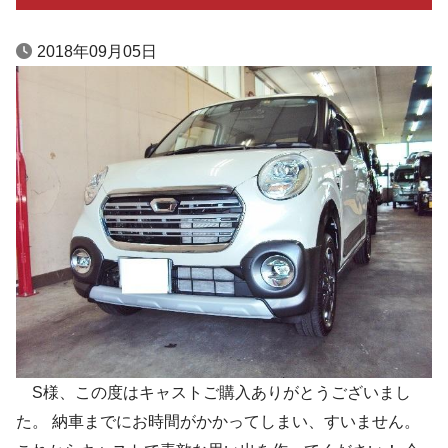
2018年09月05日
S様、この度はキャストご購入ありがとうございまし
た。 納車までにお時間がかかってしまい、すいません。