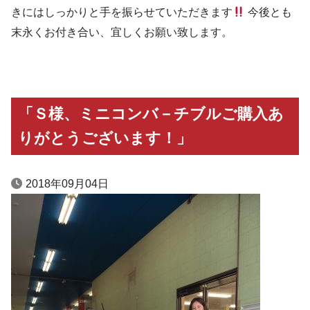
きにはしっかりと手を振らせていただきます
今後とも
末永くお付き合い、宜しくお願い致します。
「Ｓ様、ミニコンバ－チブルご購入あ
りがとうございます！」
2018年09月04日