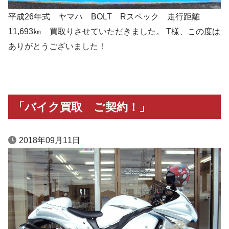
平成26年式 ヤマハ BOLT Rスペック 走行距離
11,693㎞ 買取りさせていただきました。 T様、この度は
ありがとうございました！
「バイク買取 ご契約！」
2018年09月11日