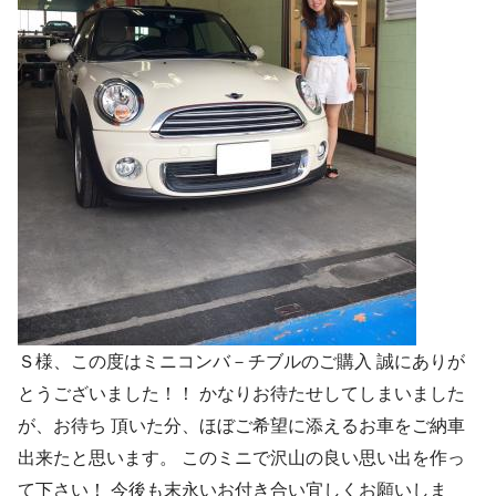
Ｓ様、この度はミニコンバ－チブルのご購入 誠にありが
とうございました！！ かなりお待たせしてしまいました
が、お待ち 頂いた分、ほぼご希望に添えるお車をご納車
出来たと思います。 このミニで沢山の良い思い出を作っ
て下さい！ 今後も末永いお付き合い宜しくお願いしま