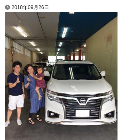
2018年09月26日