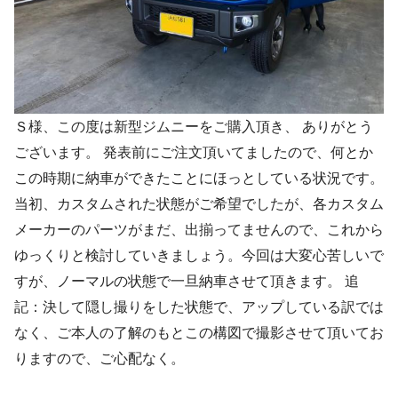
Ｓ様、この度は新型ジムニーをご購入頂き、 ありがとう
ございます。 発表前にご注文頂いてましたので、何とか
この時期に納車ができたことにほっとしている状況です。
当初、カスタムされた状態がご希望でしたが、各カスタム
メーカーのパーツがまだ、出揃ってませんので、これから
ゆっくりと検討していきましょう。今回は大変心苦しいで
すが、ノーマルの状態で一旦納車させて頂きます。 追
記：決して隠し撮りをした状態で、アップしている訳では
なく、ご本人の了解のもとこの構図で撮影させて頂いてお
りますので、ご心配なく。