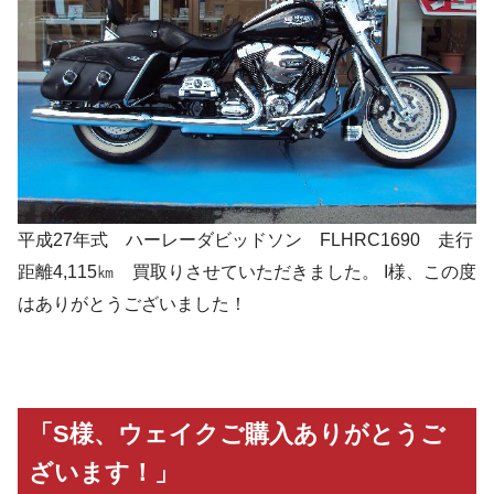
平成27年式 ハーレーダビッドソン FLHRC1690 走行
距離4,115㎞ 買取りさせていただきました。 I様、この度
はありがとうございました！
「S様、ウェイクご購入ありがとうご
ざいます！」