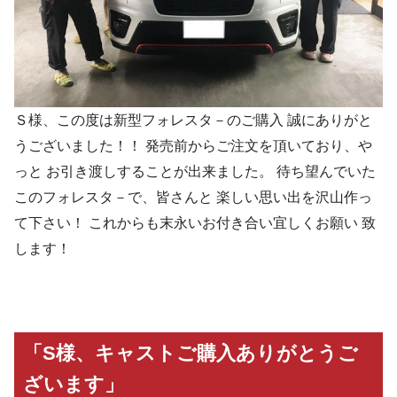
Ｓ様、この度は新型フォレスタ－のご購入 誠にありがと
うございました！！ 発売前からご注文を頂いており、や
っと お引き渡しすることが出来ました。 待ち望んでいた
このフォレスタ－で、皆さんと 楽しい思い出を沢山作っ
て下さい！ これからも末永いお付き合い宜しくお願い 致
します！
「S様、キャストご購入ありがとうご
ざいます」