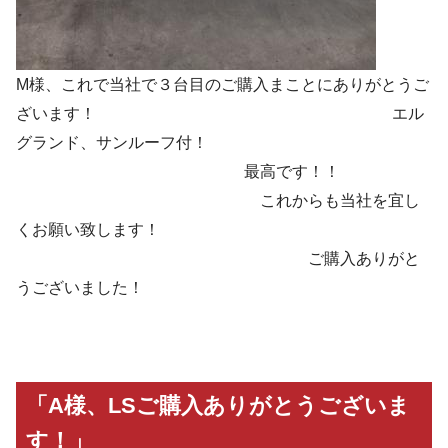
M様、これで当社で３台目のご購入まことにありがとうご
ざいます！ エル
グランド、サンルーフ付！
最高です！！
これからも当社を宜し
くお願い致します！
ご購入ありがと
うございました！
「A様、LSご購入ありがとうございま
す！」