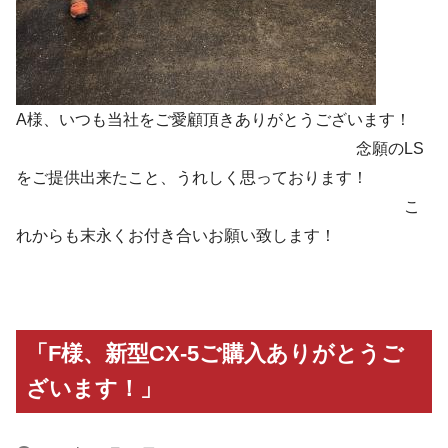
A様、いつも当社をご愛顧頂きありがとうございます！
念願のLS
をご提供出来たこと、うれしく思っております！
こ
れからも末永くお付き合いお願い致します！
「F様、新型CX-5ご購入ありがとうご
ざいます！」