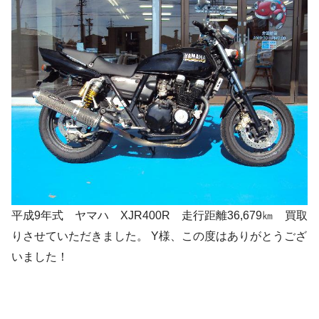
平成9年式 ヤマハ XJR400R 走行距離36,679㎞ 買取
りさせていただきました。 Y様、この度はありがとうござ
いました！