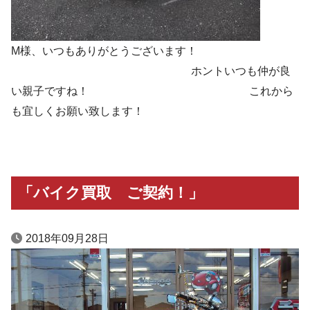
M様、いつもありがとうございます！
ホントいつも仲が良
い親子ですね！ これから
も宜しくお願い致します！
「バイク買取 ご契約！」
2018年09月28日