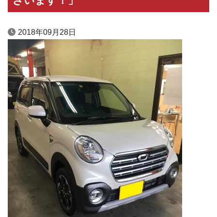
ざいます！」
2018年09月28日