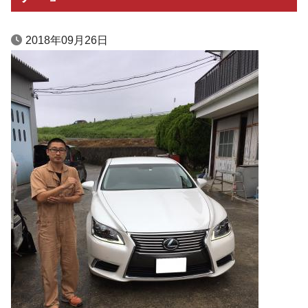
2018年09月26日