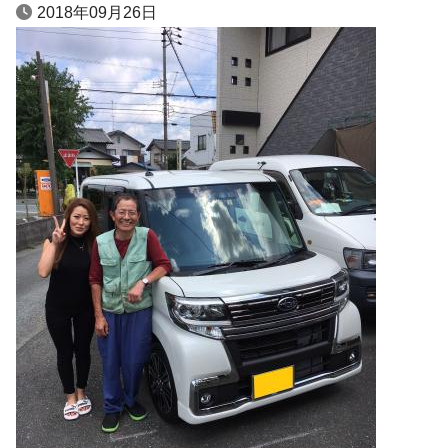
2018年09月26日