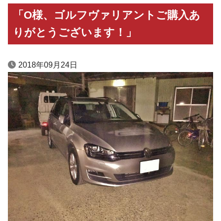
「O様、ゴルフヴァリアントご購入あ
りがとうございます！」
2018年09月24日