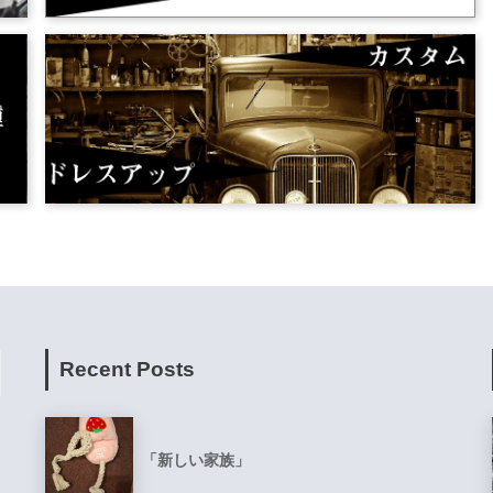
Recent Posts
「新しい家族」