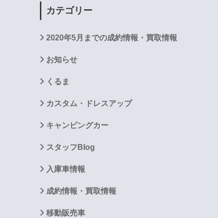
カテゴリー
2020年5月までの成約情報・買取情報
お知らせ
くるま
カスタム・ドレスアップ
キャンピングカー
スタッフBlog
入庫車情報
成約情報・買取情報
移動販売車