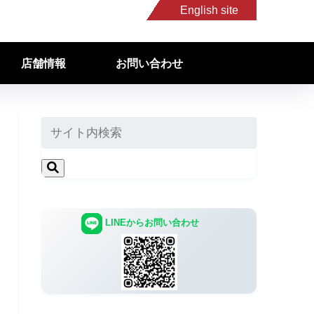
English site
店舗情報
お問い合わせ
LINEからお問い合わせ