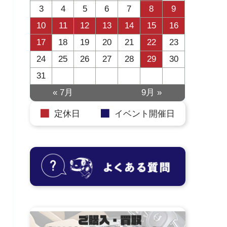
3
4
5
6
7
8
9
10
11
12
13
14
15
16
17
18
19
20
21
22
23
24
25
26
27
28
29
30
31
« 7月
9月 »
定休日
イベント開催日