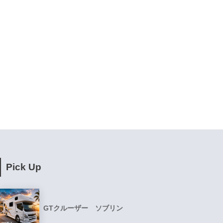
Pick Up
GTクルーザー ソブリン