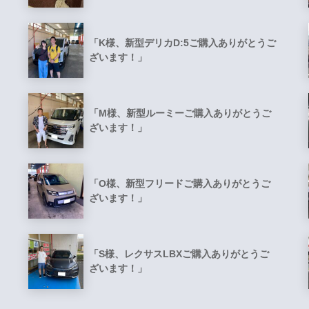
「K様、新型デリカD:5ご購入ありがとうご
ざいます！」
「M様、新型ルーミーご購入ありがとうご
ざいます！」
「O様、新型フリードご購入ありがとうご
ざいます！」
「S様、レクサスLBXご購入ありがとうご
ざいます！」