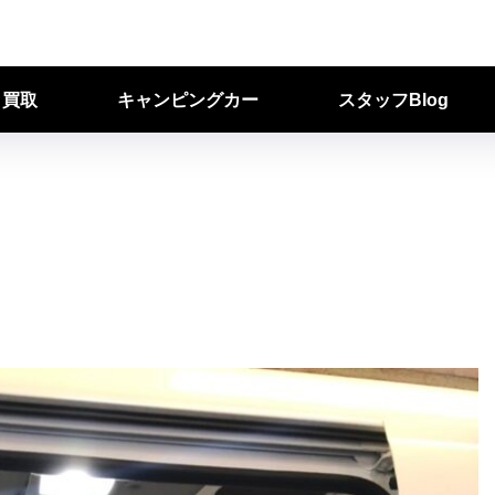
ク買取
キャンピングカー
スタッフBlog