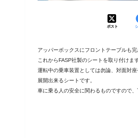
ポスト
アッパーボックスにフロントテーブルも完
これからFASP社製のシートを取り付けま
運転中の乗車装置としては勿論、対面対座
展開出来るシートです。
車に乗る人の安全に関わるものですので、