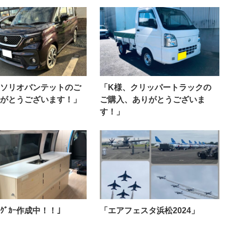
ソリオバンテットのご
「K様、クリッパートラックの
がとうございます！」
ご購入、ありがとうございま
す！」
ﾟﾝｸﾞｶｰ作成中！！｣
「エアフェスタ浜松2024」