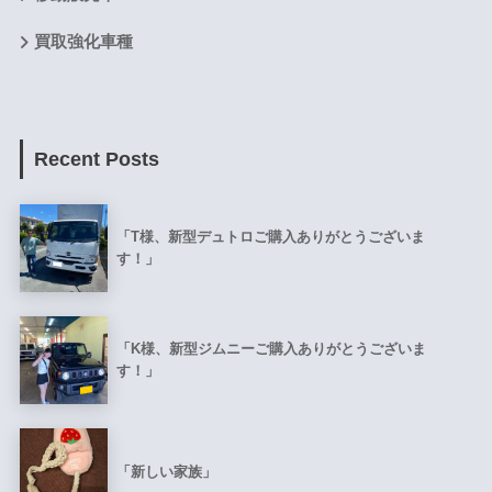
買取強化車種
Recent Posts
「T様、新型デュトロご購入ありがとうございま
す！」
「K様、新型ジムニーご購入ありがとうございま
す！」
「新しい家族」