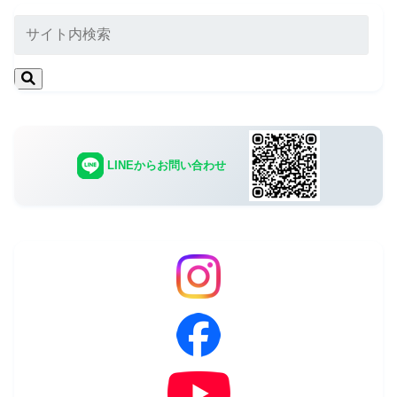
LINEからお問い合わせ