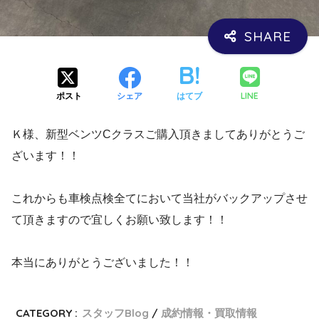
LINE
ポスト
シェア
はてブ
Ｋ様、新型ベンツCクラスご購入頂きましてありがとうご
ざいます！！
これからも車検点検全てにおいて当社がバックアップさせ
て頂きますので宜しくお願い致します！！
本当にありがとうございました！！
CATEGORY :
スタッフBlog
成約情報・買取情報