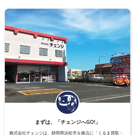
まずは、「チェンジへGO!」
株式会社チェンジは、静岡県浜松市を拠点に「くるま買取・