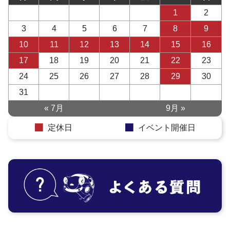
1
2
3
4
5
6
7
8
9
10
11
12
13
14
15
16
17
18
19
20
21
22
23
24
25
26
27
28
29
30
31
« 7月
9月 »
定休日
イベント開催日