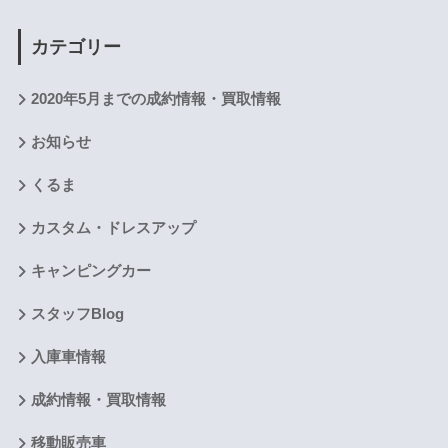
カテゴリー
2020年5月までの成約情報・買取情報
お知らせ
くるま
カスタム・ドレスアップ
キャンピングカー
スタッフBlog
入庫車情報
成約情報・買取情報
移動販売車