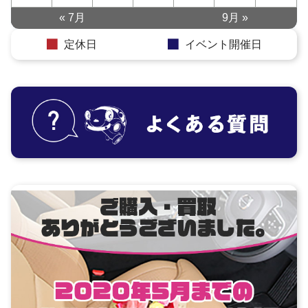
« 7月
9月 »
定休日
イベント開催日