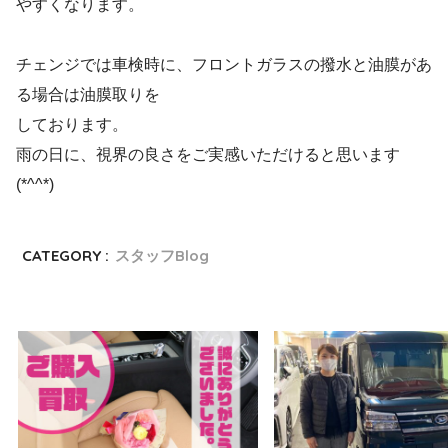
やすくなります。
チェンジでは車検時に、フロントガラスの撥水と油膜があ
る場合は油膜取りを
しております。
雨の日に、視界の良さをご実感いただけると思います
(*^^*)
CATEGORY :
スタッフBlog