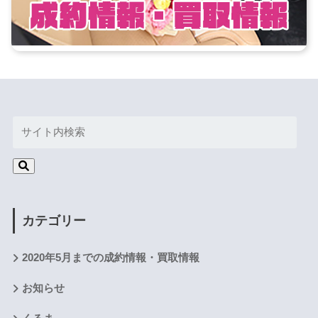
カテゴリー
2020年5月までの成約情報・買取情報
お知らせ