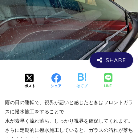
LINE
ポスト
シェア
はてブ
雨の日の運転で、視界が悪いと感じたときはフロントガラ
スに撥水施工をすることで
水が素早く流れ落ち、しっかり視界を確保してくれます。
さらに定期的に撥水施工していると、ガラスの汚れが落ち