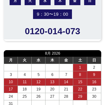
月
火
水
木
金
日
9：30〜19：00
0120-014-073
8月 2026
月
火
水
木
金
土
日
1
2
3
4
5
6
7
8
9
10
11
12
13
14
15
16
17
18
19
20
21
22
23
24
25
26
27
28
29
30
31