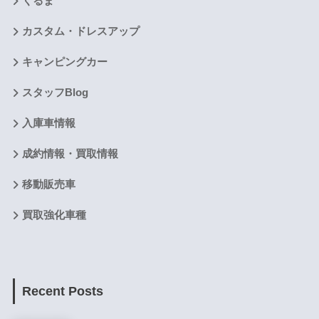
くるま
カスタム・ドレスアップ
キャンピングカー
スタッフBlog
入庫車情報
成約情報・買取情報
移動販売車
買取強化車種
Recent Posts