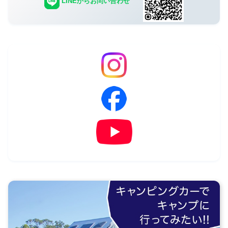
LINEからお問い合わせ