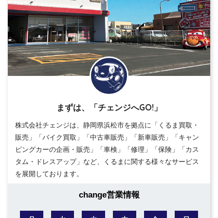
まずは、「チェンジへGO!」
株式会社チェンジは、静岡県浜松市を拠点に「くるま買取・
販売」「バイク買取」「中古車販売」「新車販売」「キャン
ピングカーの企画・販売」「車検」「修理」「保険」「カス
タム・ドレスアップ」など、くるまに関する様々なサービス
を展開しております。
change営業情報