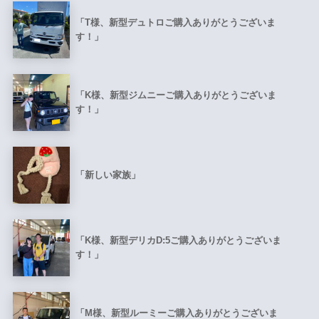
「T様、新型デュトロご購入ありがとうございま
す！」
「K様、新型ジムニーご購入ありがとうございま
す！」
「新しい家族」
「K様、新型デリカD:5ご購入ありがとうございま
す！」
「M様、新型ルーミーご購入ありがとうございま