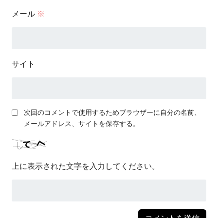
メール
※
サイト
次回のコメントで使用するためブラウザーに自分の名前、
メールアドレス、サイトを保存する。
上に表示された文字を入力してください。