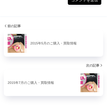
前の記事
2015年5月のご購入・買取情報
次の記事
2015年7月のご購入・買取情報