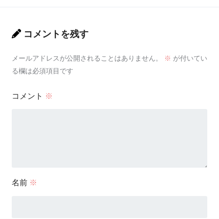
コメントを残す
メールアドレスが公開されることはありません。
※
が付いてい
る欄は必須項目です
コメント
※
名前
※