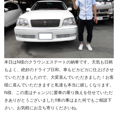
本日はN様のクラウンエステートの納車です。天気も日柄
もよく、絶好のドライブ日和。車もピカピカに仕上げさせ
ていただきましたので、大変喜んでいただきました！お客
様に喜んでいただきますと私達も本当に嬉しくなります。
N様、この度はチェンジに愛車の乗り換えを任せていただ
きありがとうございました!!車の事はまた何でもご相談下
さい。お気軽にお立ち寄りくださいね。