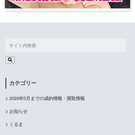
カテゴリー
2020年5月までの成約情報・買取情報
お知らせ
くるま