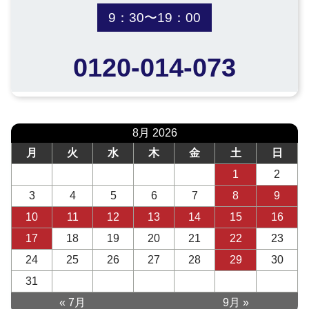
9：30〜19：00
0120-014-073
8月 2026
月
火
水
木
金
土
日
1
2
3
4
5
6
7
8
9
10
11
12
13
14
15
16
17
18
19
20
21
22
23
24
25
26
27
28
29
30
31
« 7月
9月 »