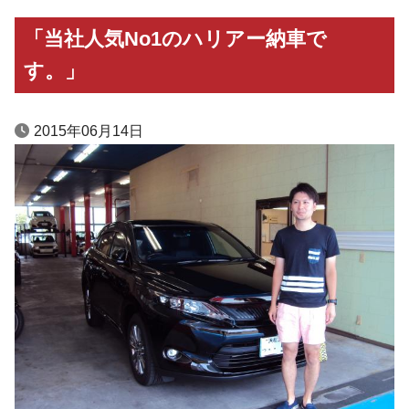
「当社人気No1のハリアー納車で
す。」
2015年06月14日