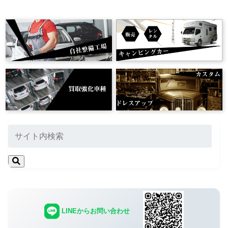
LINEからお問い合わせ