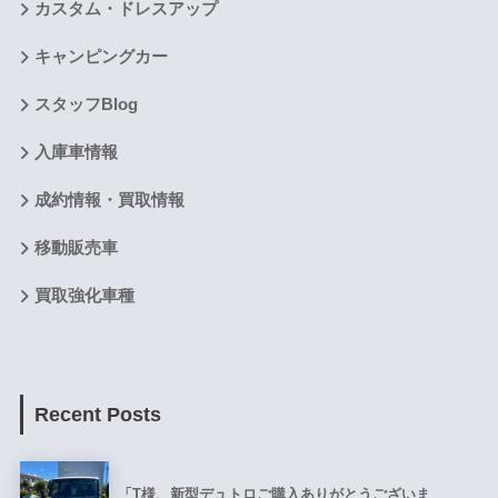
カスタム・ドレスアップ
キャンピングカー
スタッフBlog
入庫車情報
成約情報・買取情報
移動販売車
買取強化車種
Recent Posts
「T様、新型デュトロご購入ありがとうございま