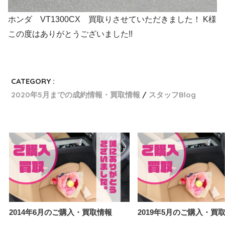
ホンダ VT1300CX 買取りさせていただきました！ K様
この度はありがとうございました!!
CATEGORY :
2020年5月までの成約情報・買取情報
スタッフBlog
2014年6月のご購入・買取情報
2019年5月のご購入・買