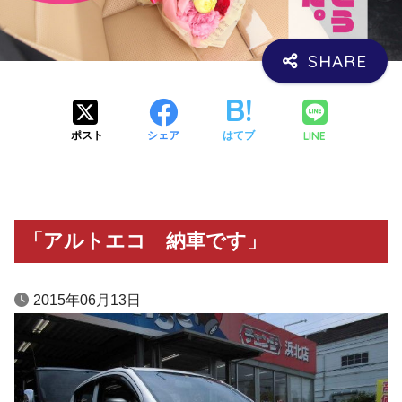
LINE
ポスト
シェア
はてブ
「アルトエコ 納車です」
2015年06月13日