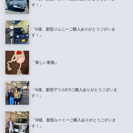
す！」
「K様、新型ジムニーご購入ありがとうございま
す！」
「新しい家族」
「K様、新型デリカD:5ご購入ありがとうございま
す！」
「M様、新型ルーミーご購入ありがとうございま
す！」