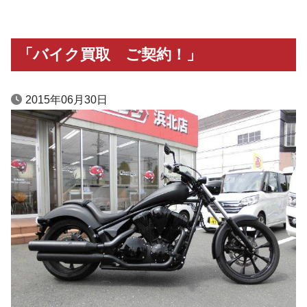
「バイク買取 ご契約！」
2015年06月30日