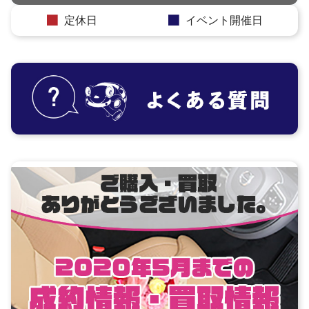
定休日
イベント開催日