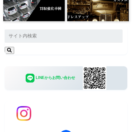
LINEからお問い合わせ