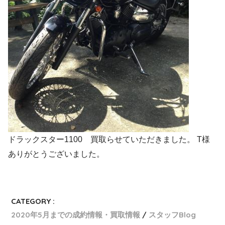
ドラックスター1100 買取らせていただきました。 T様
ありがとうございました。
CATEGORY :
2020年5月までの成約情報・買取情報
スタッフBlog