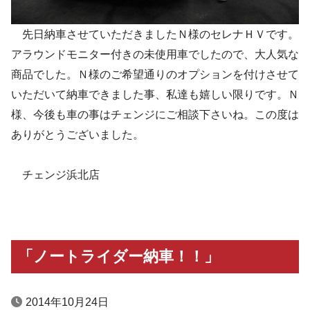
先日納車させていただきましたＮ様のセレナＨＶです。
アラウンドモニター付きの未使用車でしたので、大人気な
商品でした。Ｎ様のご希望通りのオプションを付けさせて
いただいて納車できました事、私達も嬉しい限りです。Ｎ
様、今後も車の事はチェンジにご相談下さいね。この度は
ありがとうございました。
チェンジ浜北店
「ノートライダー納車！！」
2014年10月24日