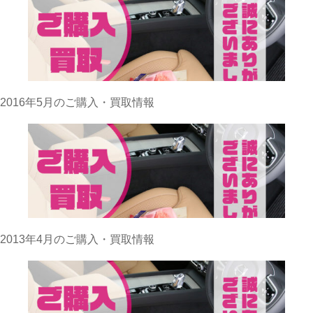
2016年5月のご購入・買取情報
2013年4月のご購入・買取情報