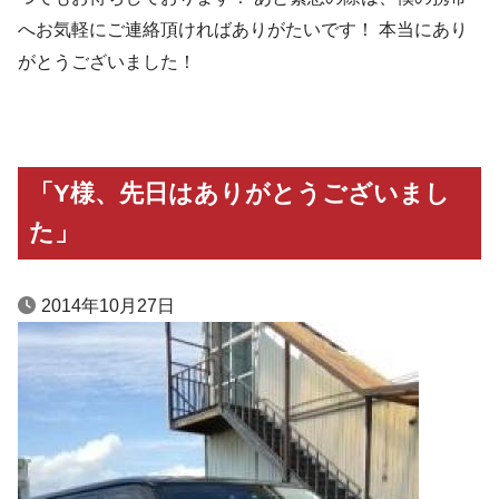
へお気軽にご連絡頂ければありがたいです！ 本当にあり
がとうございました！
「Y様、先日はありがとうございまし
た」
2014年10月27日