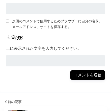
次回のコメントで使用するためブラウザーに自分の名前、
メールアドレス、サイトを保存する。
上に表示された文字を入力してください。
前の記事