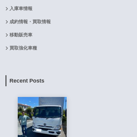
入庫車情報
成約情報・買取情報
移動販売車
買取強化車種
Recent Posts