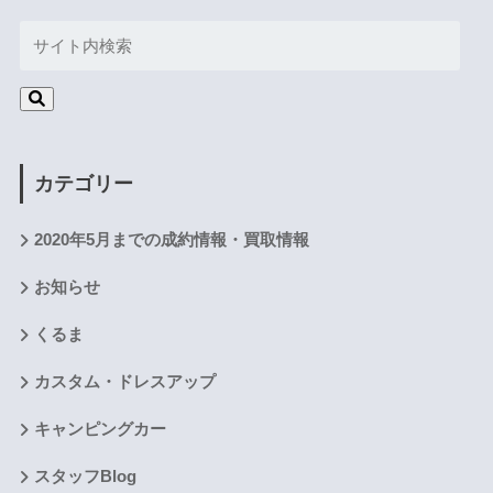
カテゴリー
2020年5月までの成約情報・買取情報
お知らせ
くるま
カスタム・ドレスアップ
キャンピングカー
スタッフBlog