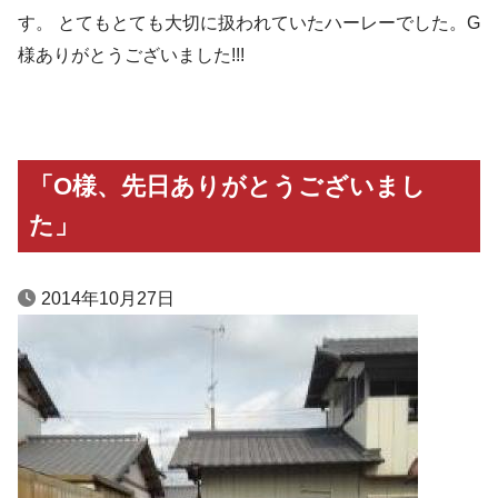
す。 とてもとても大切に扱われていたハーレーでした。G
様ありがとうございました!!!
「O様、先日ありがとうございまし
た」
2014年10月27日