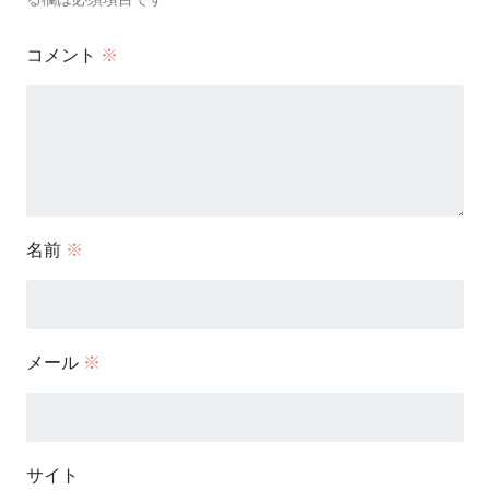
コメント
※
名前
※
メール
※
サイト