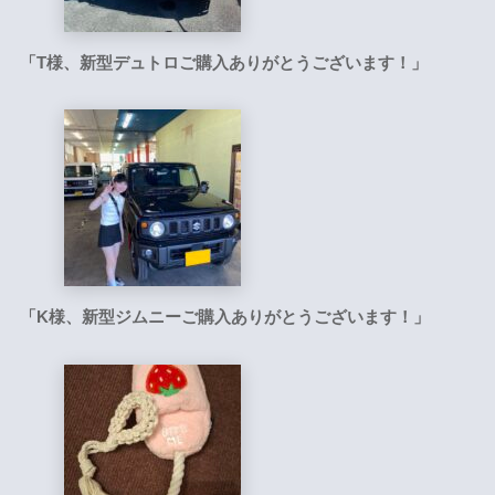
「T様、新型デュトロご購入ありがとうございます！」
「K様、新型ジムニーご購入ありがとうございます！」