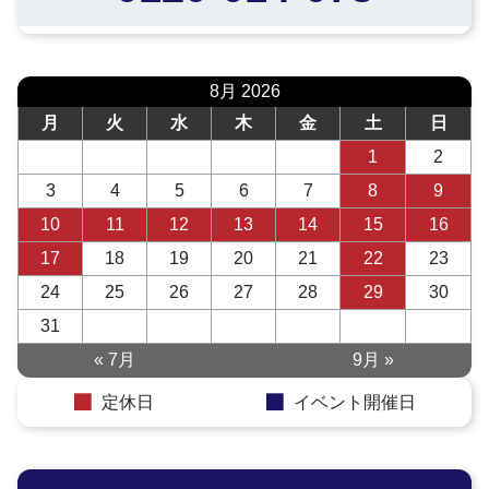
8月 2026
月
火
水
木
金
土
日
1
2
3
4
5
6
7
8
9
10
11
12
13
14
15
16
17
18
19
20
21
22
23
24
25
26
27
28
29
30
31
« 7月
9月 »
定休日
イベント開催日