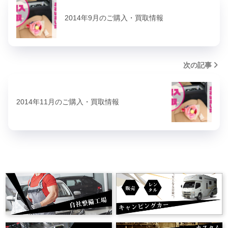
2014年9月のご購入・買取情報
次の記事
2014年11月のご購入・買取情報