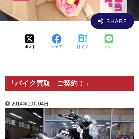
LINE
ポスト
シェア
はてブ
「バイク買取 ご契約！」
2014年10月04日