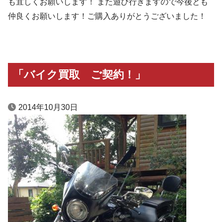
も宜しくお願いします！ また遊び行きますので今後とも
仲良くお願いします！ご購入ありがとうございました！
「バイク買取 ご契約！」
2014年10月30日