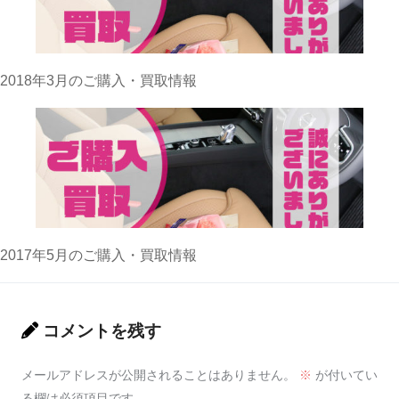
2018年3月のご購入・買取情報
2017年5月のご購入・買取情報
コメントを残す
メールアドレスが公開されることはありません。
※
が付いてい
る欄は必須項目です