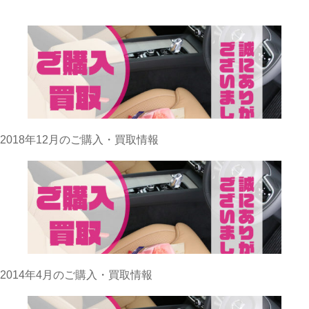
2018年12月のご購入・買取情報
2014年4月のご購入・買取情報