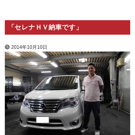
「セレナＨＶ納車です」
2014年10月10日