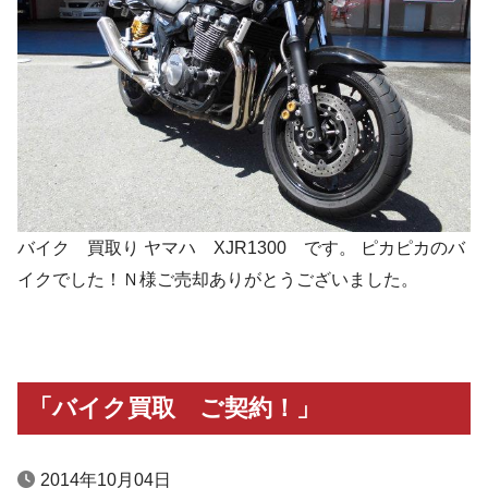
バイク 買取り ヤマハ XJR1300 です。 ピカピカのバ
イクでした！Ｎ様ご売却ありがとうございました。
「バイク買取 ご契約！」
2014年10月04日