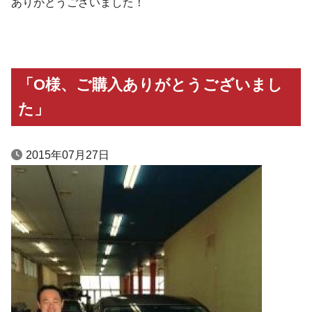
ありがとうございました！
「O様、ご購入ありがとうございまし
た」
2015年07月27日