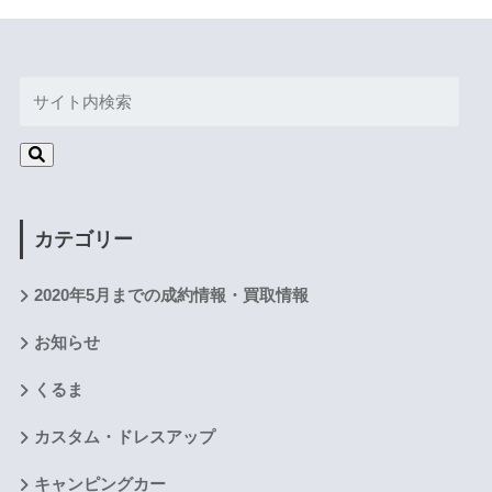
カテゴリー
2020年5月までの成約情報・買取情報
お知らせ
くるま
カスタム・ドレスアップ
キャンピングカー