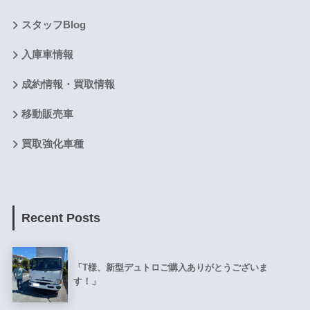
スタッフBlog
入庫車情報
成約情報・買取情報
移動販売車
買取強化車種
Recent Posts
「T様、新型デュトロご購入ありがとうございま
す！」