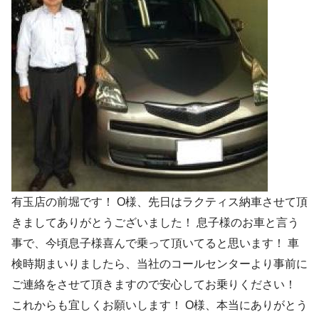
有玉店の前堀です！ O様、先日はラクティス納車させて頂
きましてありがとうございました！ 息子様のお車と言う
事で、今頃息子様喜んで乗って頂いてると思います！ 車
検時期まいりましたら、当社のコールセンターより事前に
ご連絡をさせて頂きますので安心してお乗りください！
これからも宜しくお願いします！ O様、本当にありがとう