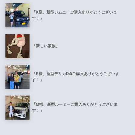
「K様、新型ジムニーご購入ありがとうございま
す！」
「新しい家族」
「K様、新型デリカD:5ご購入ありがとうございま
す！」
「M様、新型ルーミーご購入ありがとうございま
す！」