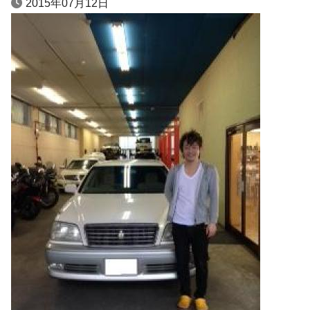
2015年07月12日