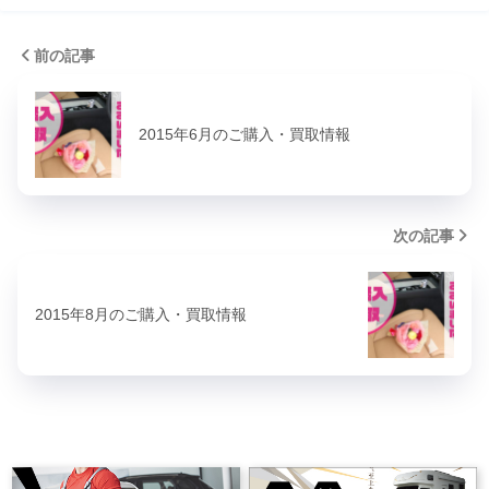
前の記事
2015年6月のご購入・買取情報
次の記事
2015年8月のご購入・買取情報