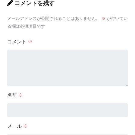
コメントを残す
メールアドレスが公開されることはありません。
※
が付いてい
る欄は必須項目です
コメント
※
名前
※
メール
※