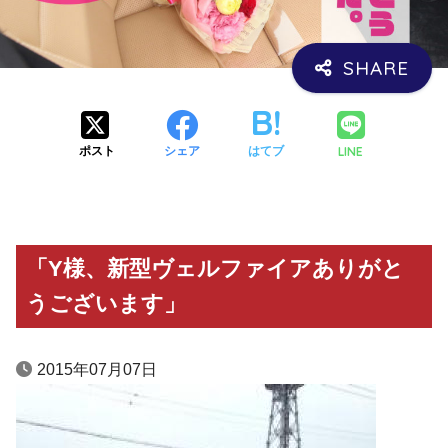
LINE
ポスト
シェア
はてブ
「Y様、新型ヴェルファイアありがと
うございます」
2015年07月07日