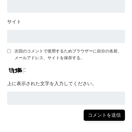
サイト
次回のコメントで使用するためブラウザーに自分の名前、
メールアドレス、サイトを保存する。
上に表示された文字を入力してください。