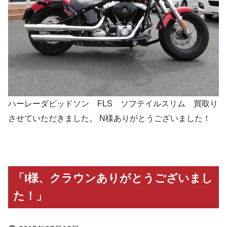
ハーレーダビッドソン FLS ソフテイルスリム 買取り
させていただきました。 N様ありがとうございました！
「I様、クラウンありがとうございまし
た！」