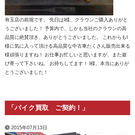
有玉店の前堀です。 先日はI様、クラウンご購入ありがと
うございました！ 予算内で、しかも当社のクラウンの高
品質に絶賛頂き、ありがとうございました。 これからもI
様に気に入って頂ける高品質な中古車たくさん販売出来る
様頑張りますね！ お仕事お忙しいと思いますが、また遊
び寄って下さいね。 お持ちしてます！ I様、本当にありが
とうございました！
「バイク買取 ご契約！」
2015年07月13日