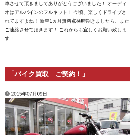
車させて頂きましてありがとうございました！ オーディ
オはアルパインのフルキット！ 今頃、楽しくドライブさ
れてますよね！ 新車1ヵ月無料点検時期きましたら、また
ご連絡させて頂きます！ これからも宜しくお願い致しま
す！
「バイク買取 ご契約！」
2015年07月09日