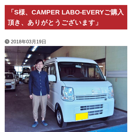
「S様、CAMPER LABO-EVERYご購入
頂き、ありがとうございます」
2018年03月19日