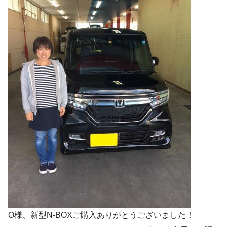
O様、新型N-BOXご購入ありがとうございました！