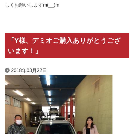
しくお願いしますm(__)m
「Y様、デミオご購入ありがとうござ
います！」
2018年03月22日