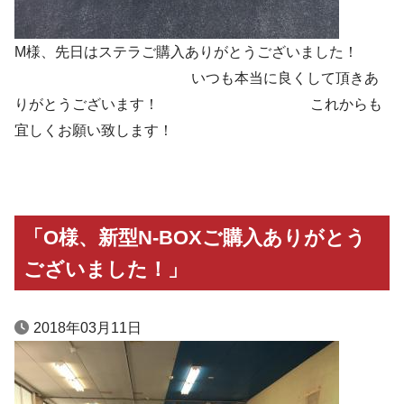
M様、先日はステラご購入ありがとうございました！
いつも本当に良くして頂きあ
りがとうございます！ これからも
宜しくお願い致します！
「O様、新型N-BOXご購入ありがとう
ございました！」
2018年03月11日