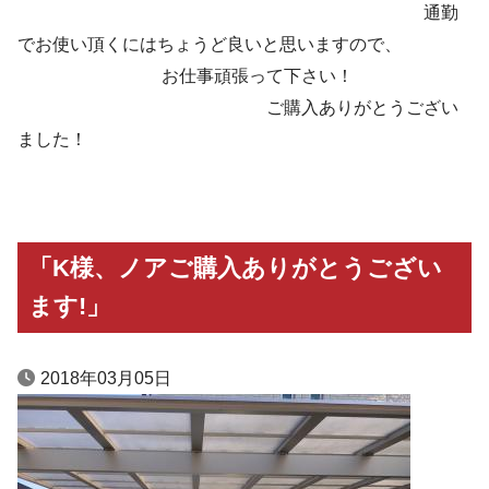
通勤
でお使い頂くにはちょうど良いと思いますので、
お仕事頑張って下さい！
ご購入ありがとうござい
ました！
「K様、ノアご購入ありがとうござい
ます!」
2018年03月05日