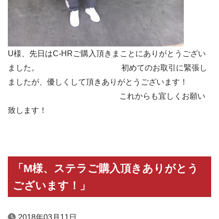
U様、先日はC-HRご購入頂きまことにありがとうござい
ました。 初めてのお取引に緊張し
ましたが、優しくして頂きありがとうございます！
これからも宜しくお願い
致します！
「M様、ステラご購入頂きありがとう
ございます！」
2018年03月11日