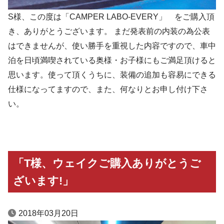
S様、この度は「CAMPER LABO-EVERY」 をご購入頂
き、ありがとうございます。 まだ発表前の内装の為公表
はできませんが、使い勝手を重視した内容ですので、車中
泊を日頃満喫されている奥様・お子様にもご満足頂けると
思います。使って頂くうちに、装備の追加も容易にできる
仕様になってますので、また、何なりとお申し付け下さ
い。
「T様、ウェイクご購入ありがとうご
ざいます!」
2018年03月20日