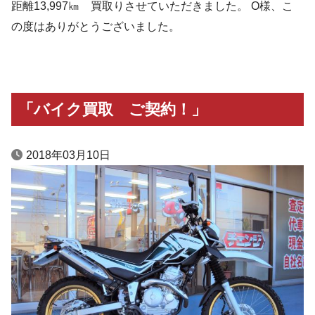
距離13,997㎞ 買取りさせていただきました。 O様、こ
の度はありがとうございました。
「バイク買取 ご契約！」
2018年03月10日