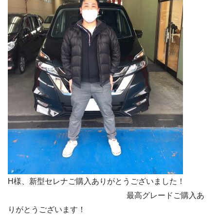
H様、新型セレナご購入ありがとうございました！
最高グレードご購入あ
りがとうございます！