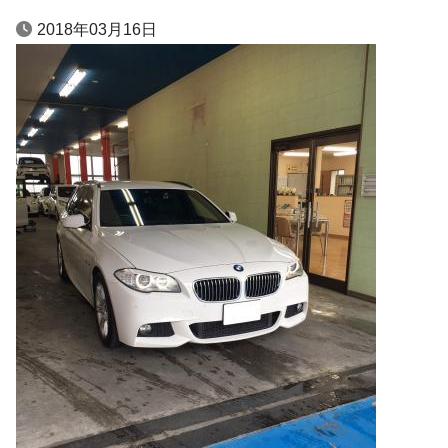
2018年03月16日