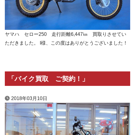
ヤマハ セロー250 走行距離6,447㎞ 買取りさせてい
ただきました。 I様、この度はありがとうございました！
「バイク買取 ご契約！」
2018年03月10日