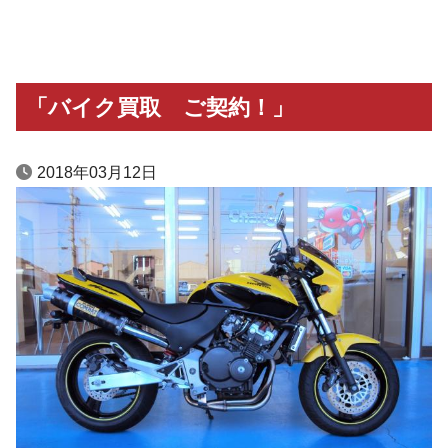
「バイク買取 ご契約！」
2018年03月12日