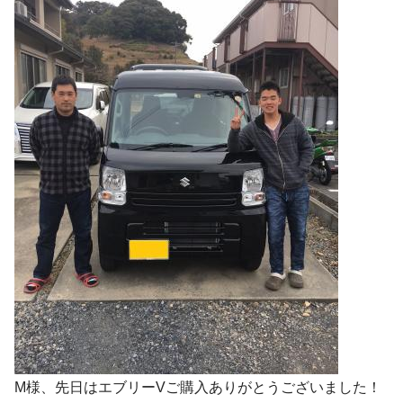
M様、先日はエブリーVご購入ありがとうございました！