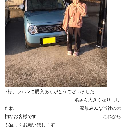
S様、ラパンご購入ありがとうございました！
娘さん大きくなりまし
たね！ 家族みんな当社の大
切なお客様です！ これから
も宜しくお願い致します！