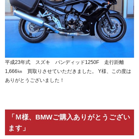
平成23年式 スズキ バンディッド1250F 走行距離
1,666㎞ 買取りさせていただきました。 Y様、この度は
ありがとうございました！
「Ｍ様、BMWご購入ありがとうござい
ます」