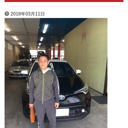
2018年03月11日