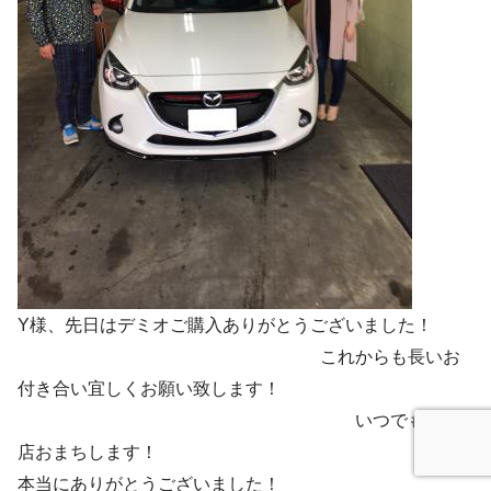
Y様、先日はデミオご購入ありがとうございました！
これからも長いお
付き合い宜しくお願い致します！
いつでもご来
店おまちします！ ご購入
本当にありがとうございました！