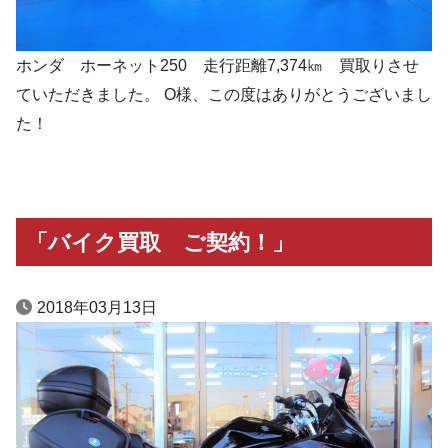
ホンダ ホーネット250 走行距離7,374㎞ 買取りさせ
ていただきました。 O様、この度はありがとうございまし
た！
「バイク買取 ご契約！」
2018年03月13日