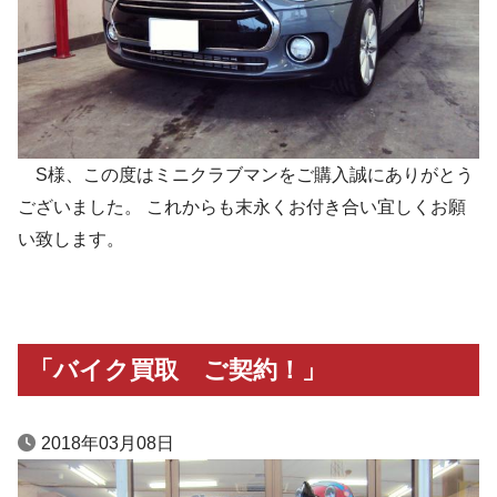
S様、この度はミニクラブマンをご購入誠にありがとう
ございました。 これからも末永くお付き合い宜しくお願
い致します。
「バイク買取 ご契約！」
2018年03月08日