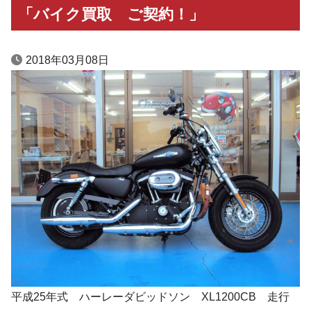
「バイク買取 ご契約！」
2018年03月08日
平成25年式 ハーレーダビッドソン XL1200CB 走行