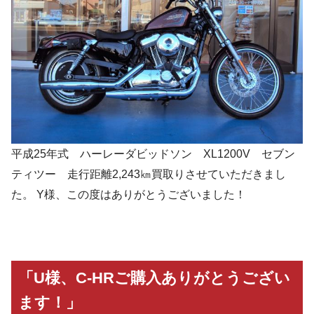
平成25年式 ハーレーダビッドソン XL1200V セブン
ティツー 走行距離2,243㎞買取りさせていただきまし
た。 Y様、この度はありがとうございました！
「U様、C-HRご購入ありがとうござい
ます！」