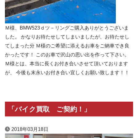
Ｍ様、BMW523ｄツ－リングご購入ありがとうございま
した。 かなりお待たせしてしまいましたが、お待たせし
てしまった分 Ｍ様のご希望に添えるお車をご納車でき良
かったです！ このお車で沢山の思い出を作って下さい。
Ｍ様とは、本当に長くお付き合いさせて頂いております
が、 今後も末永いお付き合い宜しくお願い致します！！
「バイク買取 ご契約！」
2018年03月18日