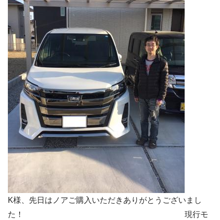
K様、先日はノアご購入いただきありがとうございまし
た！ 現行モ