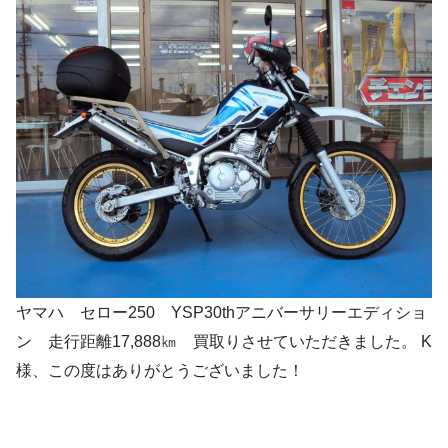
ヤマハ セロー250 YSP30thアニバーサリーエディショ
ン 走行距離17,888㎞ 買取りさせていただきました。 K
様、この度はありがとうございました！