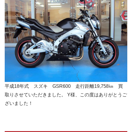
平成18年式 スズキ GSR600 走行距離19,758㎞ 買
取りさせていただきました。 Y様、この度はありがとうご
ざいました！