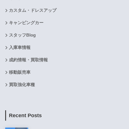
カスタム・ドレスアップ
キャンピングカー
スタッフBlog
入庫車情報
成約情報・買取情報
移動販売車
買取強化車種
Recent Posts