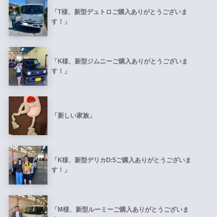
「T様、新型デュトロご購入ありがとうございま
す！」
「K様、新型ジムニーご購入ありがとうございま
す！」
「新しい家族」
「K様、新型デリカD:5ご購入ありがとうございま
す！」
「M様、新型ルーミーご購入ありがとうございま