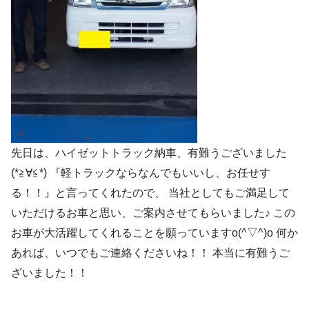
先日は、ハイゼットトラック納車、有難うございました
(*≧∀≦*) 『軽トラックならなんでもいいし、お任せす
る！！』と言ってくれたので、 当社としてもご満足して
いただけるお車と思い、ご案内させてもらいました♪ この
お車が大活躍してくれることを願っていますo(^▽^)o 何か
あれば、いつでもご連絡くださいね！！ 本当に有難うご
ざいました！！