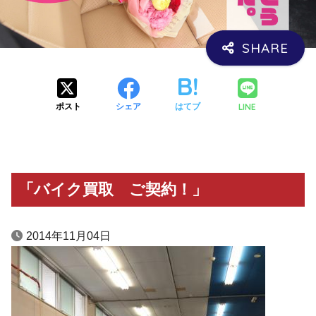
LINE
ポスト
シェア
はてブ
「バイク買取 ご契約！」
2014年11月04日