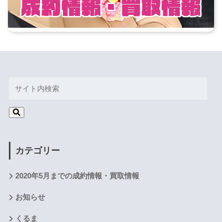
カテゴリー
2020年5月までの成約情報・買取情報
お知らせ
くるま