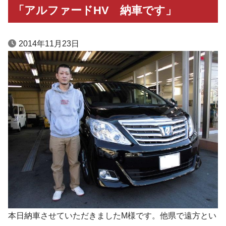
「アルファードHV 納車です」
2014年11月23日
本日納車させていただきましたM様です。他県で遠方とい