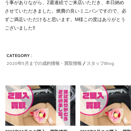
う事がありながら、2週連続でご来店いただき、本日納め
させていただきました。燃費の良いミニバンですので、必
ずご満足いただけると思います。M様この度はありがとう
ございました!!
CATEGORY :
2020年5月までの成約情報・買取情報
スタッフBlog