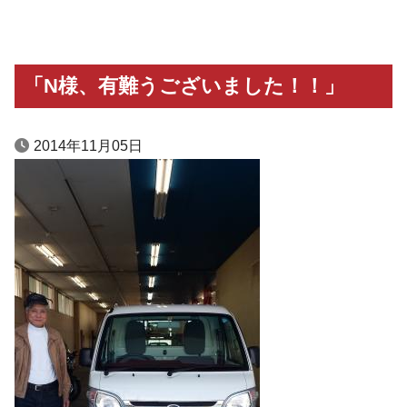
「N様、有難うございました！！」
2014年11月05日