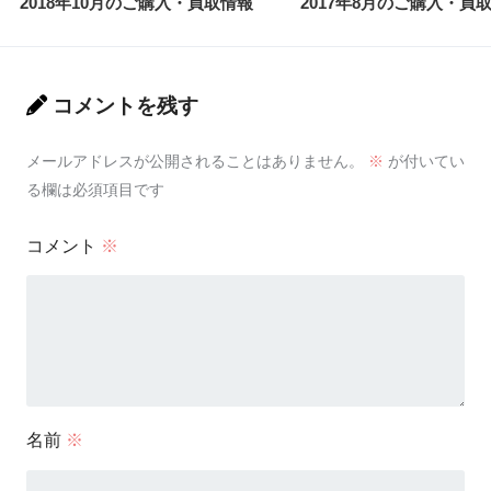
2018年10月のご購入・買取情報
2017年8月のご購入・買
コメントを残す
メールアドレスが公開されることはありません。
※
が付いてい
る欄は必須項目です
コメント
※
名前
※