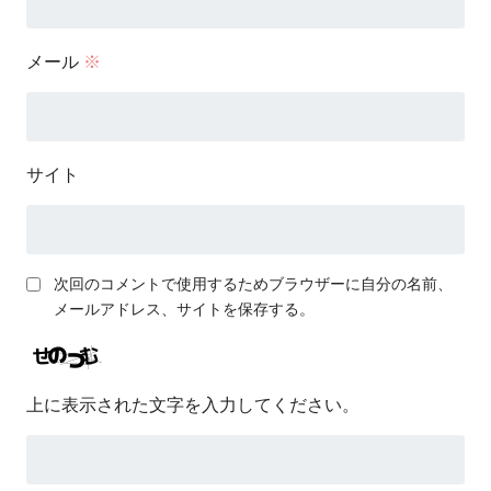
メール
※
サイト
次回のコメントで使用するためブラウザーに自分の名前、
メールアドレス、サイトを保存する。
上に表示された文字を入力してください。