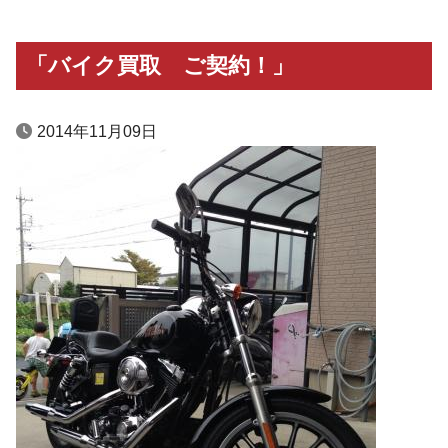
「バイク買取 ご契約！」
2014年11月09日