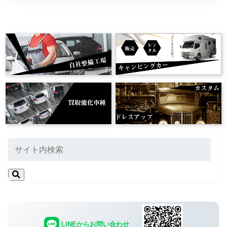
LINEからお問い合わせ