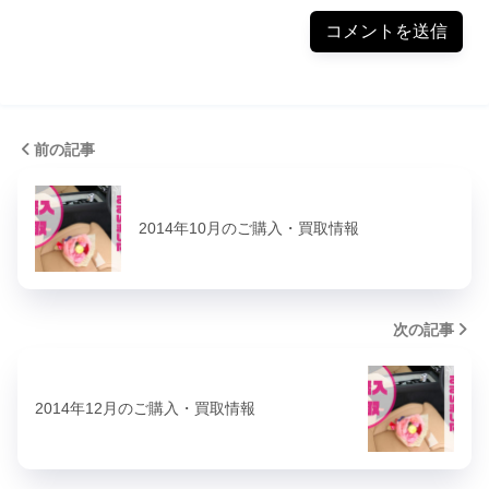
前の記事
2014年10月のご購入・買取情報
次の記事
2014年12月のご購入・買取情報