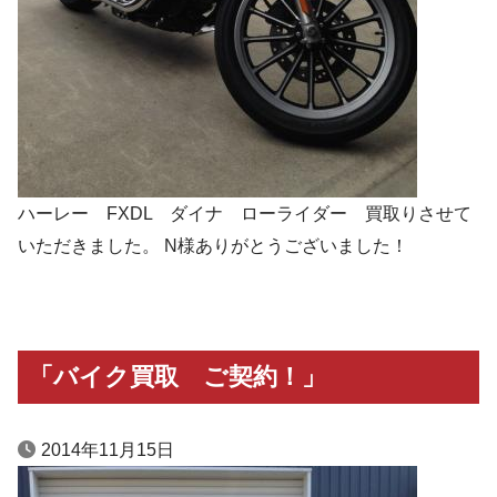
ハーレー FXDL ダイナ ローライダー 買取りさせて
いただきました。 N様ありがとうございました！
「バイク買取 ご契約！」
2014年11月15日