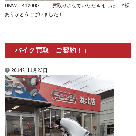
BMW K1200GT 買取りさせていただきました。 A様
ありがとうございました！
「バイク買取 ご契約！」
2014年11月23日