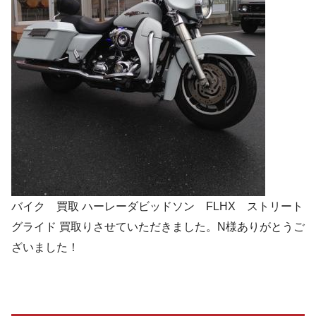
バイク 買取 ハーレーダビッドソン FLHX ストリート
グライド 買取りさせていただきました。N様ありがとうご
ざいました！