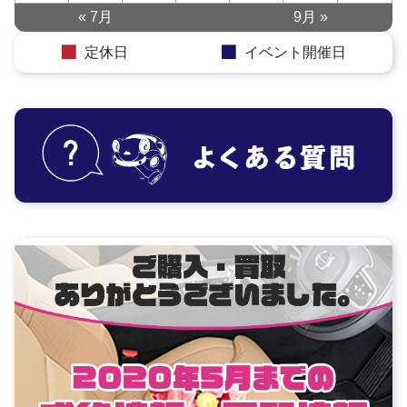
« 7月
9月 »
定休日
イベント開催日