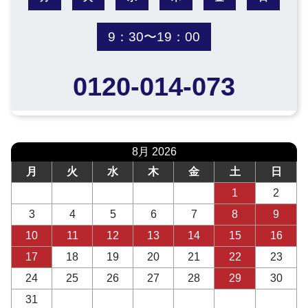
9：30〜19：00
0120-014-073
8月 2026
月
火
水
木
金
土
日
1
2
3
4
5
6
7
8
9
10
11
12
13
14
15
16
17
18
19
20
21
22
23
24
25
26
27
28
29
30
31