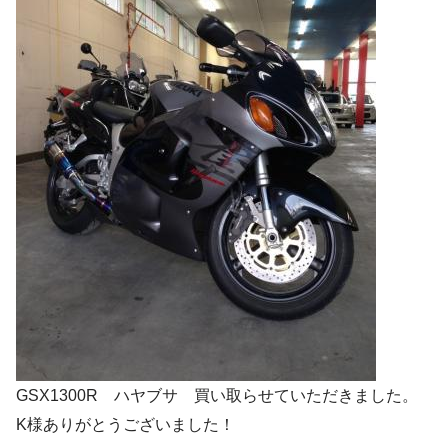
GSX1300R ハヤブサ 買い取らせていただきました。
K様ありがとうございました！