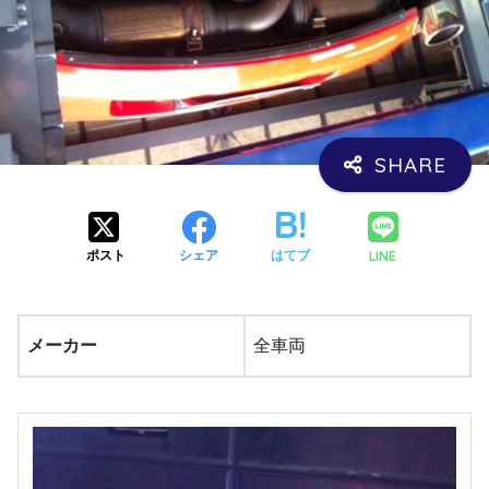
LINE
ポスト
シェア
はてブ
メーカー
全車両