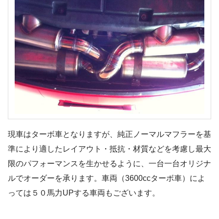
現車はターボ車となりますが、純正ノーマルマフラーを基
準により適したレイアウト・抵抗・材質などを考慮し最大
限のパフォーマンスを生かせるように、一台一台オリジナ
ルでオーダーを承ります。車両（3600ccターボ車）によ
っては５０馬力UPする車両もございます。