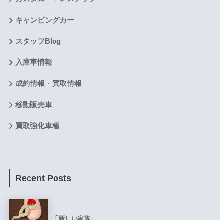
キャンピングカー
スタッフBlog
入庫車情報
成約情報・買取情報
移動販売車
買取強化車種
Recent Posts
「新しい家族」