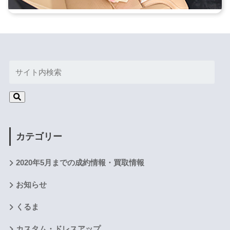
カテゴリー
2020年5月までの成約情報・買取情報
お知らせ
くるま
カスタム・ドレスアップ