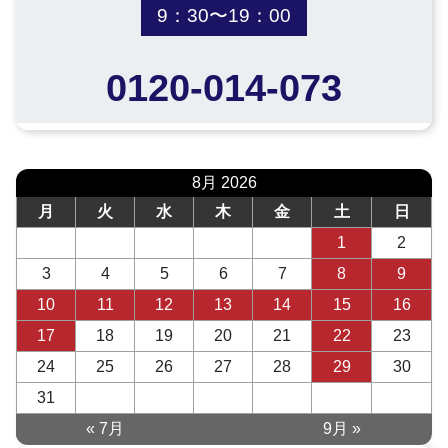
9：30〜19：00
0120-014-073
8月 2026
月
火
水
木
金
土
日
1
2
3
4
5
6
7
8
9
10
11
12
13
14
15
16
17
18
19
20
21
22
23
24
25
26
27
28
29
30
31
« 7月
9月 »