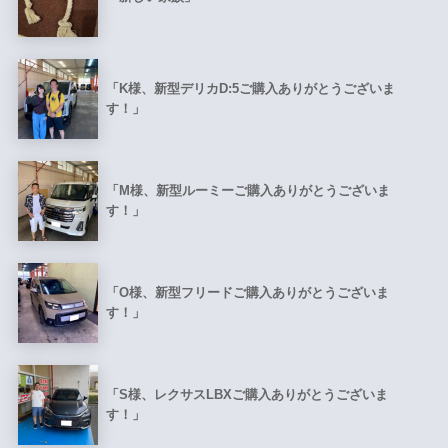
「K様、新型デリカD:5ご購入ありがとうございま
す！」
「M様、新型ルーミーご購入ありがとうございま
す！」
「O様、新型フリードご購入ありがとうございま
す！」
「S様、レクサスLBXご購入ありがとうございま
す！」