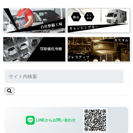
LINEからお問い合わせ