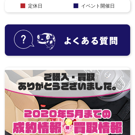
定休日
イベント開催日