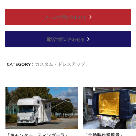
メールで問い合わせる
電話で問い合わせる
CATEGORY :
カスタム・ドレスアップ
「キャンター ティンガーラ」
「全塗装作業風景」