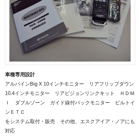
車種専用設計
アルパインBig X 10インチモニター リアフリップダウン
10.4インチモニター リアビジョンリンクキット ＨＤＭ
Ｉ ダブルゾーン ガイド線付バックモニター ビルトイ
ンＥＴＣ
をシステム取付・販売 その他、エスクアイア・ノアにも
対応