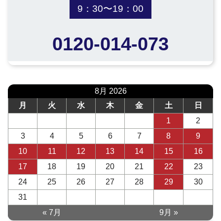
9：30〜19：00
0120-014-073
8月 2026
月
火
水
木
金
土
日
1
2
3
4
5
6
7
8
9
10
11
12
13
14
15
16
17
18
19
20
21
22
23
24
25
26
27
28
29
30
31
« 7月
9月 »