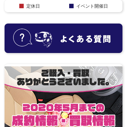
定休日
イベント開催日