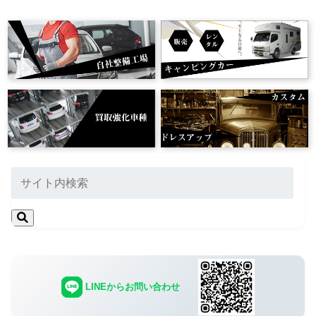
LINEからお問い合わせ