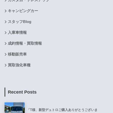
キャンピングカー
スタッフBlog
入庫車情報
成約情報・買取情報
移動販売車
買取強化車種
Recent Posts
「T様、新型デュトロご購入ありがとうございま