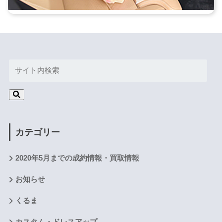
カテゴリー
2020年5月までの成約情報・買取情報
お知らせ
くるま
カスタム・ドレスアップ