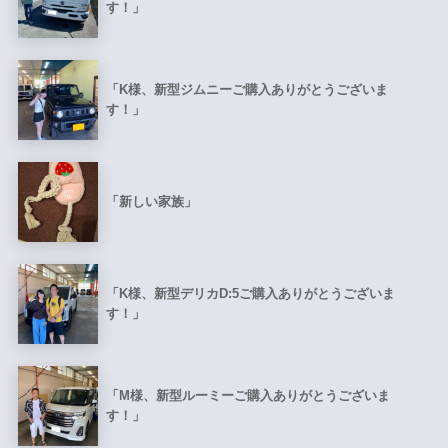
す！」
「K様、新型ジムニーご購入ありがとうございま
す！」
「新しい家族」
「K様、新型デリカD:5ご購入ありがとうございま
す！」
「M様、新型ルーミーご購入ありがとうございま
す！」