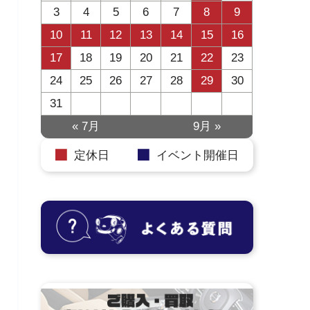
3
4
5
6
7
8
9
10
11
12
13
14
15
16
17
18
19
20
21
22
23
24
25
26
27
28
29
30
31
« 7月
9月 »
定休日
イベント開催日