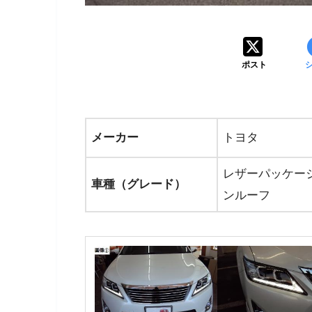
ポスト
メーカー
トヨタ
レザーパッケー
車種（グレード）
ンルーフ