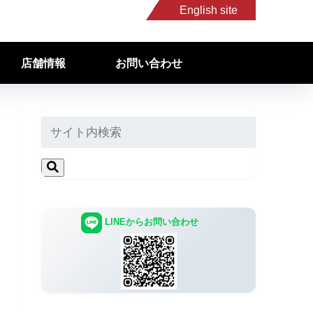
English site
店舗情報
お問い合わせ
LINEからお問い合わせ