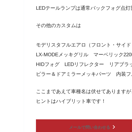
LEDテールランプは通常バックフォグ点
その他のカスタムは
モデリスタフルエアロ（フロント・サイド
LX-MODEメッキグリル マーベリック2
HIDフォグ LEDリフレクター リアブラ
ピラー＆ドアミラーメッキパーツ 内装フル
ここまであえて車種名は伏せてありますが
ヒントはハイブリット車です！
メールで問い合わせる