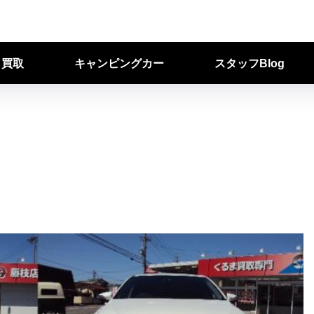
ク買取
キャンピングカー
スタッフBlog