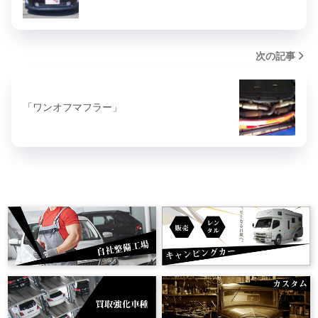
次の記事
「ワンオフマフラー」