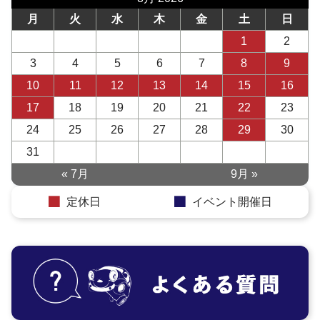
月
火
水
木
金
土
日
1
2
3
4
5
6
7
8
9
10
11
12
13
14
15
16
17
18
19
20
21
22
23
24
25
26
27
28
29
30
31
« 7月
9月 »
定休日
イベント開催日