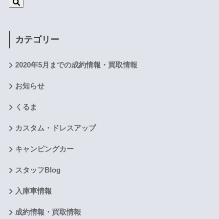
カテゴリー
2020年5月までの成約情報・買取情報
お知らせ
くるま
カスタム・ドレスアップ
キャンピングカー
スタッフBlog
入庫車情報
成約情報・買取情報