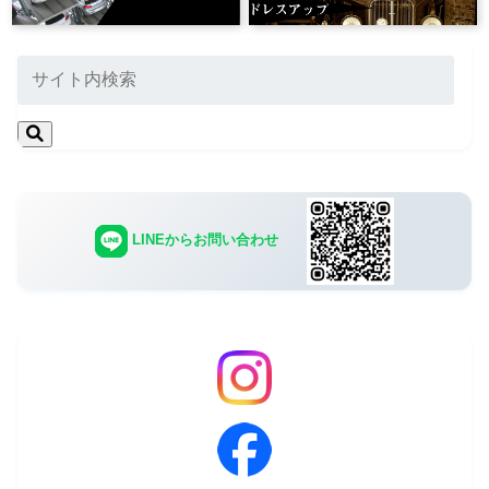
LINEからお問い合わせ