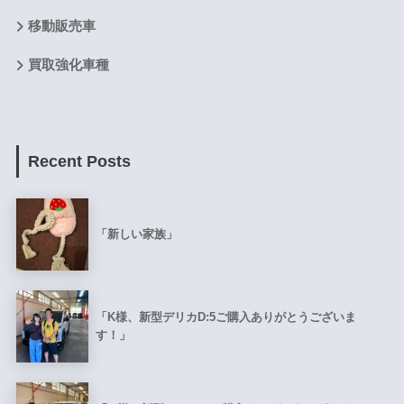
移動販売車
買取強化車種
Recent Posts
「新しい家族」
「K様、新型デリカD:5ご購入ありがとうございま
す！」