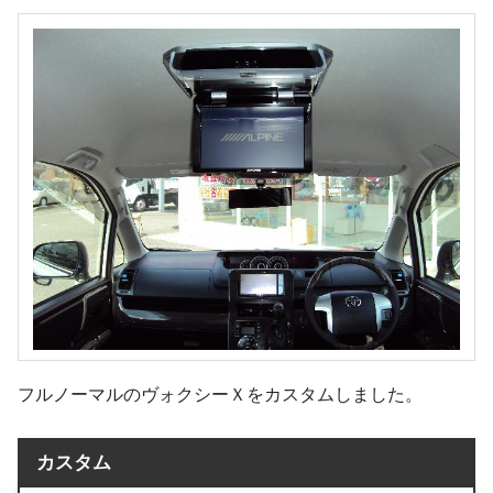
フルノーマルのヴォクシーＸをカスタムしました。
カスタム