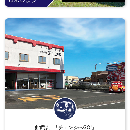
まずは、「チェンジへGO!」