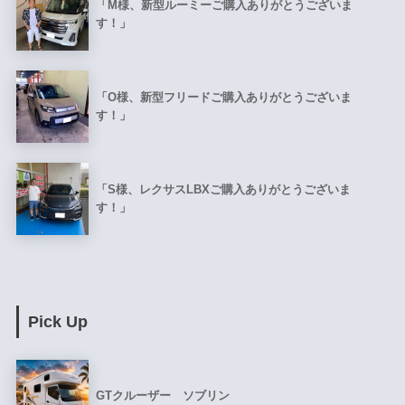
「M様、新型ルーミーご購入ありがとうございま
す！」
「O様、新型フリードご購入ありがとうございま
す！」
「S様、レクサスLBXご購入ありがとうございま
す！」
Pick Up
GTクルーザー ソブリン