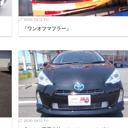
2020.06.12 Fri
「ワンオフマフラー」
2020.06.12 Fri