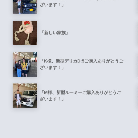
ざいます！」
「新しい家族」
「K様、新型デリカD:5ご購入ありがとうご
ざいます！」
「M様、新型ルーミーご購入ありがとうご
ざいます！」