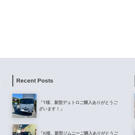
Recent Posts
「T様、新型デュトロご購入ありがとうご
ざいます！」
「K様、新型ジムニーご購入ありがとうご