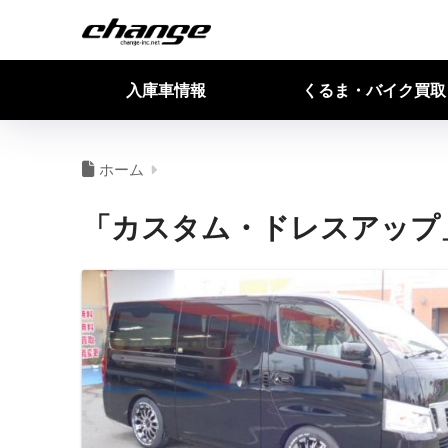
入庫車情報
くるま・バイク買取
ホーム
「カスタム・ドレスアップ