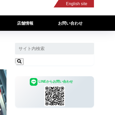
English site
店舗情報
お問い合わせ
LINEからお問い合わせ