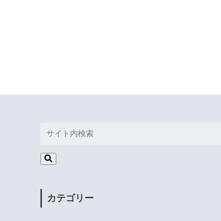
カテゴリー