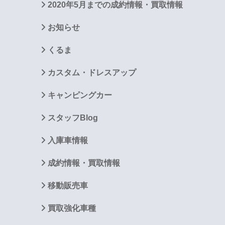
2020年5月までの成約情報・買取情報
お知らせ
くるま
カスタム・ドレスアップ
キャンピングカー
スタッフBlog
入庫車情報
成約情報・買取情報
移動販売車
買取強化車種