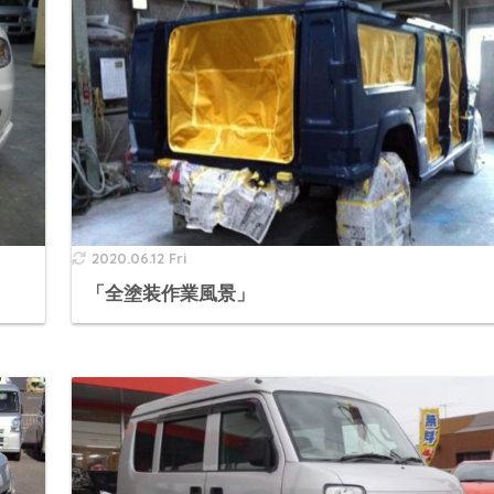
2020.06.12 Fri
「全塗装作業風景」