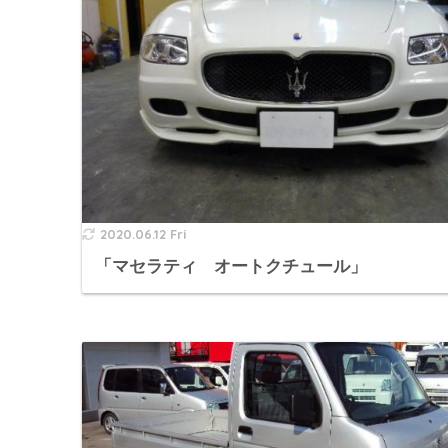
2020.06.12 Fri
「マセラティ オートクチュール」