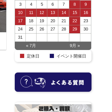
3
4
5
6
7
8
9
10
11
12
13
14
15
16
17
18
19
20
21
22
23
24
25
26
27
28
29
30
31
« 7月
9月 »
定休日
イベント開催日