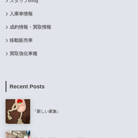
スタッフBlog
入庫車情報
成約情報・買取情報
移動販売車
買取強化車種
Recent Posts
「新しい家族」