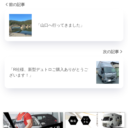
前の記事
「山口へ行ってきました」
次の記事
「R社様、新型デュトロご購入ありがとうご
ざいます！」