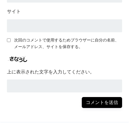
サイト
次回のコメントで使用するためブラウザーに自分の名前、
メールアドレス、サイトを保存する。
上に表示された文字を入力してください。