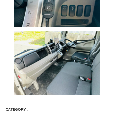
CATEGORY :