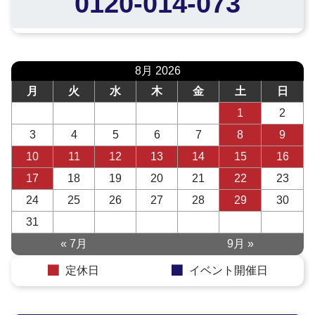
0120-014-073
8月 2026
月
火
水
木
金
土
日
1
2
3
4
5
6
7
8
9
10
11
12
13
14
15
16
17
18
19
20
21
22
23
24
25
26
27
28
29
30
31
« 7月
9月 »
定休日
イベント開催日