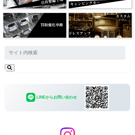
LINEからお問い合わせ