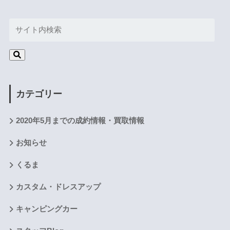
カテゴリー
2020年5月までの成約情報・買取情報
お知らせ
くるま
カスタム・ドレスアップ
キャンピングカー