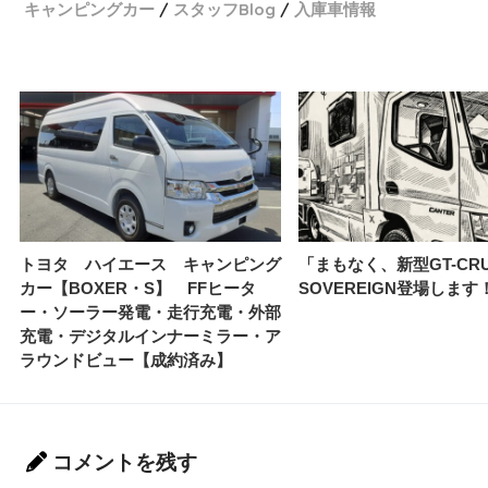
キャンピングカー
スタッフBlog
入庫車情報
トヨタ ハイエース キャンピング
「まもなく、新型GT-CRU
カー【BOXER・S】 FFヒータ
SOVEREIGN登場します
ー・ソーラー発電・走行充電・外部
充電・デジタルインナーミラー・ア
ラウンドビュー【成約済み】
コメントを残す