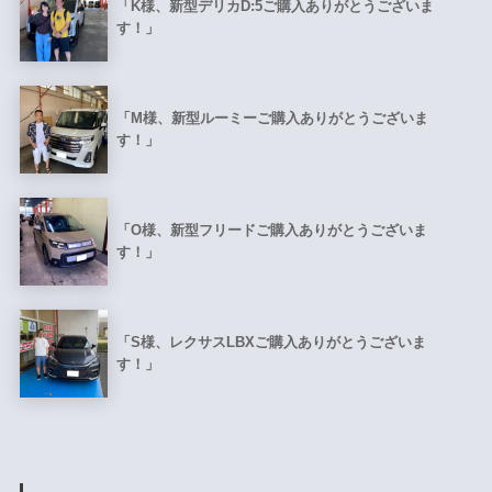
「K様、新型デリカD:5ご購入ありがとうございま
す！」
「M様、新型ルーミーご購入ありがとうございま
す！」
「O様、新型フリードご購入ありがとうございま
す！」
「S様、レクサスLBXご購入ありがとうございま
す！」