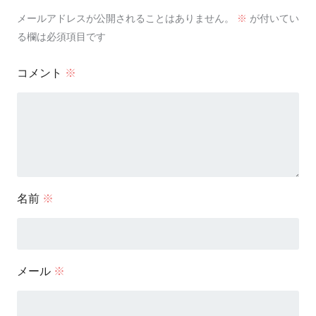
メールアドレスが公開されることはありません。
※
が付いてい
る欄は必須項目です
コメント
※
名前
※
メール
※