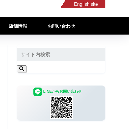
English site
店舗情報
お問い合わせ
LINEからお問い合わせ