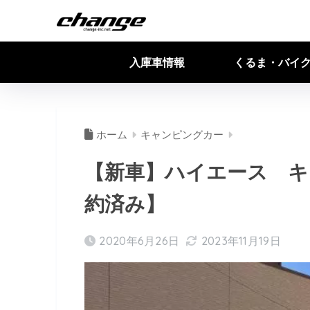
入庫車情報
くるま・バイ
ホーム
キャンピングカー
【新車】ハイエース キ
約済み】
2020年6月26日
2023年11月19日