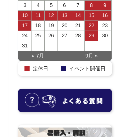
3
4
5
6
7
8
9
10
11
12
13
14
15
16
17
18
19
20
21
22
23
24
25
26
27
28
29
30
31
« 7月
9月 »
定休日
イベント開催日