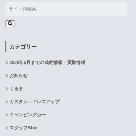
カテゴリー
2020年5月までの成約情報・買取情報
お知らせ
くるま
カスタム・ドレスアップ
キャンピングカー
スタッフBlog