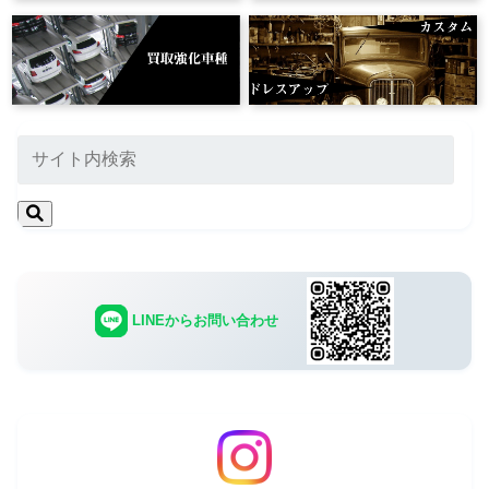
LINEからお問い合わせ