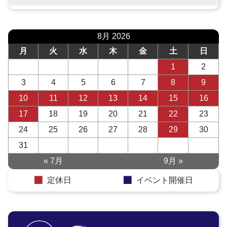
8月 2026
月
火
水
木
金
土
日
1
2
3
4
5
6
7
8
9
10
11
12
13
14
15
16
17
18
19
20
21
22
23
24
25
26
27
28
29
30
31
« 7月
9月 »
定休日
イベント開催日