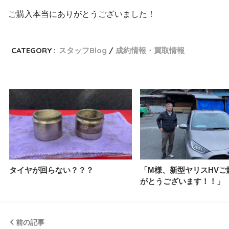
ご購入本当にありがとうございました！
CATEGORY :
スタッフBlog
成約情報・買取情報
タイヤが回らない？？？
「M様、新型ヤリスHVご
がとうございます！！」
前の記事