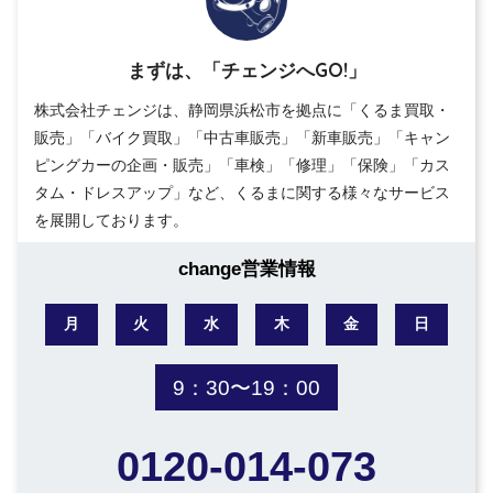
まずは、「チェンジへGO!」
株式会社チェンジは、静岡県浜松市を拠点に「くるま買取・
販売」「バイク買取」「中古車販売」「新車販売」「キャン
ピングカーの企画・販売」「車検」「修理」「保険」「カス
タム・ドレスアップ」など、くるまに関する様々なサービス
を展開しております。
change営業情報
月
火
水
木
金
日
9：30〜19：00
0120-014-073