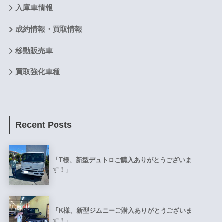
入庫車情報
成約情報・買取情報
移動販売車
買取強化車種
Recent Posts
「T様、新型デュトロご購入ありがとうございま
す！」
「K様、新型ジムニーご購入ありがとうございま
す！」