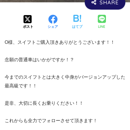
LINE
ポスト
シェア
はてブ
O様、スイフトご購入頂きありがとうございます！！
念願の普通車はいかがですか！？
今までのスイフトとは大きく中身がバージョンアップした
最高級です！！
是非、大切に長くお乗りください！！
これからも全力でフォローさせて頂きます！