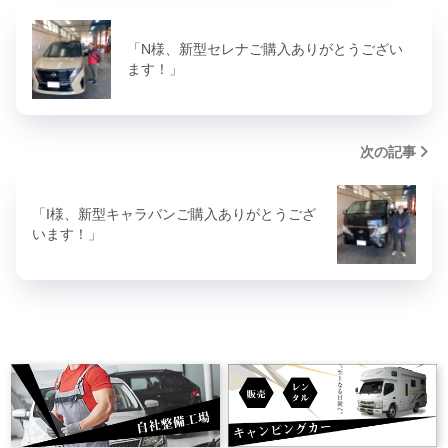
「N様、新型セレナご購入ありがとうござい
ます！」
次の記事
「I様、新型キャラバンご購入ありがとうござ
います！」