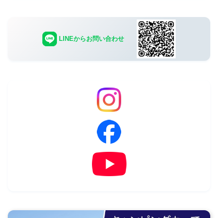
LINEからお問い合わせ