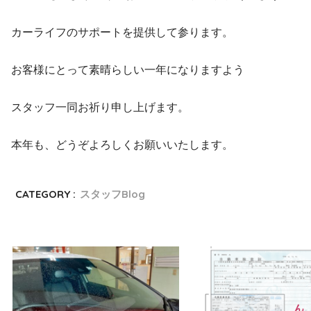
カーライフのサポートを提供して参ります。
お客様にとって素晴らしい一年になりますよう
スタッフ一同お祈り申し上げます。
本年も、どうぞよろしくお願いいたします。
CATEGORY :
スタッフBlog