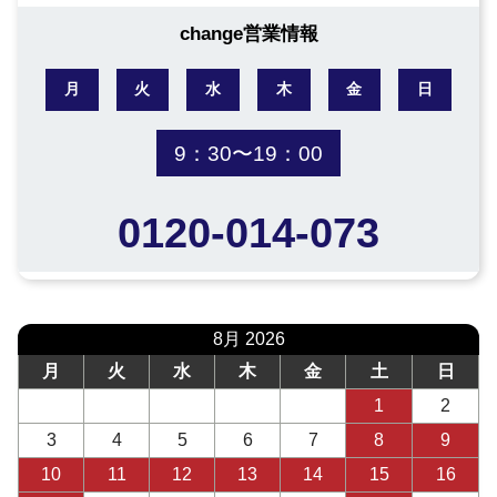
change営業情報
月
火
水
木
金
日
9：30〜19：00
0120-014-073
8月 2026
月
火
水
木
金
土
日
1
2
3
4
5
6
7
8
9
10
11
12
13
14
15
16