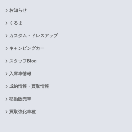
お知らせ
くるま
カスタム・ドレスアップ
キャンピングカー
スタッフBlog
入庫車情報
成約情報・買取情報
移動販売車
買取強化車種