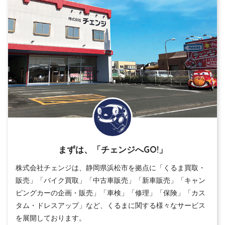
まずは、「チェンジへGO!」
株式会社チェンジは、静岡県浜松市を拠点に「くるま買取・
販売」「バイク買取」「中古車販売」「新車販売」「キャン
ピングカーの企画・販売」「車検」「修理」「保険」「カス
タム・ドレスアップ」など、くるまに関する様々なサービス
を展開しております。