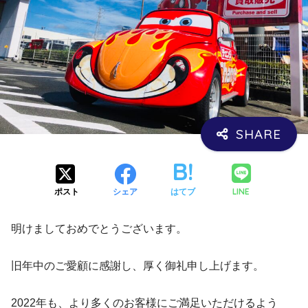
LINE
ポスト
シェア
はてブ
明けましておめでとうございます。
旧年中のご愛顧に感謝し、厚く御礼申し上げます。
2022年も、より多くのお客様にご満足いただけるよう