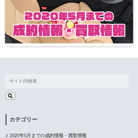
カテゴリー
2020年5月までの成約情報・買取情報