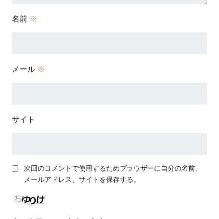
名前
※
メール
※
サイト
次回のコメントで使用するためブラウザーに自分の名前、
メールアドレス、サイトを保存する。