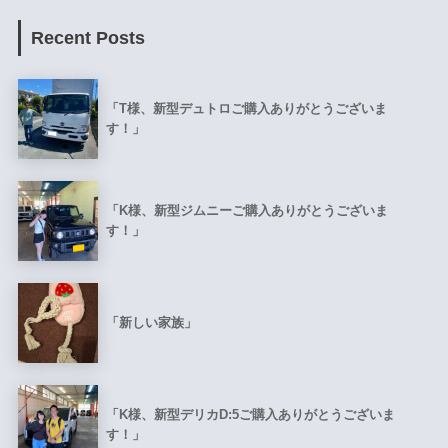
Recent Posts
「T様、新型デュトロご購入ありがとうございま
す！」
「K様、新型ジムニーご購入ありがとうございま
す！」
「新しい家族」
「K様、新型デリカD:5ご購入ありがとうございま
す！」