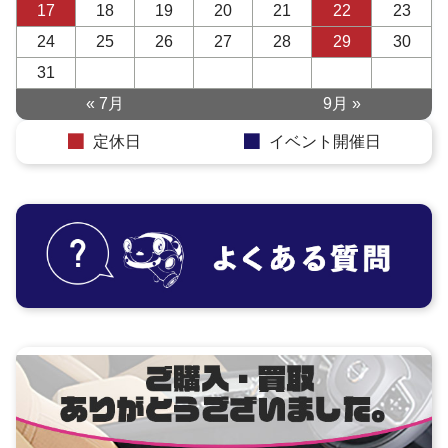
17
18
19
20
21
22
23
24
25
26
27
28
29
30
31
« 7月
9月 »
定休日
イベント開催日