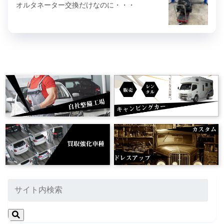
オルタネーター交換だけなのに・・・