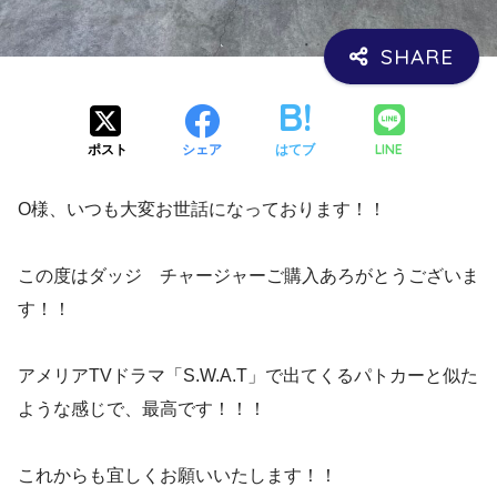
LINE
ポスト
シェア
はてブ
O様、いつも大変お世話になっております！！
この度はダッジ チャージャーご購入あろがとうございま
す！！
アメリアTVドラマ「S.W.A.T」で出てくるパトカーと似た
ような感じで、最高です！！！
これからも宜しくお願いいたします！！