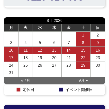
8月 2026
月
火
水
木
金
土
日
1
2
3
4
5
6
7
8
9
10
11
12
13
14
15
16
17
18
19
20
21
22
23
24
25
26
27
28
29
30
31
« 7月
9月 »
定休日
イベント開催日