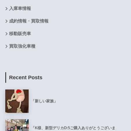
入庫車情報
成約情報・買取情報
移動販売車
買取強化車種
Recent Posts
「新しい家族」
「K様、新型デリカD:5ご購入ありがとうございま