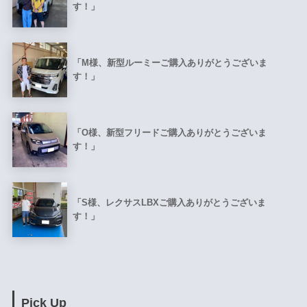
す！」
「M様、新型ルーミーご購入ありがとうございま
す！」
「O様、新型フリードご購入ありがとうございま
す！」
「S様、レクサスLBXご購入ありがとうございま
す！」
Pick Up