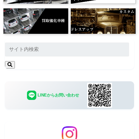
LINEからお問い合わせ