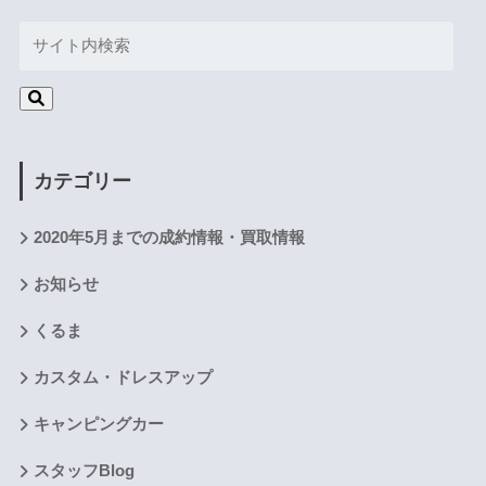
カテゴリー
2020年5月までの成約情報・買取情報
お知らせ
くるま
カスタム・ドレスアップ
キャンピングカー
スタッフBlog