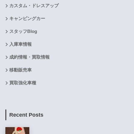
カスタム・ドレスアップ
キャンピングカー
スタッフBlog
入庫車情報
成約情報・買取情報
移動販売車
買取強化車種
Recent Posts