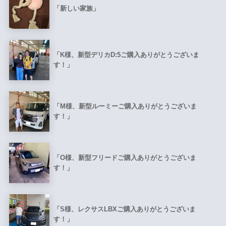
「新しい家族」
「K様、新型デリカD:5ご購入ありがとうございま
す！」
「M様、新型ルーミーご購入ありがとうございま
す！」
「O様、新型フリードご購入ありがとうございま
す！」
「S様、レクサスLBXご購入ありがとうございま
す！」