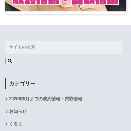
カテゴリー
2020年5月までの成約情報・買取情報
お知らせ
くるま