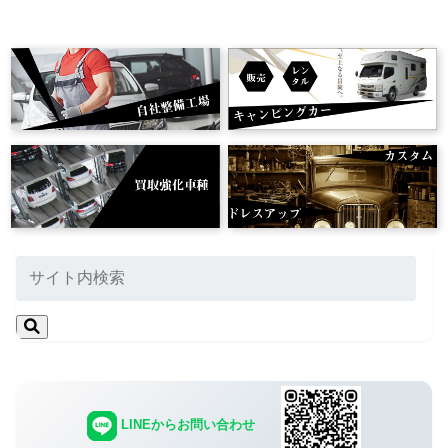
LINEからお問い合わせ