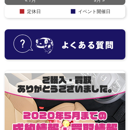
« 7月
9月 »
定休日
イベント開催日