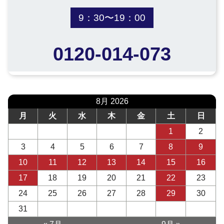
9：30〜19：00
0120-014-073
8月 2026
月
火
水
木
金
土
日
1
2
3
4
5
6
7
8
9
10
11
12
13
14
15
16
17
18
19
20
21
22
23
24
25
26
27
28
29
30
31