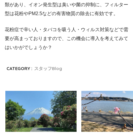
類があり、イオン発生型は臭いや菌の抑制に、フィルター
型は花粉やPM2.5などの有害物質の除去に有効です。
花粉症で辛い人・タバコを吸う人・ウィルス対策などで需
要が高まっておりますので、この機会に導入を考えてみて
はいかがでしょうか？
CATEGORY :
スタッフBlog