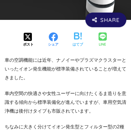
LINE
ポスト
シェア
はてブ
車の空調機能には近年、ナノイーやプラズマクラスターと
いったイオン発生機能が標準装備されていることが増えて
きました。
車内空間の快適さや女性ユーザーに向けたくるま造りを意
識する傾向から標準装備化が進んでいますが、車用空気清
浄機は後付けタイプも市販されています。
ちなみに大きく分けてイオン発生型とフィルター型の2種