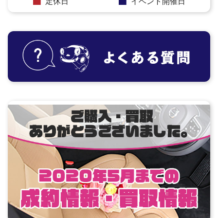
定休日
イベント開催日