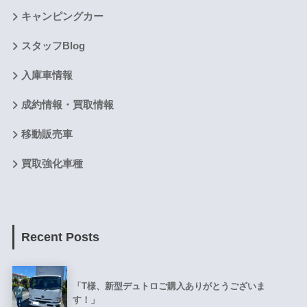
キャンピングカー
スタッフBlog
入庫車情報
成約情報・買取情報
移動販売車
買取強化車種
Recent Posts
「T様、新型デュトロご購入ありがとうございま
す！」