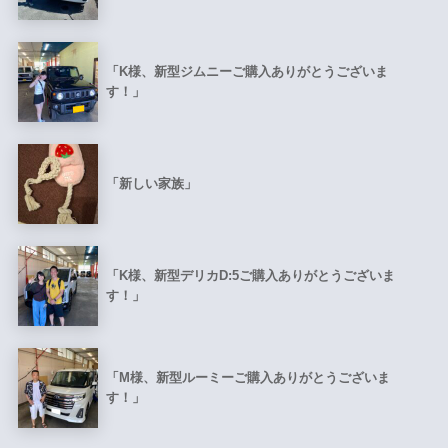
「K様、新型ジムニーご購入ありがとうございま
す！」
「新しい家族」
「K様、新型デリカD:5ご購入ありがとうございま
す！」
「M様、新型ルーミーご購入ありがとうございま
す！」