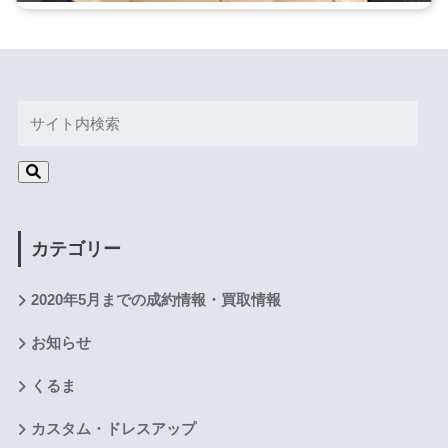
カテゴリー
2020年5月までの成約情報・買取情報
お知らせ
くるま
カスタム・ドレスアップ