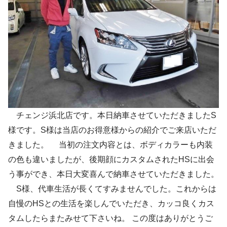
チェンジ浜北店です。本日納車させていただきましたS
様です。S様は当店のお得意様からの紹介でご来店いただ
きました。 当初の注文内容とは、ボディカラーも内装
の色も違いましたが、後期顔にカスタムされたHSに出会
う事ができ、本日大変喜んで納車させていただきました。
S様、代車生活が長くてすみませんでした。これからは
自慢のHSとの生活を楽しんでいただき、カッコ良くカス
タムしたらまたみせて下さいね。 この度はありがとうご