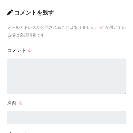
コメントを残す
メールアドレスが公開されることはありません。
※
が付いてい
る欄は必須項目です
コメント
※
名前
※