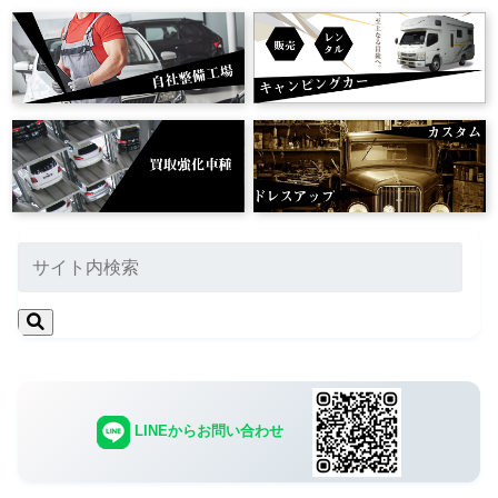
LINEからお問い合わせ