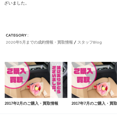
ざいました。
CATEGORY :
2020年5月までの成約情報・買取情報
スタッフBlog
2017年2月のご購入・買取情報
2017年7月のご購入・買