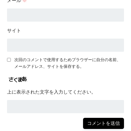
メール
※
サイト
次回のコメントで使用するためブラウザーに自分の名前、
メールアドレス、サイトを保存する。
上に表示された文字を入力してください。