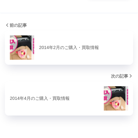
前の記事
2014年2月のご購入・買取情報
次の記事
2014年4月のご購入・買取情報