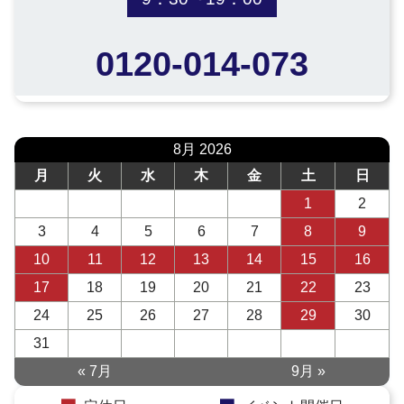
0120-014-073
8月 2026
月
火
水
木
金
土
日
1
2
3
4
5
6
7
8
9
10
11
12
13
14
15
16
17
18
19
20
21
22
23
24
25
26
27
28
29
30
31
« 7月
9月 »