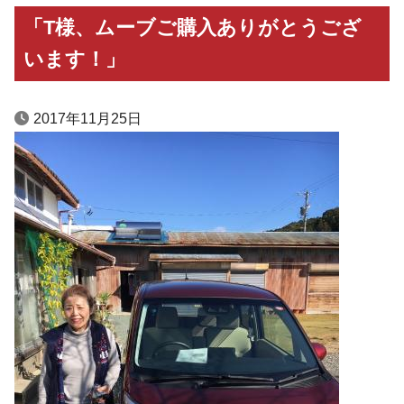
「T様、ムーブご購入ありがとうござ
います！」
2017年11月25日