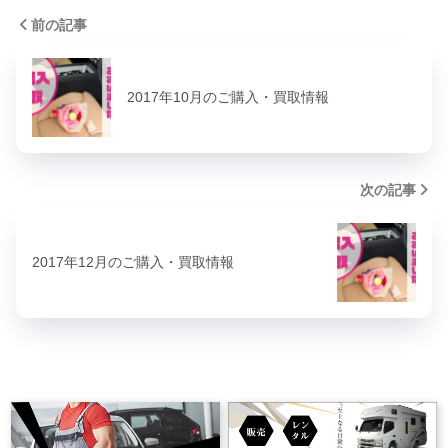
前の記事
2017年10月のご購入・買取情報
次の記事
2017年12月のご購入・買取情報