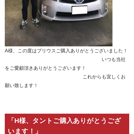
A様、この度はプリウスご購入ありがとうございました！
いつも当社
をご愛顧頂きありがとうございます！
これからも宜しくお
願い致します！
「H様、タントご購入ありがとうござ
います！」