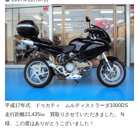
平成17年式 ドゥカティ ムルティストラーダ1000DS
走行距離21,435㎞ 買取りさせていただきました。 N
様、この度はありがとうございました！