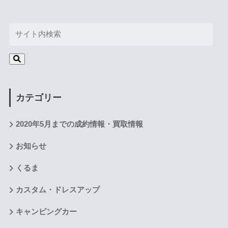
カテゴリー
2020年5月までの成約情報・買取情報
お知らせ
くるま
カスタム・ドレスアップ
キャンピングカー