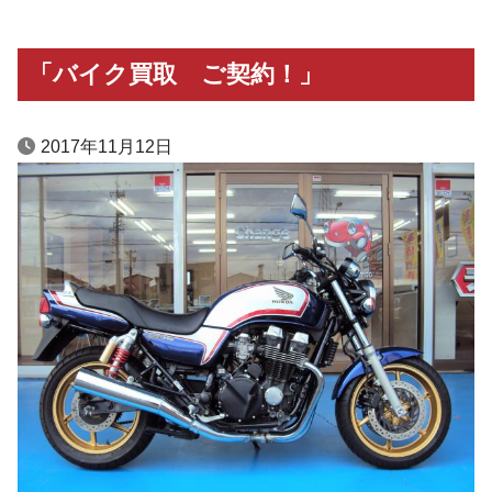
「バイク買取 ご契約！」
2017年11月12日