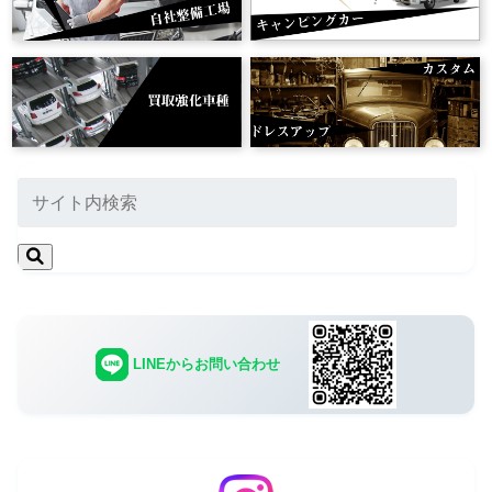
LINEからお問い合わせ