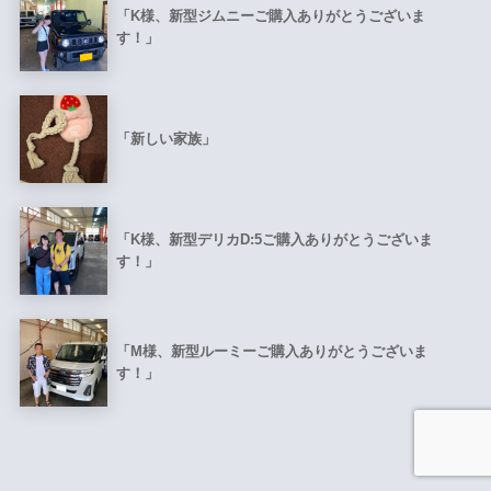
「K様、新型ジムニーご購入ありがとうございま
す！」
「新しい家族」
「K様、新型デリカD:5ご購入ありがとうございま
す！」
「M様、新型ルーミーご購入ありがとうございま
す！」