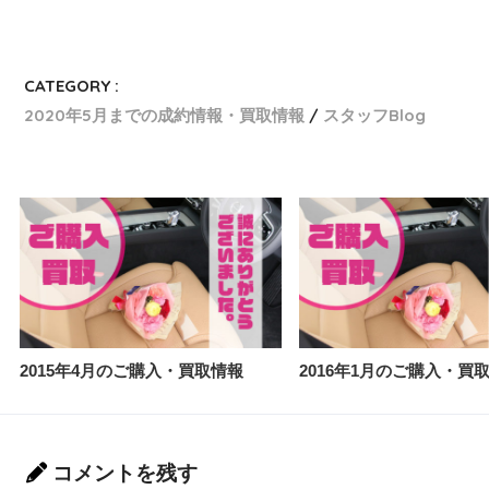
CATEGORY :
2020年5月までの成約情報・買取情報
スタッフBlog
2015年4月のご購入・買取情報
2016年1月のご購入・買
コメントを残す