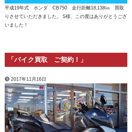
平成19年式 ホンダ CB750 走行距離18,138㎞ 買取
りさせていただきました。 S様、この度はありがとうござ
いました！
「バイク買取 ご契約！」
2017年11月16日