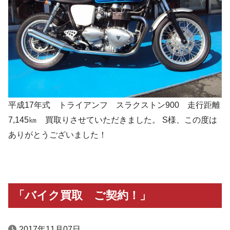
平成17年式 トライアンフ スラクストン900 走行距離
7,145㎞ 買取りさせていただきました。 S様、この度は
ありがとうございました！
「バイク買取 ご契約！」
2017年11月07日