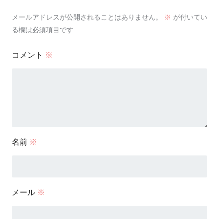
メールアドレスが公開されることはありません。
※
が付いてい
る欄は必須項目です
コメント
※
名前
※
メール
※