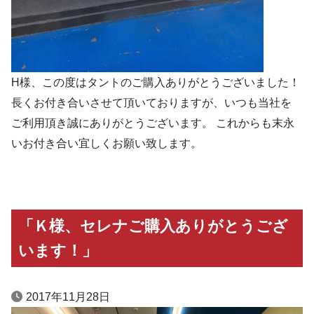
H様、この度はタントのご購入ありがとうございました！
長くお付き合いさせて頂いておりますが、いつも当社を
ご利用頂き誠にありがとうございます。 これからも末永
いお付き合い宜しくお願い致します。
「Ｋ様、セレナご購入ありがとうござ
います！」
2017年11月28日