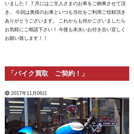
いました！ ７月にはご主人さまのお車をご納車させて頂
き、 今回は奥様のお車といつも当社をご利用ご信頼頂き
ありがとうございます。 これからも何かございましたら
お気軽にご相談下さい！ 今後も末永いお付き合い宜しく
お願い致します！！
「バイク買取 ご契約！」
2017年11月06日