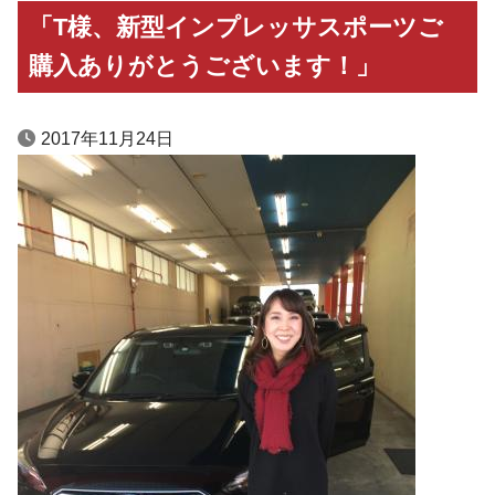
「T様、新型インプレッサスポーツご
購入ありがとうございます！」
2017年11月24日