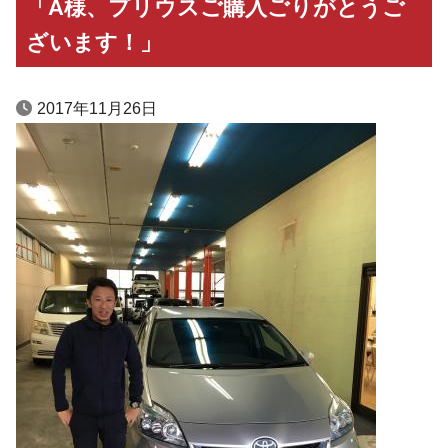
「A様、プリウスご購入ごりがとうご
ざいます！」
2017年11月26日