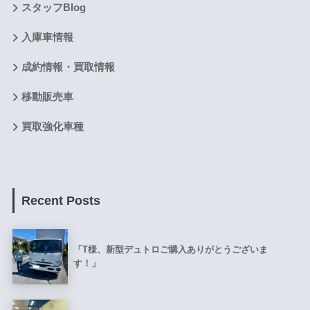
スタッフBlog
入庫車情報
成約情報・買取情報
移動販売車
買取強化車種
Recent Posts
「T様、新型デュトロご購入ありがとうございま
す！」