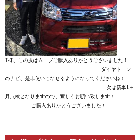
T様、この度はムーブご購入ありがとうございました！
ダイヤトーン
のナビ、是非使いこなせるようになってくださいね！
次は新車1ヶ
月点検となりますので、宜しくお願い致します！
ご購入ありがとうございました！