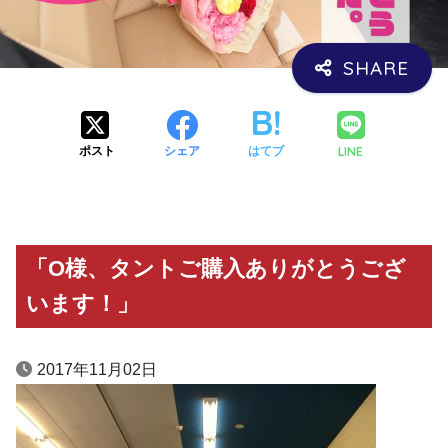
LINE
ポスト
シェア
はてブ
「O様、タントご購入ありがとうござ
います！」
2017年11月02日