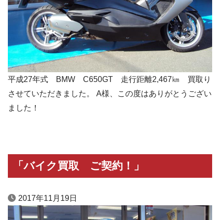
平成27年式 BMW C650GT 走行距離2,467㎞ 買取り
させていただきました。 A様、この度はありがとうござい
ました！
「バイク買取 ご契約！」
2017年11月19日