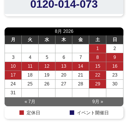
0120-014-073
8月 2026
月
火
水
木
金
土
日
1
2
3
4
5
6
7
8
9
10
11
12
13
14
15
16
17
18
19
20
21
22
23
24
25
26
27
28
29
30
31
« 7月
9月 »
定休日
イベント開催日