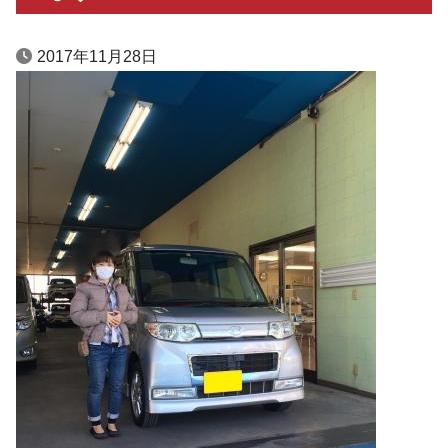
2017年11月28日