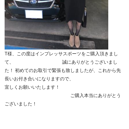
T様、この度はインプレッサスポーツをご購入頂きまし
て、 誠にありがとうございまし
た！ 初めてのお取引で緊張も致しましたが、これから先
長いお付き合いになりますので、
宜しくお願いいたします！
ご購入本当にありがとう
ございました！