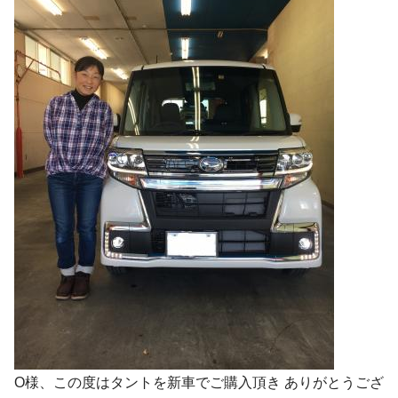
O様、この度はタントを新車でご購入頂き ありがとうござ