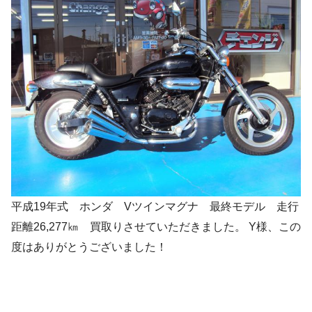
平成19年式 ホンダ Vツインマグナ 最終モデル 走行
距離26,277㎞ 買取りさせていただきました。 Y様、この
度はありがとうございました！