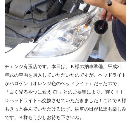
チェンジ有玉店です。本日は、Ｋ様の納車準備。平成21
年式の車両を購入していただいたのですが、ヘッドライト
がハロゲン（オレンジ色のヘッドライト）だったので、
「白く光るやつに変えて!!」とのご要望により、輝くＨＩ
Ｄヘッドライトへ交換させていただきました！これでＫ様
もきっと喜んでいただけるはず。納車の日が私達も楽しみ
です。Ｋ様もう少しお待ち下さいね。