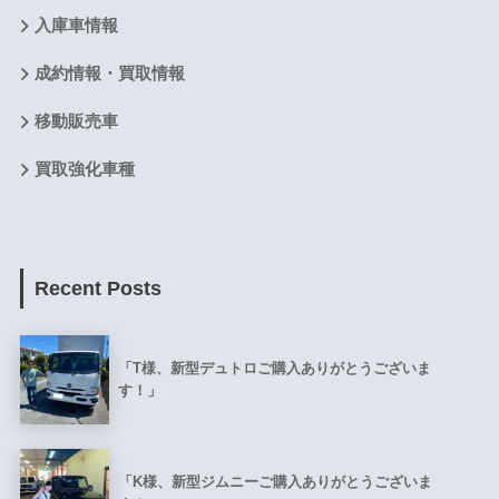
入庫車情報
成約情報・買取情報
移動販売車
買取強化車種
Recent Posts
「T様、新型デュトロご購入ありがとうございま
す！」
「K様、新型ジムニーご購入ありがとうございま