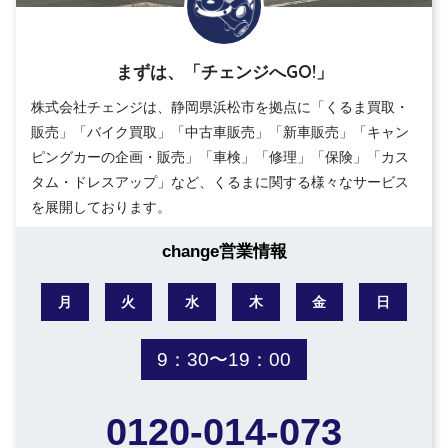
まずは、「チェンジへGO!」
株式会社チェンジは、静岡県浜松市を拠点に「くるま買取・
販売」「バイク買取」「中古車販売」「新車販売」「キャン
ピングカーの企画・販売」「車検」「修理」「保険」「カス
タム・ドレスアップ」など、くるまに関する様々なサービス
を展開しております。
change営業情報
月
火
水
木
金
日
9：30〜19：00
0120-014-073