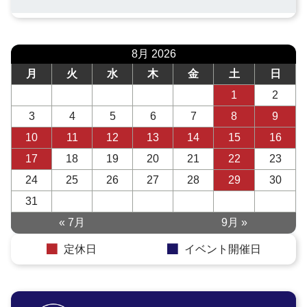
8月 2026
月
火
水
木
金
土
日
1
2
3
4
5
6
7
8
9
10
11
12
13
14
15
16
17
18
19
20
21
22
23
24
25
26
27
28
29
30
31
« 7月
9月 »
定休日
イベント開催日