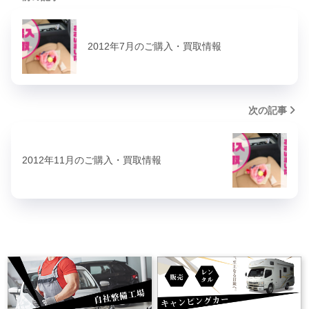
2012年7月のご購入・買取情報
次の記事
2012年11月のご購入・買取情報