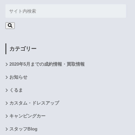
カテゴリー
2020年5月までの成約情報・買取情報
お知らせ
くるま
カスタム・ドレスアップ
キャンピングカー
スタッフBlog