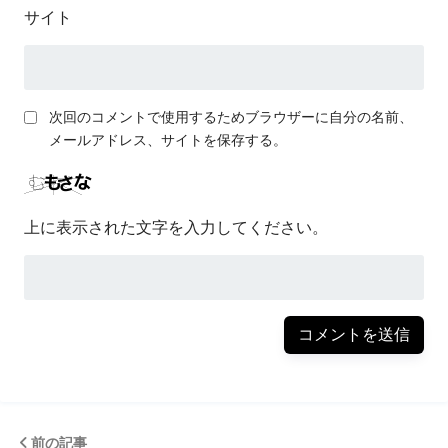
サイト
次回のコメントで使用するためブラウザーに自分の名前、
メールアドレス、サイトを保存する。
上に表示された文字を入力してください。
前の記事