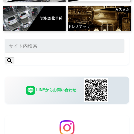
LINEからお問い合わせ