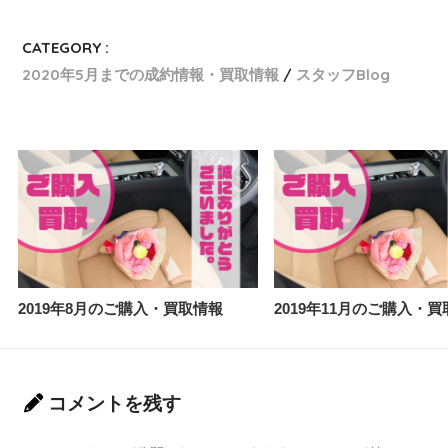
CATEGORY :
2020年5月までの成約情報・買取情報
スタッフBlog
2019年8月のご購入・買取情報
2019年11月のご購入・
コメントを残す