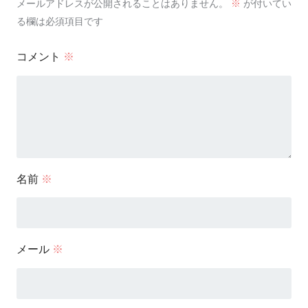
メールアドレスが公開されることはありません。
※
が付いてい
る欄は必須項目です
コメント
※
名前
※
メール
※