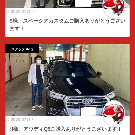
2020.07.31 Fri
S様、スペーシアカスタムご購入ありがとうござい
ます！
スタッフBlog
2020.07.31 Fri
H様、アウディQ5ご購入ありがとうございます！