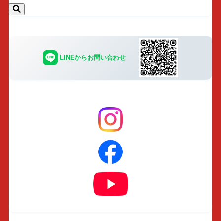
LINEからお問い合わせ