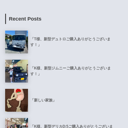
Recent Posts
「T様、新型デュトロご購入ありがとうございま
す！」
「K様、新型ジムニーご購入ありがとうございま
す！」
「新しい家族」
「K様、新型デリカD:5ご購入ありがとうございま