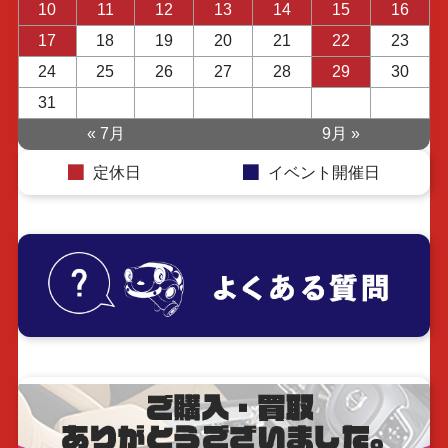
10
11
12
13
14
15
16
17
18
19
20
21
22
23
24
25
26
27
28
29
30
31
« 7月
9月 »
定休日
イベント開催日