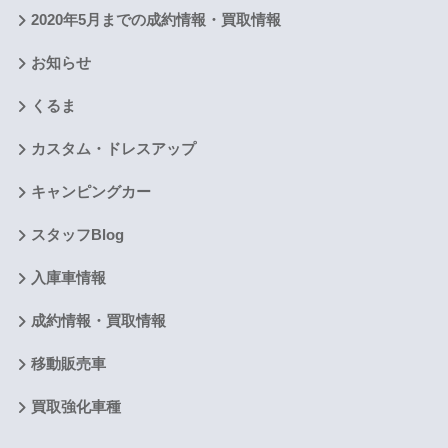
2020年5月までの成約情報・買取情報
お知らせ
くるま
カスタム・ドレスアップ
キャンピングカー
スタッフBlog
入庫車情報
成約情報・買取情報
移動販売車
買取強化車種