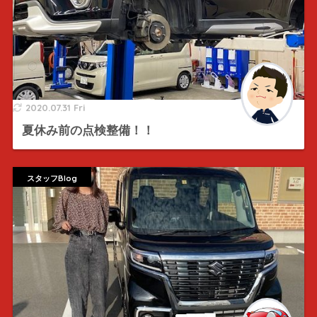
2020.07.31 Fri
夏休み前の点検整備！！
スタッフBlog