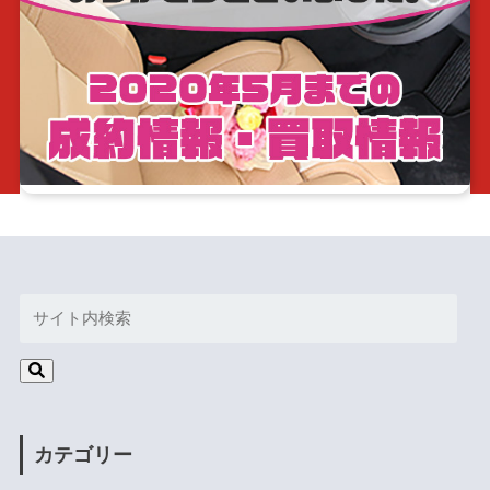
カテゴリー