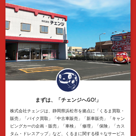
まずは、「チェンジへGO!」
株式会社チェンジは、静岡県浜松市を拠点に「くるま買取・
販売」「バイク買取」「中古車販売」「新車販売」「キャン
ピングカーの企画・販売」「車検」「修理」「保険」「カス
タム・ドレスアップ」など、くるまに関する様々なサービス