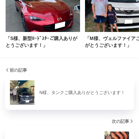
「S様、新型ﾛｰﾄﾞｽﾀｰご購入ありが
「M様、ヴェルファイア
とうございます！」
がとうございます！」
前の記事
N様、タンクご購入ありがとうございます！
次の記事