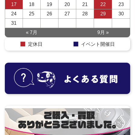
17
18
19
20
21
22
23
24
25
26
27
28
29
30
31
« 7月
9月 »
定休日
イベント開催日