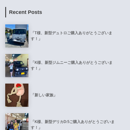
Recent Posts
「T様、新型デュトロご購入ありがとうございま
す！」
「K様、新型ジムニーご購入ありがとうございま
す！」
「新しい家族」
「K様、新型デリカD:5ご購入ありがとうございま
す！」