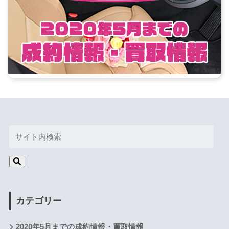
カテゴリー
2020年5月までの成約情報・買取情報