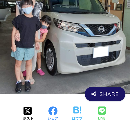
LINE
ポスト
シェア
はてブ