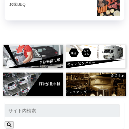
お家BBQ