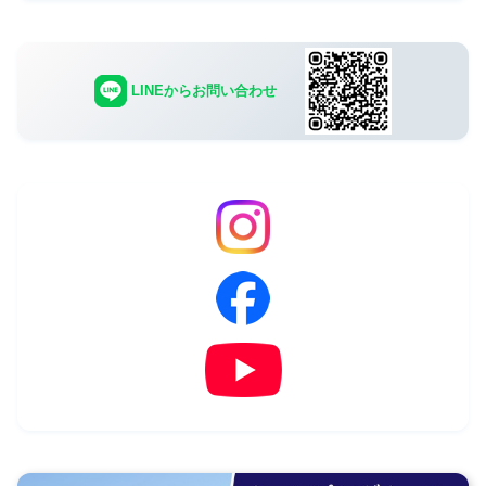
LINEからお問い合わせ