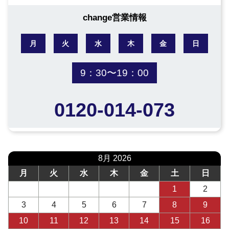
change営業情報
月
火
水
木
金
日
9：30〜19：00
0120-014-073
8月 2026
月
火
水
木
金
土
日
1
2
3
4
5
6
7
8
9
10
11
12
13
14
15
16