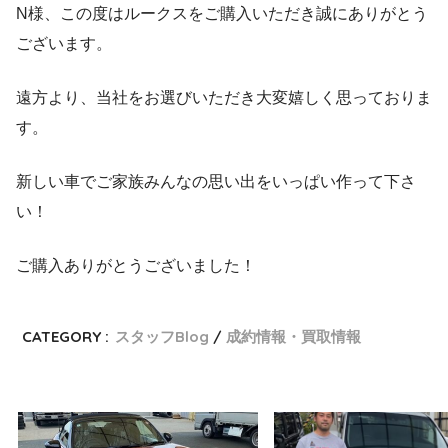
N様、この度はルークスをご購入いただき誠にありがとう
ございます。
遠方より、当社をお選びいただき大変嬉しく思っておりま
す。
新しい車でご家族みんなの思い出をいっぱい作って下さ
い！
ご購入ありがとうございました！
CATEGORY :
スタッフBlog
成約情報・買取情報