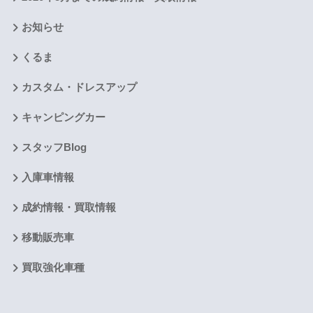
お知らせ
くるま
カスタム・ドレスアップ
キャンピングカー
スタッフBlog
入庫車情報
成約情報・買取情報
移動販売車
買取強化車種