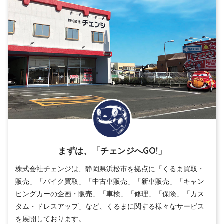
まずは、「チェンジへGO!」
株式会社チェンジは、静岡県浜松市を拠点に「くるま買取・
販売」「バイク買取」「中古車販売」「新車販売」「キャン
ピングカーの企画・販売」「車検」「修理」「保険」「カス
タム・ドレスアップ」など、くるまに関する様々なサービス
を展開しております。