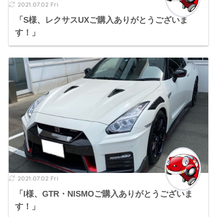
2021.07.02 Fri
「S様、レクサスUXご購入ありがとうございま
す！」
2021.07.02 Fri
「I様、GTR・NISMOご購入ありがとうございま
す！」