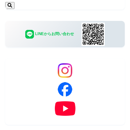
LINEからお問い合わせ