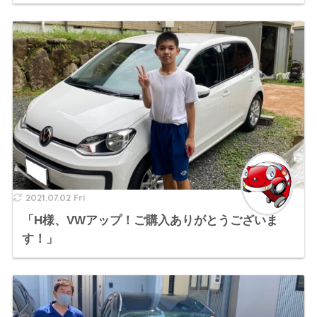
2021.07.02 Fri
「H様、VWアップ！ご購入ありがとうございま
す！」