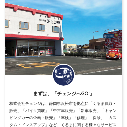
まずは、「チェンジへGO!」
株式会社チェンジは、静岡県浜松市を拠点に「くるま買取・
販売」「バイク買取」「中古車販売」「新車販売」「キャン
ピングカーの企画・販売」「車検」「修理」「保険」「カス
タム・ドレスアップ」など、くるまに関する様々なサービス