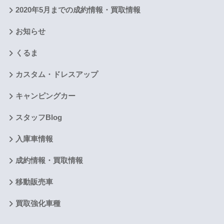
2020年5月までの成約情報・買取情報
お知らせ
くるま
カスタム・ドレスアップ
キャンピングカー
スタッフBlog
入庫車情報
成約情報・買取情報
移動販売車
買取強化車種