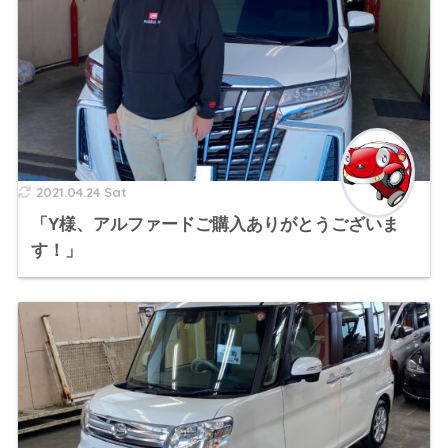
2021.04.24 Sat
「Y様、アルファードご購入ありがとうございま
す！」