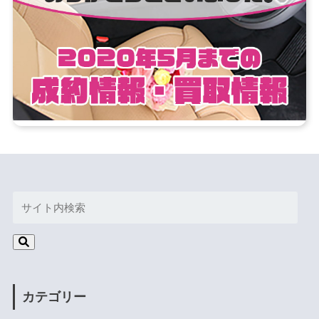
カテゴリー