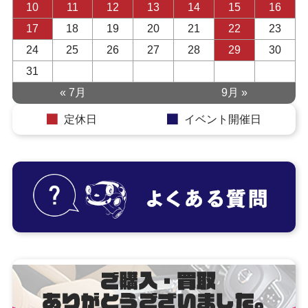
10
11
12
13
14
15
16
17
18
19
20
21
22
23
24
25
26
27
28
29
30
31
« 7月
9月 »
定休日
イベント開催日