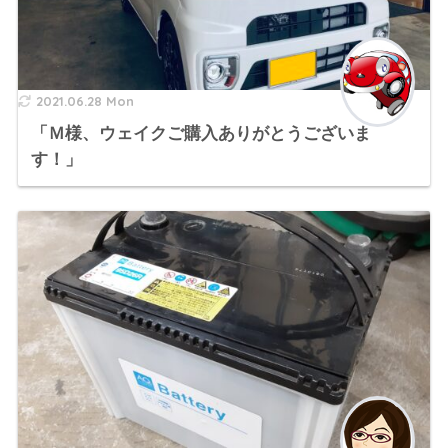
2021.06.28 Mon
「Ｍ様、ウェイクご購入ありがとうございま
す！」