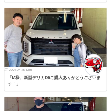
2021.04.25 Sun
「M様、新型デリカD5ご購入ありがとうございま
す！」