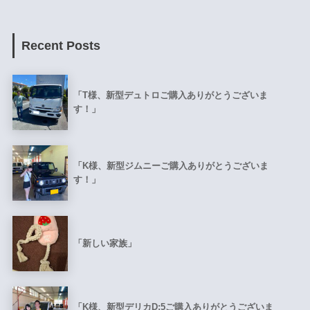
Recent Posts
「T様、新型デュトロご購入ありがとうございま
す！」
「K様、新型ジムニーご購入ありがとうございま
す！」
「新しい家族」
「K様、新型デリカD:5ご購入ありがとうございま