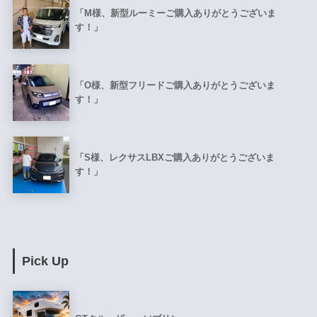
「M様、新型ルーミーご購入ありがとうございま
す！」
「O様、新型フリードご購入ありがとうございま
す！」
「S様、レクサスLBXご購入ありがとうございま
す！」
Pick Up