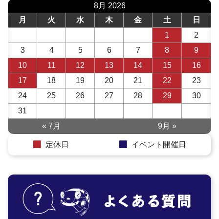
8月 2026
月
火
水
木
金
土
日
1
2
3
4
5
6
7
8
9
10
11
12
13
14
15
16
17
18
19
20
21
22
23
24
25
26
27
28
29
30
31
« 7月
9月 »
定休日
イベント開催日