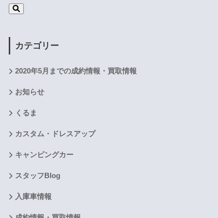
カテゴリー
2020年5月までの成約情報・買取情報
お知らせ
くるま
カスタム・ドレスアップ
キャンピングカー
スタッフBlog
入庫車情報
成約情報・買取情報