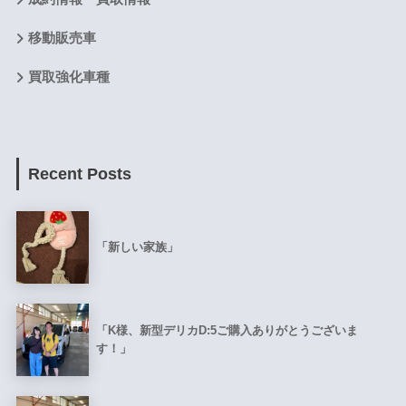
移動販売車
買取強化車種
Recent Posts
「新しい家族」
「K様、新型デリカD:5ご購入ありがとうございま
す！」