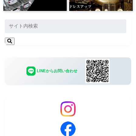
LINEからお問い合わせ