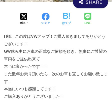
LINE
ポスト
シェア
はてブ
H様、この度はVWアップ！ご購入頂きましてありがとう
ございます！
GW休み中にお車の正式なご依頼を頂き、無事にご希望の
車両をご提供出来て
本当に良かったです！！
また数年お乗り頂いたら、次のお車も宜しくお願い致しま
す！
本当にいつも感謝してます！
ご購入ありがとうございました！