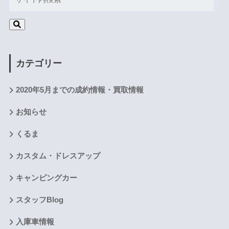
カテゴリー
2020年5月までの成約情報・買取情報
お知らせ
くるま
カスタム・ドレスアップ
キャンピングカー
スタッフBlog
入庫車情報