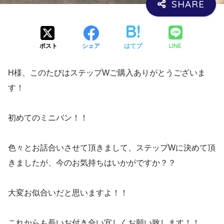
LINE
ポスト
シェア
はてブ
H様、このたびはステップWご購入ありがとうございま
す！
初めてのミニバン！！
色々とお話合いさせて頂きまして、ステップWに決めて頂
きましたが、今のお気持ちはいかがですか？？
大変お似合いだと思いますよ！！
これからも長いお付き合い宜しくお願い致します！！