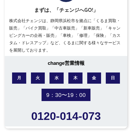
まずは、「チェンジへGO!」
株式会社チェンジは、静岡県浜松市を拠点に「くるま買取・
販売」「バイク買取」「中古車販売」「新車販売」「キャン
ピングカーの企画・販売」「車検」「修理」「保険」「カス
タム・ドレスアップ」など、くるまに関する様々なサービス
を展開しております。
change営業情報
月
火
水
木
金
日
9：30〜19：00
0120-014-073