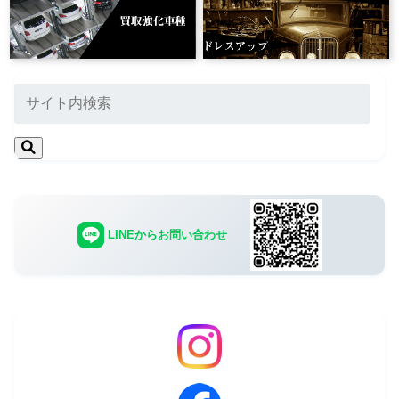
LINEからお問い合わせ