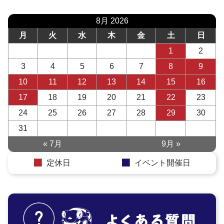
8月 2026
月
火
水
木
金
土
日
1
2
3
4
5
6
7
8
9
10
11
12
13
14
15
16
17
18
19
20
21
22
23
24
25
26
27
28
29
30
31
« 7月
9月 »
定休日
イベント開催日