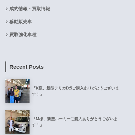
成約情報・買取情報
移動販売車
買取強化車種
Recent Posts
「K様、新型デリカD:5ご購入ありがとうございま
す！」
「M様、新型ルーミーご購入ありがとうございま
す！」