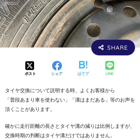
LINE
ポスト
シェア
はてブ
タイヤ交換について説明する時、よくお客様から
「普段あまり車を使わない」「溝はまだある」等のお声を
頂くことがあります。
確かに走行距離の長さとタイヤ溝の減りは比例しますが、
交換時期の判断はタイヤ溝だけではありません。