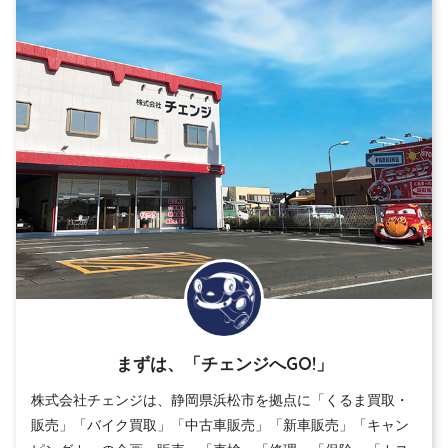
まずは、「チェンジへGO!」
株式会社チェンジは、静岡県浜松市を拠点に「くるま買取・
販売」「バイク買取」「中古車販売」「新車販売」「キャン