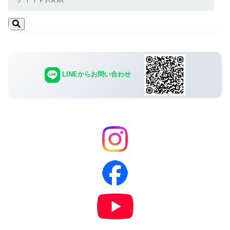
LINEからお問い合わせ