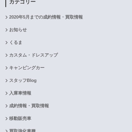
カテゴリー
2020年5月までの成約情報・買取情報
お知らせ
くるま
カスタム・ドレスアップ
キャンピングカー
スタッフBlog
入庫車情報
成約情報・買取情報
移動販売車
買取強化車種