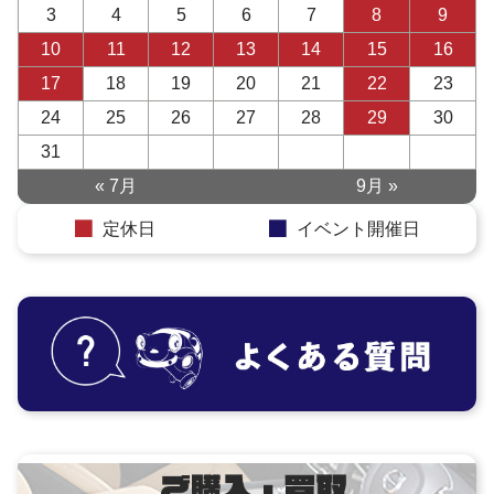
3
4
5
6
7
8
9
10
11
12
13
14
15
16
17
18
19
20
21
22
23
24
25
26
27
28
29
30
31
« 7月
9月 »
定休日
イベント開催日