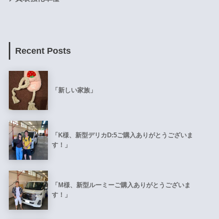
Recent Posts
「新しい家族」
「K様、新型デリカD:5ご購入ありがとうございま
す！」
「M様、新型ルーミーご購入ありがとうございま
す！」