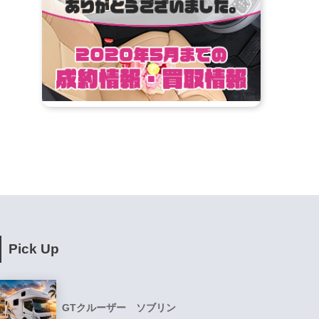
Pick Up
GTクルーザー ソブリン