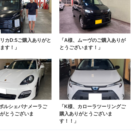
リカD:5ご購入ありがと
「A様、ムーヴのご購入ありが
ます！」
とうございます！」
ポルシェパナメーラご
「K様、カローラツーリングご
がとうございま
購入ありがとうございま
す！！」