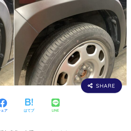
LINE
シェア
はてブ