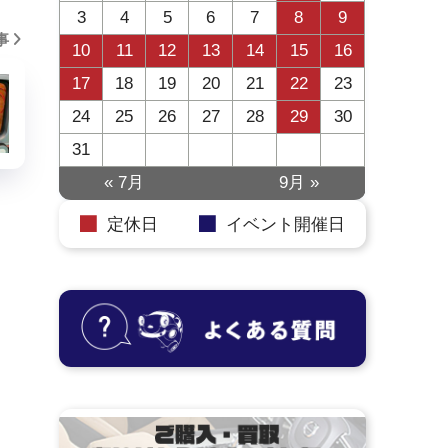
3
4
5
6
7
8
9
事
10
11
12
13
14
15
16
17
18
19
20
21
22
23
24
25
26
27
28
29
30
31
« 7月
9月 »
定休日
イベント開催日