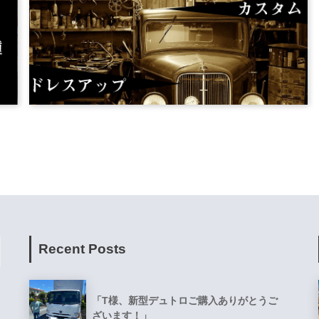
Recent Posts
「T様、新型デュトロご購入ありがとうご
ざいます！」