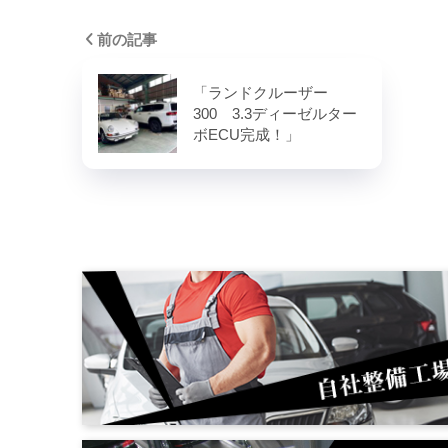
前の記事
「ランドクルーザー
300 3.3ディーゼルター
ボECU完成！」