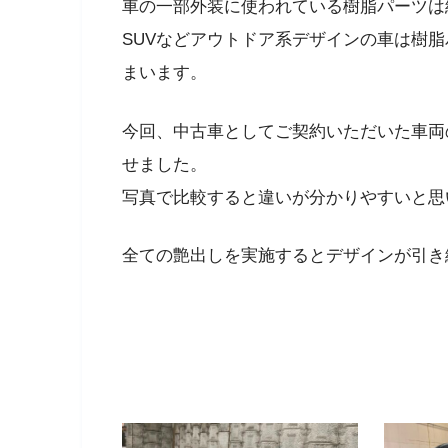
車の一部外装に使われている樹脂パーツは
SUVなどアウトドア系デザインの車は樹
まいます。
今回、中古車としてご契約いただいた車両
せました。
写真で比較すると違いが分かりやすいと思
全ての艶出しを実施するとデザインが引き