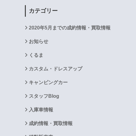
カテゴリー
2020年5月までの成約情報・買取情報
お知らせ
くるま
カスタム・ドレスアップ
キャンピングカー
スタッフBlog
入庫車情報
成約情報・買取情報