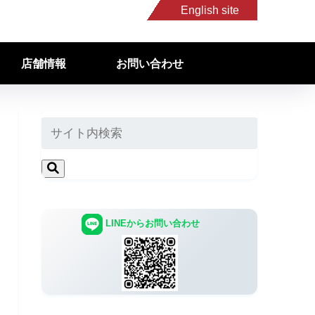
English site
店舗情報
お問い合わせ
LINEからお問い合わせ