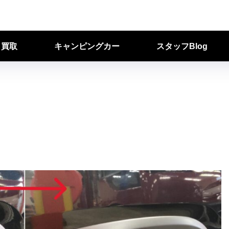
ク買取
キャンピングカー
スタッフBlog