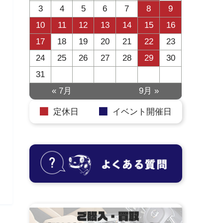
3
4
5
6
7
8
9
10
11
12
13
14
15
16
17
18
19
20
21
22
23
24
25
26
27
28
29
30
31
« 7月
9月 »
定休日
イベント開催日