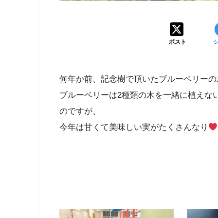
ポスト
何年か前、記念樹で頂いたブルーベリーの
ブルーベリーは2種類の木を一緒に植えな
のですが、
今年は甘くて美味しい実がたくさんなり