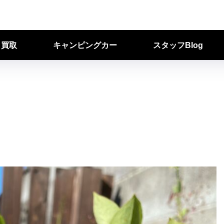
ク買取
キャンピングカー
スタッフBlog