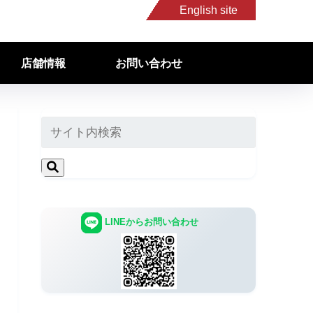
English site
店舗情報
お問い合わせ
LINEからお問い合わせ