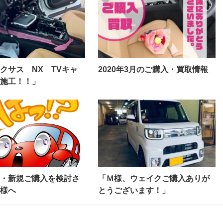
クサス NX TVキャ
2020年3月のご購入・買取情報
施工！！」
・新規ご購入を検討さ
「Ｍ様、ウェイクご購入ありが
様へ
とうございます！」