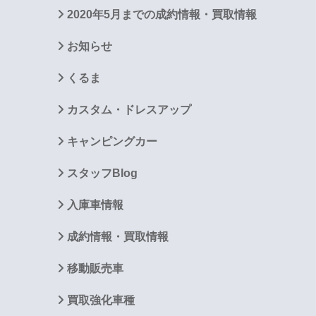
2020年5月までの成約情報・買取情報
お知らせ
くるま
カスタム・ドレスアップ
キャンピングカー
スタッフBlog
入庫車情報
成約情報・買取情報
移動販売車
買取強化車種