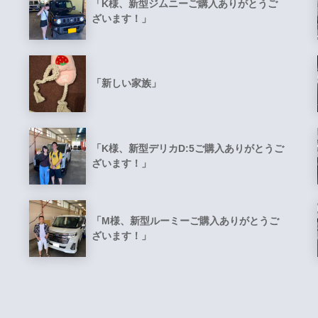
「K様、新型ジムニーご購入ありがとうご
ざいます！」
「新しい家族」
「K様、新型デリカD:5ご購入ありがとうご
ざいます！」
「M様、新型ルーミーご購入ありがとうご
ざいます！」