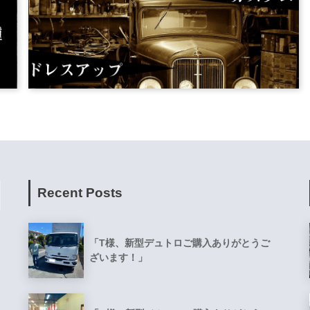
Recent Posts
「T様、新型デュトロご購入ありがとうご
ざいます！」