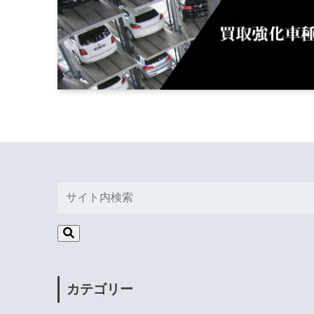
カテゴリー