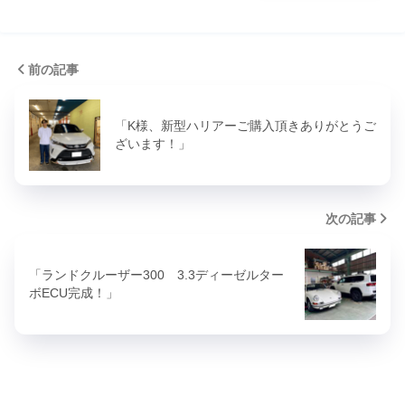
前の記事
「K様、新型ハリアーご購入頂きありがとうご
ざいます！」
次の記事
「ランドクルーザー300 3.3ディーゼルター
ボECU完成！」