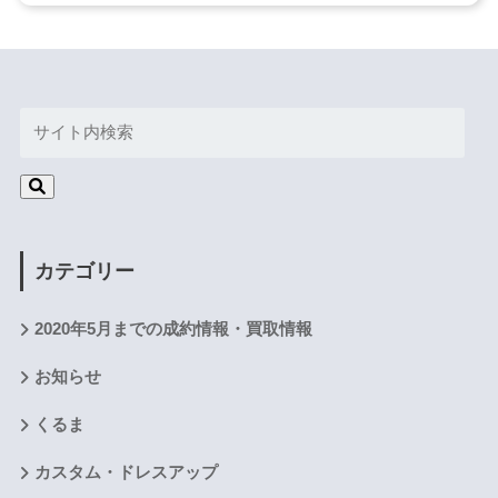
カテゴリー
2020年5月までの成約情報・買取情報
お知らせ
くるま
カスタム・ドレスアップ