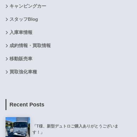
キャンピングカー
スタッフBlog
入庫車情報
成約情報・買取情報
移動販売車
買取強化車種
Recent Posts
「T様、新型デュトロご購入ありがとうございま
す！」