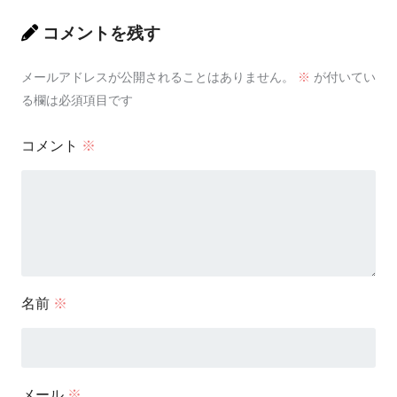
コメントを残す
メールアドレスが公開されることはありません。
※
が付いてい
る欄は必須項目です
コメント
※
名前
※
メール
※