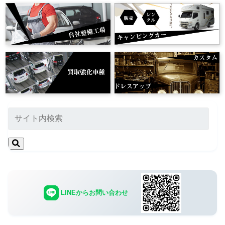
LINEからお問い合わせ