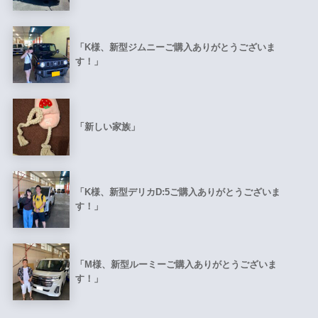
「K様、新型ジムニーご購入ありがとうございま
す！」
「新しい家族」
「K様、新型デリカD:5ご購入ありがとうございま
す！」
「M様、新型ルーミーご購入ありがとうございま
す！」