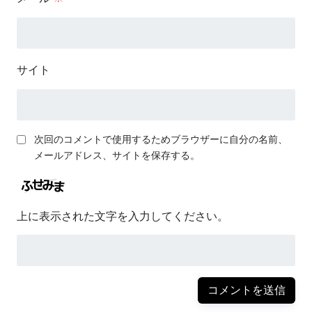
サイト
次回のコメントで使用するためブラウザーに自分の名前、
メールアドレス、サイトを保存する。
上に表示された文字を入力してください。