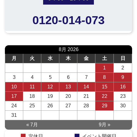
0120-014-073
8月 2026
月
火
水
木
金
土
日
1
2
3
4
5
6
7
8
9
10
11
12
13
14
15
16
17
18
19
20
21
22
23
24
25
26
27
28
29
30
31
« 7月
9月 »
定休日
イベント開催日