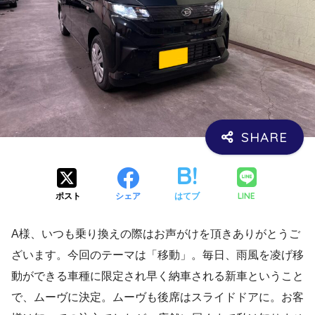
LINE
ポスト
シェア
はてブ
A様、いつも乗り換えの際はお声がけを頂きありがとうご
ざいます。今回のテーマは「移動」。毎日、雨風を凌げ移
動ができる車種に限定され早く納車される新車ということ
で、ムーヴに決定。ムーヴも後席はスライドドアに。お客