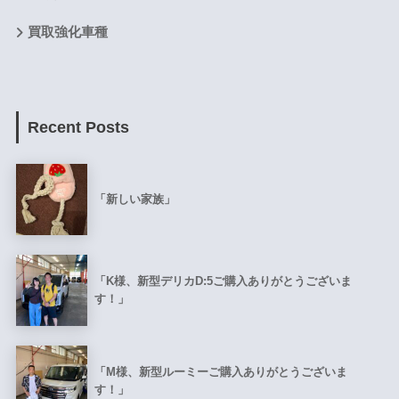
買取強化車種
Recent Posts
「新しい家族」
「K様、新型デリカD:5ご購入ありがとうございま
す！」
「M様、新型ルーミーご購入ありがとうございま
す！」