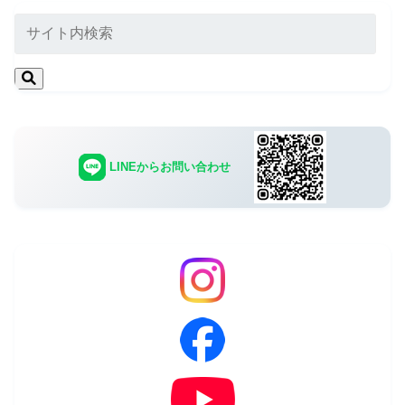
LINEからお問い合わせ