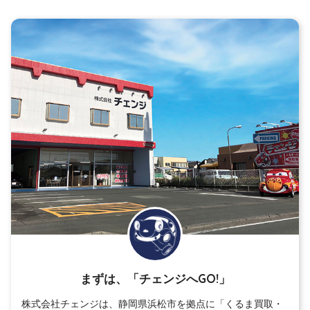
まずは、「チェンジへGO!」
株式会社チェンジは、静岡県浜松市を拠点に「くるま買取・