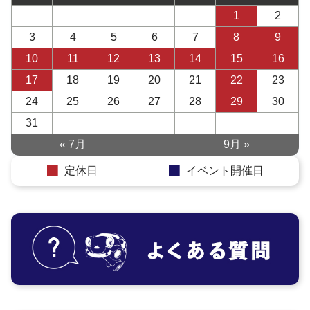
1
2
3
4
5
6
7
8
9
10
11
12
13
14
15
16
17
18
19
20
21
22
23
24
25
26
27
28
29
30
31
« 7月
9月 »
定休日
イベント開催日