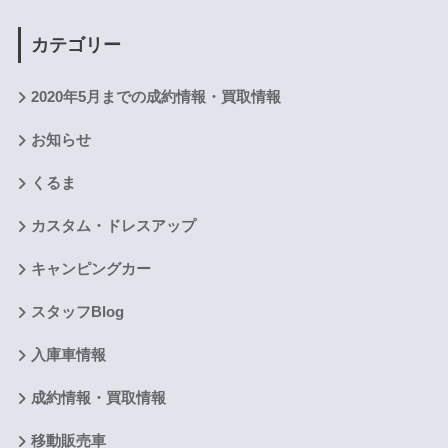
カテゴリー
2020年5月までの成約情報・買取情報
お知らせ
くるま
カスタム・ドレスアップ
キャンピングカー
スタッフBlog
入庫車情報
成約情報・買取情報
移動販売車