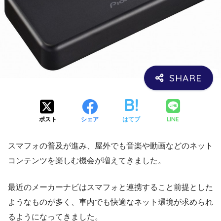
LINE
ポスト
シェア
はてブ
スマフォの普及が進み、屋外でも音楽や動画などのネット
コンテンツを楽しむ機会が増えてきました。
最近のメーカーナビはスマフォと連携すること前提とした
ようなものが多く、車内でも快適なネット環境が求められ
るようになってきました。