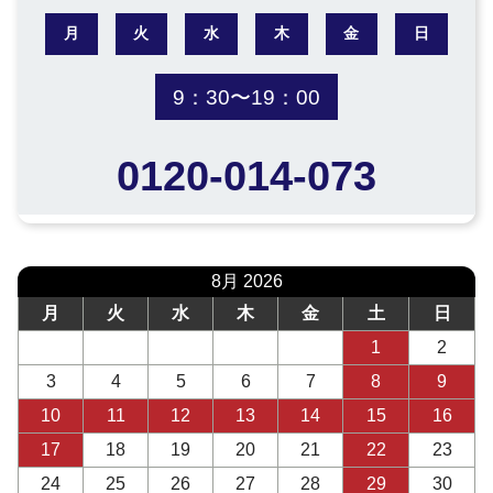
月
火
水
木
金
日
9：30〜19：00
0120-014-073
8月 2026
月
火
水
木
金
土
日
1
2
3
4
5
6
7
8
9
10
11
12
13
14
15
16
17
18
19
20
21
22
23
24
25
26
27
28
29
30