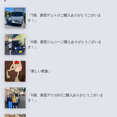
「T様、新型デュトロご購入ありがとうございま
す！」
「K様、新型ジムニーご購入ありがとうございま
す！」
「新しい家族」
「K様、新型デリカD:5ご購入ありがとうございま
す！」