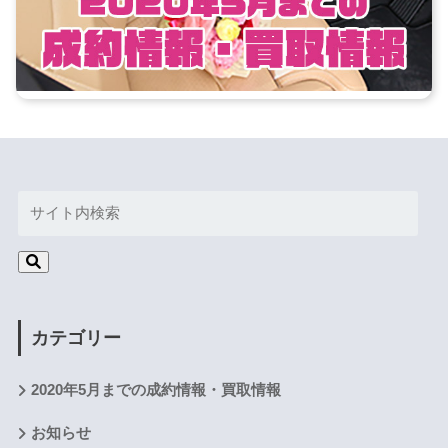
カテゴリー
2020年5月までの成約情報・買取情報
お知らせ