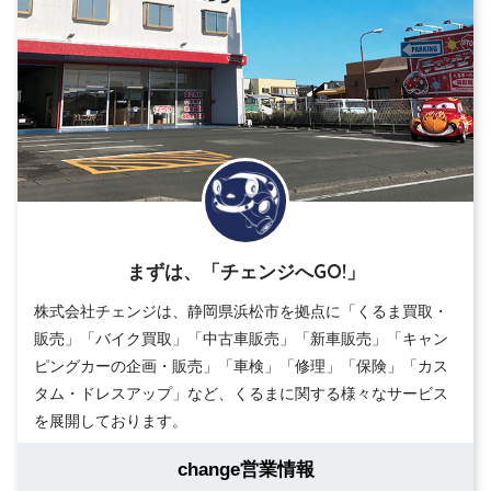
まずは、「チェンジへGO!」
株式会社チェンジは、静岡県浜松市を拠点に「くるま買取・
販売」「バイク買取」「中古車販売」「新車販売」「キャン
ピングカーの企画・販売」「車検」「修理」「保険」「カス
タム・ドレスアップ」など、くるまに関する様々なサービス
を展開しております。
change営業情報