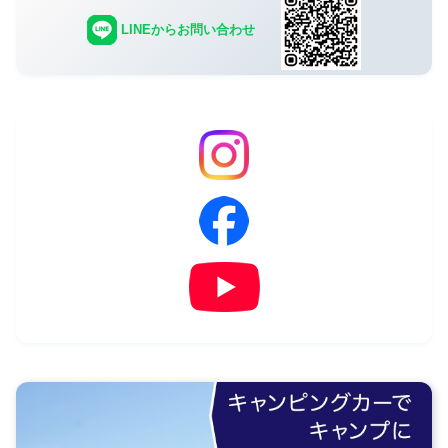
LINEからお問い合わせ