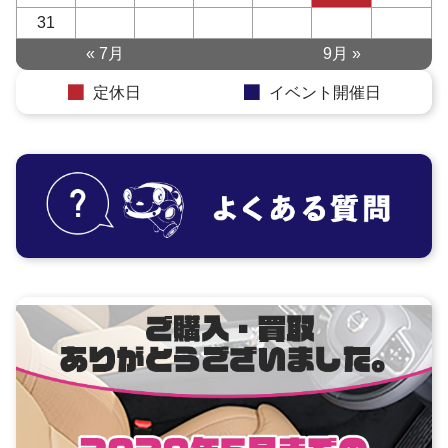
31
« 7月
9月 »
定休日
イベント開催日