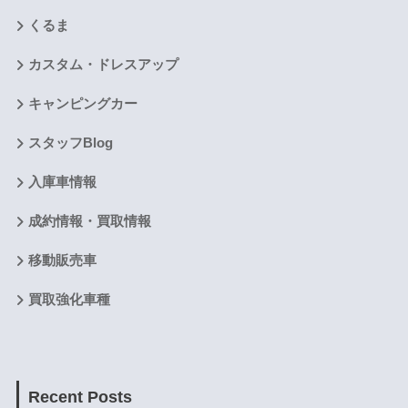
くるま
カスタム・ドレスアップ
キャンピングカー
スタッフBlog
入庫車情報
成約情報・買取情報
移動販売車
買取強化車種
Recent Posts