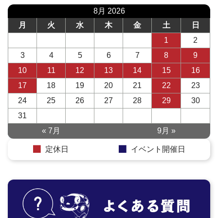
8月 2026
月
火
水
木
金
土
日
1
2
3
4
5
6
7
8
9
10
11
12
13
14
15
16
17
18
19
20
21
22
23
24
25
26
27
28
29
30
31
« 7月
9月 »
定休日
イベント開催日