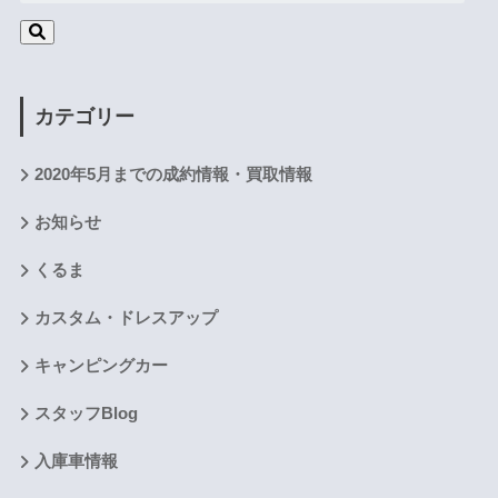
カテゴリー
2020年5月までの成約情報・買取情報
お知らせ
くるま
カスタム・ドレスアップ
キャンピングカー
スタッフBlog
入庫車情報