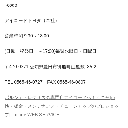
i-codo
アイコードトヨタ（本社）
営業時間 9:30～18:00
(日曜 祝祭日 ～17:00)毎週水曜日・日曜日
〒470-0371 愛知県豊田市御船町山屋敷135-2
TEL 0565-46-0727 FAX 0565-46-0807
ポルシェ・レクサスの専門店アイコードへようこそ[点
検・板金・メンテナンス・チューンアップのプロショッ
プ] – icode WEB SERVICE