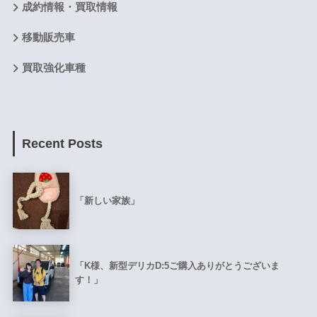
成約情報・買取情報
移動販売車
買取強化車種
Recent Posts
「新しい家族」
「K様、新型デリカD:5ご購入ありがとうございま
す！」