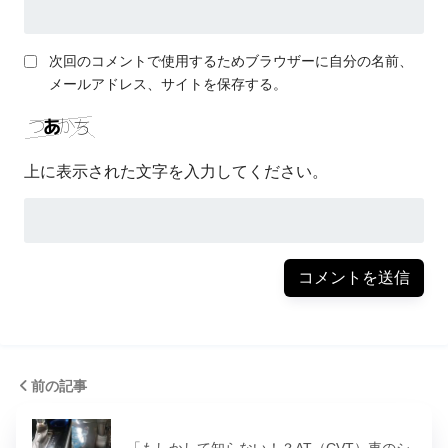
次回のコメントで使用するためブラウザーに自分の名前、
メールアドレス、サイトを保存する。
上に表示された文字を入力してください。
前の記事