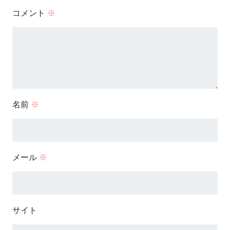
コメント
※
名前
※
メール
※
サイト