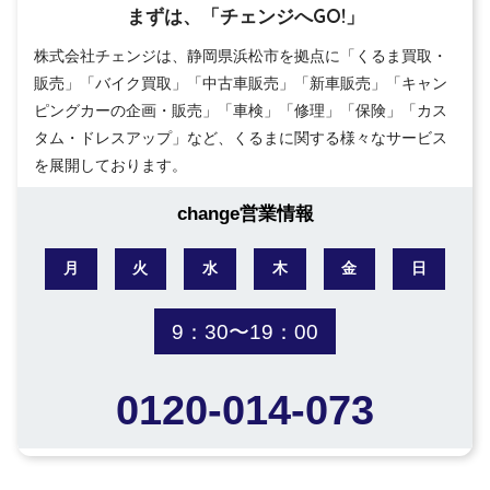
まずは、「チェンジへGO!」
株式会社チェンジは、静岡県浜松市を拠点に「くるま買取・
販売」「バイク買取」「中古車販売」「新車販売」「キャン
ピングカーの企画・販売」「車検」「修理」「保険」「カス
タム・ドレスアップ」など、くるまに関する様々なサービス
を展開しております。
change営業情報
月
火
水
木
金
日
9：30〜19：00
0120-014-073