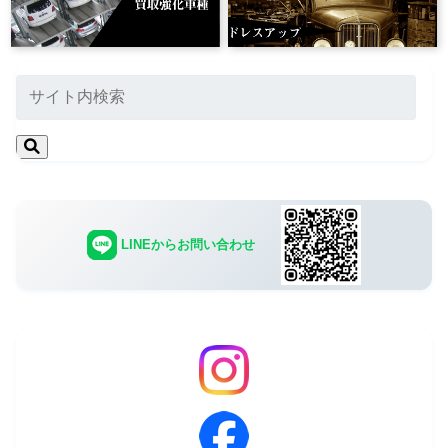
LINEからお問い合わせ