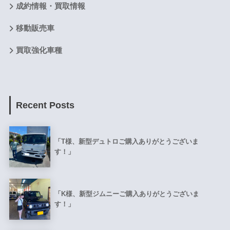
成約情報・買取情報
移動販売車
買取強化車種
Recent Posts
「T様、新型デュトロご購入ありがとうございま
す！」
「K様、新型ジムニーご購入ありがとうございま
す！」