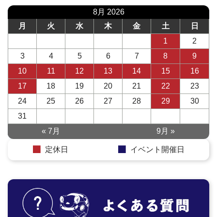
8月 2026
月
火
水
木
金
土
日
1
2
3
4
5
6
7
8
9
10
11
12
13
14
15
16
17
18
19
20
21
22
23
24
25
26
27
28
29
30
31
« 7月
9月 »
定休日
イベント開催日