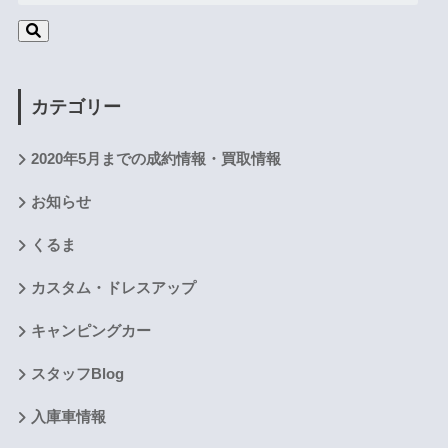
カテゴリー
2020年5月までの成約情報・買取情報
お知らせ
くるま
カスタム・ドレスアップ
キャンピングカー
スタッフBlog
入庫車情報