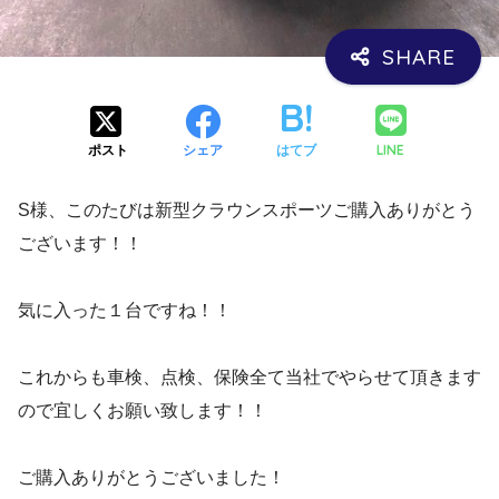
LINE
ポスト
シェア
はてブ
S様、このたびは新型クラウンスポーツご購入ありがとう
ございます！！
気に入った１台ですね！！
これからも車検、点検、保険全て当社でやらせて頂きます
ので宜しくお願い致します！！
ご購入ありがとうございました！