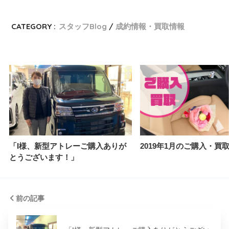
CATEGORY :
スタッフBlog
成約情報・買取情報
「I様、新型アトレーご購入ありが
2019年1月のご購入・買
とうございます！」
前の記事