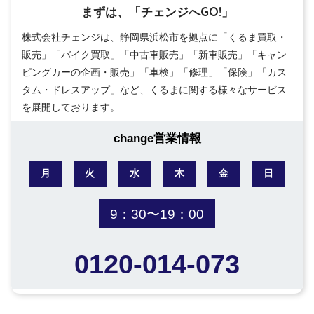
まずは、「チェンジへGO!」
株式会社チェンジは、静岡県浜松市を拠点に「くるま買取・
販売」「バイク買取」「中古車販売」「新車販売」「キャン
ピングカーの企画・販売」「車検」「修理」「保険」「カス
タム・ドレスアップ」など、くるまに関する様々なサービス
を展開しております。
change営業情報
月
火
水
木
金
日
9：30〜19：00
0120-014-073