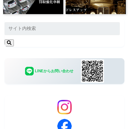
LINEからお問い合わせ