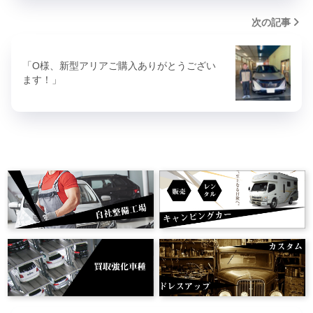
次の記事
「O様、新型アリアご購入ありがとうござい
ます！」