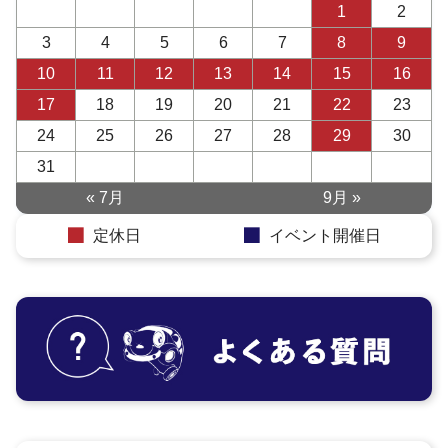
1
2
3
4
5
6
7
8
9
10
11
12
13
14
15
16
17
18
19
20
21
22
23
24
25
26
27
28
29
30
31
« 7月
9月 »
定休日
イベント開催日