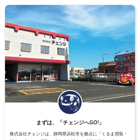
まずは、「チェンジへGO!」
株式会社チェンジは、静岡県浜松市を拠点に「くるま買取・