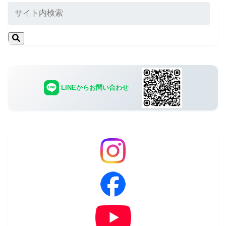
LINEからお問い合わせ