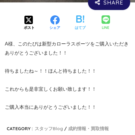
LINE
ポスト
シェア
はてブ
A様、このたびは新型カローラスポーツをご購入いただき
ありがとうございました！！
待ちましたね～！！ほんと待ちました！！
これからも是非宜しくお願い致します！！
ご購入本当にありがとうございました！！
CATEGORY :
スタッフBlog
成約情報・買取情報