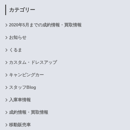
カテゴリー
2020年5月までの成約情報・買取情報
お知らせ
くるま
カスタム・ドレスアップ
キャンピングカー
スタッフBlog
入庫車情報
成約情報・買取情報
移動販売車