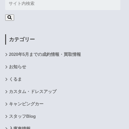
カテゴリー
2020年5月までの成約情報・買取情報
お知らせ
くるま
カスタム・ドレスアップ
キャンピングカー
スタッフBlog
入庫車情報