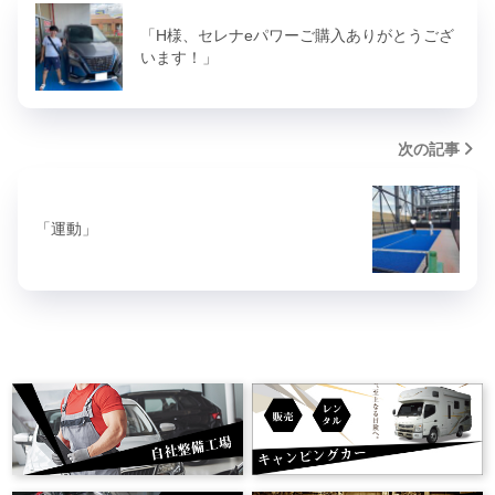
「H様、セレナeパワーご購入ありがとうござ
います！」
次の記事
「運動」