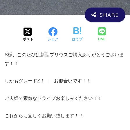
LINE
ポスト
シェア
はてブ
S様、このたびは新型プリウスご購入ありがとうございま
す！！
しかもグレードZ！！ お似合いです！！
ご夫婦で素敵なドライブお楽しみください！！
これからも宜しくお願い致します！！