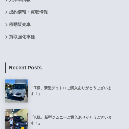
成約情報・買取情報
移動販売車
買取強化車種
Recent Posts
「T様、新型デュトロご購入ありがとうございま
す！」
「K様、新型ジムニーご購入ありがとうございま
す！」