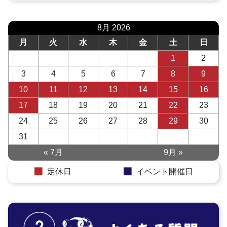
8月 2026
月
火
水
木
金
土
日
1
2
3
4
5
6
7
8
9
10
11
12
13
14
15
16
17
18
19
20
21
22
23
24
25
26
27
28
29
30
31
« 7月
9月 »
定休日
イベント開催日