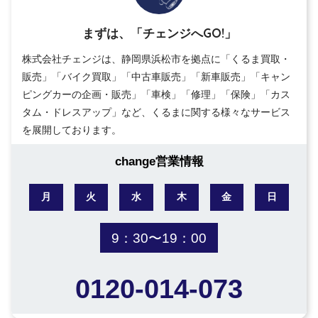
まずは、「チェンジへGO!」
株式会社チェンジは、静岡県浜松市を拠点に「くるま買取・
販売」「バイク買取」「中古車販売」「新車販売」「キャン
ピングカーの企画・販売」「車検」「修理」「保険」「カス
タム・ドレスアップ」など、くるまに関する様々なサービス
を展開しております。
change営業情報
月
火
水
木
金
日
9：30〜19：00
0120-014-073