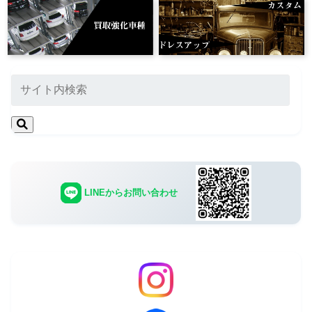
LINEからお問い合わせ