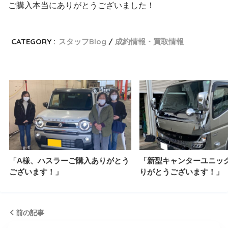
ご購入本当にありがとうございました！
CATEGORY :
スタッフBlog
成約情報・買取情報
「A様、ハスラーご購入ありがとう
「新型キャンターユニッ
ございます！」
りがとうございます！」
前の記事