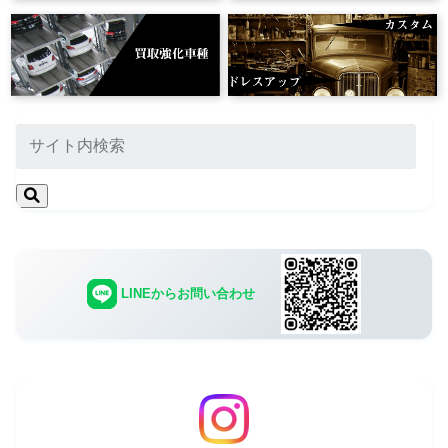
LINEからお問い合わせ