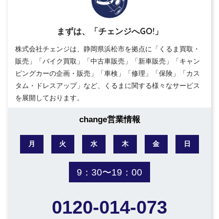
まずは、「チェンジへGO!」
株式会社チェンジは、静岡県浜松市を拠点に「くるま買取・
販売」「バイク買取」「中古車販売」「新車販売」「キャン
ピングカーの企画・販売」「車検」「修理」「保険」「カス
タム・ドレスアップ」など、くるまに関する様々なサービス
を展開しております。
change営業情報
月
火
水
木
金
日
9：30〜19：00
0120-014-073