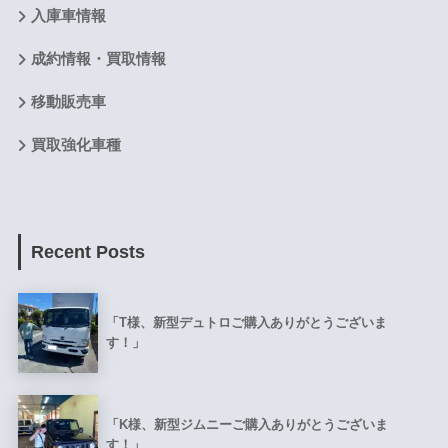
入庫車情報
成約情報・買取情報
移動販売車
買取強化車種
Recent Posts
「T様、新型デュトロご購入ありがとうございま
す！」
「K様、新型ジムニーご購入ありがとうございま
す！」