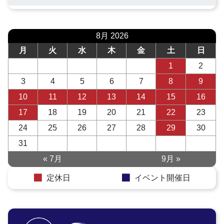
8月 2026
月
火
水
木
金
土
日
1
2
3
4
5
6
7
8
9
10
11
12
13
14
15
16
17
18
19
20
21
22
23
24
25
26
27
28
29
30
31
« 7月
9月 »
定休日
イベント開催日