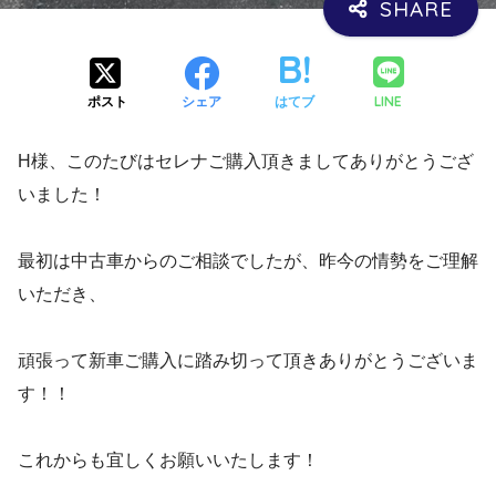
LINE
ポスト
シェア
はてブ
H様、このたびはセレナご購入頂きましてありがとうござ
いました！
最初は中古車からのご相談でしたが、昨今の情勢をご理解
いただき、
頑張って新車ご購入に踏み切って頂きありがとうございま
す！！
これからも宜しくお願いいたします！