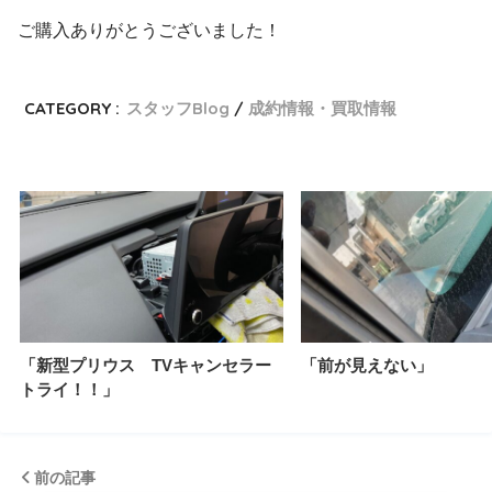
ご購入ありがとうございました！
CATEGORY :
スタッフBlog
成約情報・買取情報
「新型プリウス TVキャンセラー
「前が見えない」
トライ！！」
前の記事