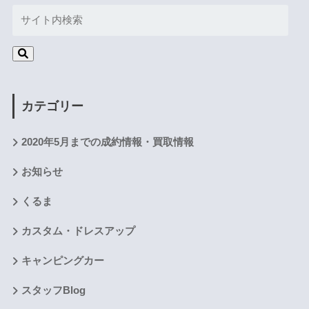
カテゴリー
2020年5月までの成約情報・買取情報
お知らせ
くるま
カスタム・ドレスアップ
キャンピングカー
スタッフBlog