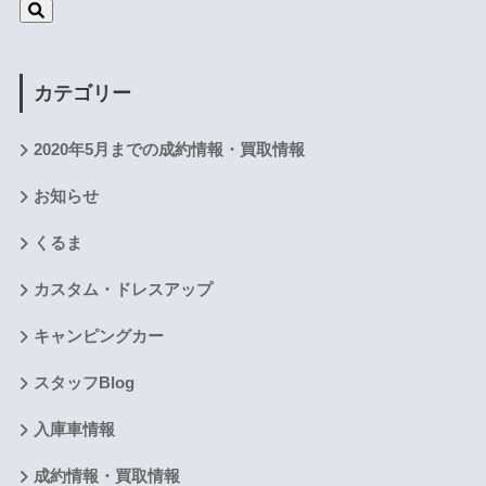
カテゴリー
2020年5月までの成約情報・買取情報
お知らせ
くるま
カスタム・ドレスアップ
キャンピングカー
スタッフBlog
入庫車情報
成約情報・買取情報