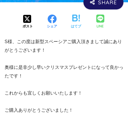
LINE
ポスト
シェア
はてブ
S様、この度は新型スペーシアご購入頂きまして誠にあり
がとうございます！
奥様に是非少し早いクリスマスプレゼントになって良かっ
たです！
これからも宜しくお願いいたします！
ご購入ありがとうございました！