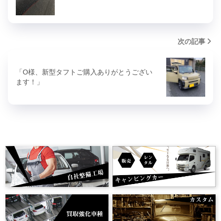
次の記事
「O様、新型タフトご購入ありがとうござい
ます！」