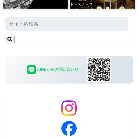
LINEからお問い合わせ