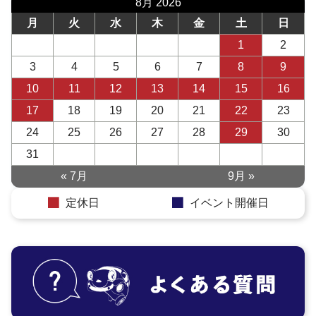
8月 2026
月
火
水
木
金
土
日
1
2
3
4
5
6
7
8
9
10
11
12
13
14
15
16
17
18
19
20
21
22
23
24
25
26
27
28
29
30
31
« 7月
9月 »
定休日
イベント開催日