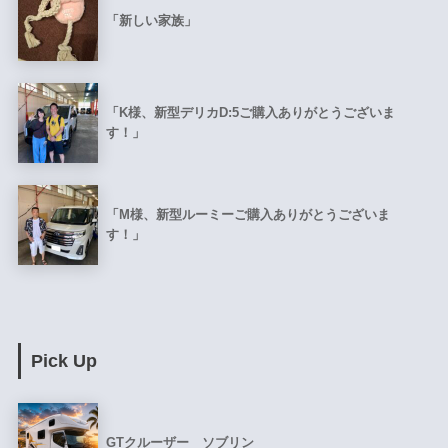
「新しい家族」
「K様、新型デリカD:5ご購入ありがとうございま
す！」
「M様、新型ルーミーご購入ありがとうございま
す！」
Pick Up
GTクルーザー ソブリン