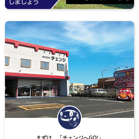
まずは、「チェンジへGO!」