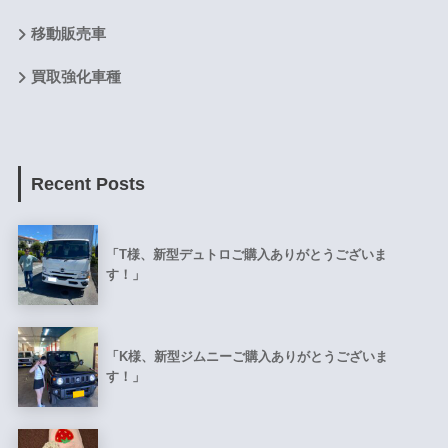
移動販売車
買取強化車種
Recent Posts
「T様、新型デュトロご購入ありがとうございま
す！」
「K様、新型ジムニーご購入ありがとうございま
す！」