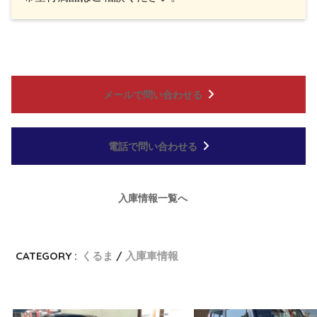
メールで問い合わせる
電話で問い合わせる
入庫情報一覧へ
CATEGORY :
くるま
入庫車情報