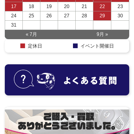
17
18
19
20
21
22
23
24
25
26
27
28
29
30
31
« 7月
9月 »
定休日
イベント開催日