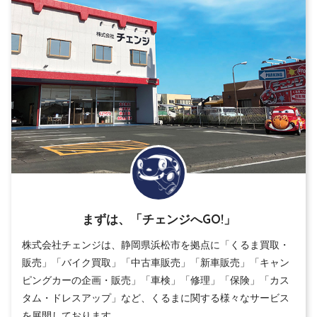
まずは、「チェンジへGO!」
株式会社チェンジは、静岡県浜松市を拠点に「くるま買取・
販売」「バイク買取」「中古車販売」「新車販売」「キャン
ピングカーの企画・販売」「車検」「修理」「保険」「カス
タム・ドレスアップ」など、くるまに関する様々なサービス
を展開しております。