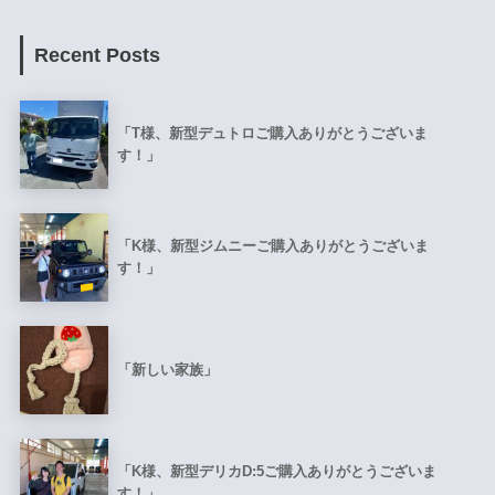
Recent Posts
「T様、新型デュトロご購入ありがとうございま
す！」
「K様、新型ジムニーご購入ありがとうございま
す！」
「新しい家族」
「K様、新型デリカD:5ご購入ありがとうございま
す！」