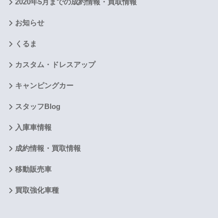
2020年5月までの成約情報・買取情報
お知らせ
くるま
カスタム・ドレスアップ
キャンピングカー
スタッフBlog
入庫車情報
成約情報・買取情報
移動販売車
買取強化車種