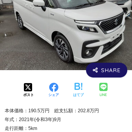
LINE
ポスト
シェア
はてブ
本体価格：190.5万円 総支払額：202.8万円
年式：2021年(令和3年)9月
走行距離：5km