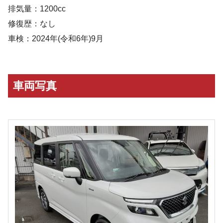
排気量：1200cc
修復歴：なし
車検：2024年(令和6年)9月
車両写真