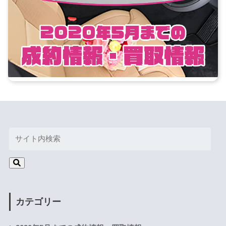
カテゴリー