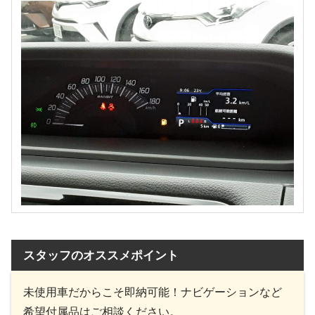
スタッフのオススメポイント
未使用車だからこそ即納可能！ナビゲーションなど
希望付属品はご相談ください。