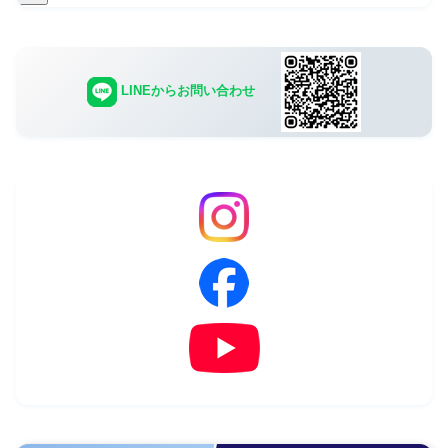
LINEからお問い合わせ