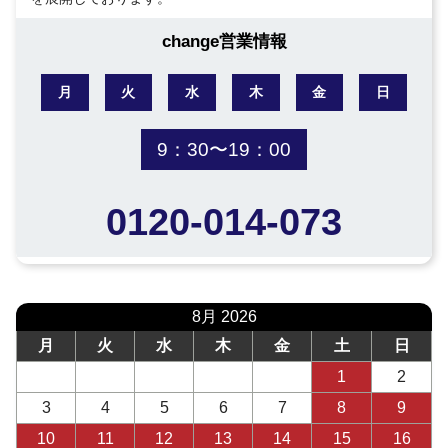
change営業情報
月
火
水
木
金
日
9：30〜19：00
0120-014-073
8月 2026
月
火
水
木
金
土
日
1
2
3
4
5
6
7
8
9
10
11
12
13
14
15
16