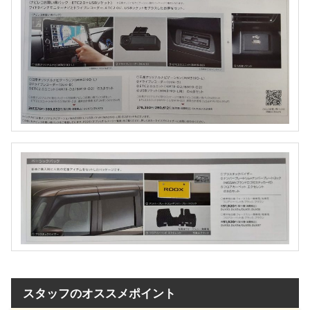
スタッフのオススメポイント