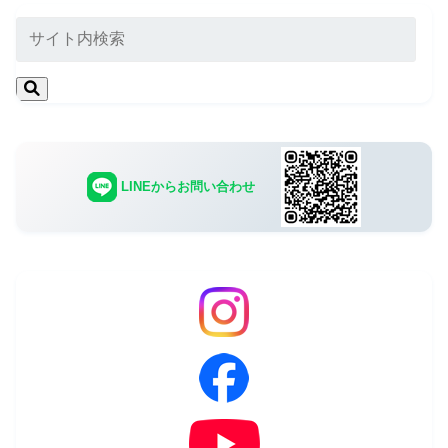
LINEからお問い合わせ