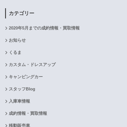
カテゴリー
2020年5月までの成約情報・買取情報
お知らせ
くるま
カスタム・ドレスアップ
キャンピングカー
スタッフBlog
入庫車情報
成約情報・買取情報
移動販売車