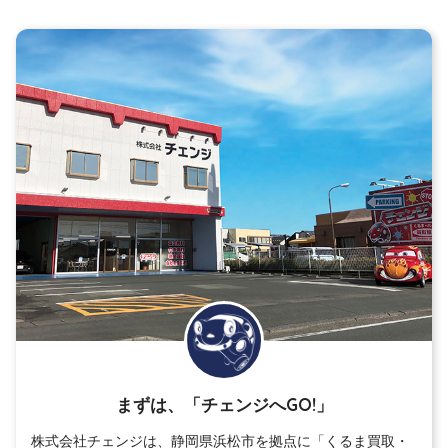
まずは、「チェンジへGO!」
株式会社チェンジは、静岡県浜松市を拠点に「くるま買取・