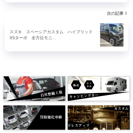
次の記事
スズキ スペーシアカスタム ハイブリッド
XSターボ 全方位モニ…