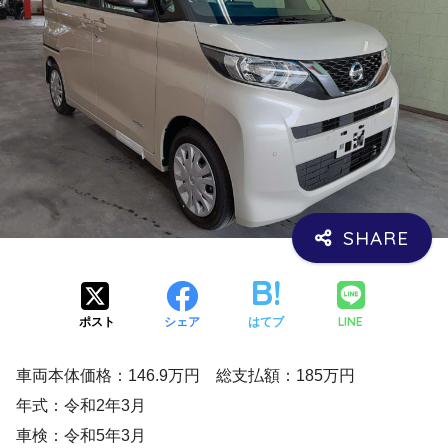
LINE
ポスト
シェア
はてブ
車両本体価格：146.9万円 総支払額：185万円
年式：令和2年3月
車検：令和5年3月