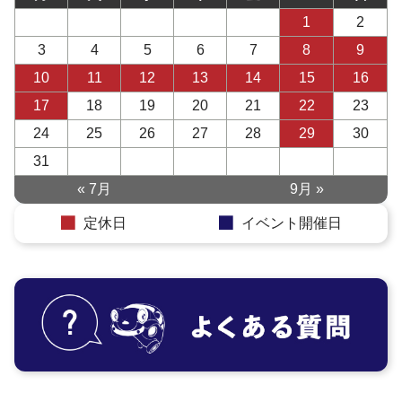
1
2
3
4
5
6
7
8
9
10
11
12
13
14
15
16
17
18
19
20
21
22
23
24
25
26
27
28
29
30
31
« 7月
9月 »
定休日
イベント開催日