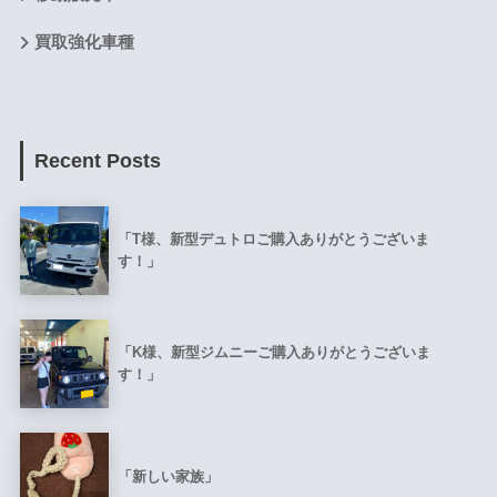
買取強化車種
Recent Posts
「T様、新型デュトロご購入ありがとうございま
す！」
「K様、新型ジムニーご購入ありがとうございま
す！」
「新しい家族」