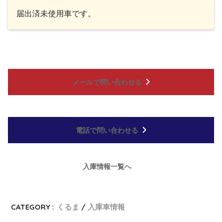
届出済未使用車です。
メールで問い合わせる
電話で問い合わせる
入庫情報一覧へ
CATEGORY :
くるま
入庫車情報