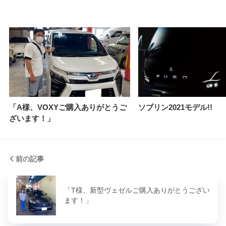
「A様、VOXYご購入ありがとうご
ソブリン2021モデル!!
ざいます！」
前の記事
「T様、新型ヴェゼルご購入ありがとうござい
ます！」