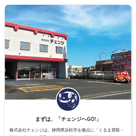
まずは、「チェンジへGO!」
株式会社チェンジは、静岡県浜松市を拠点に「くるま買取・