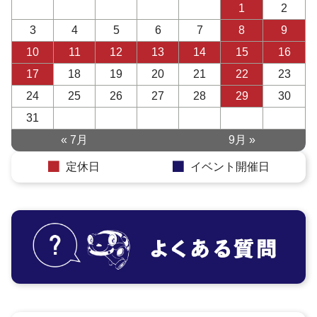
1
2
3
4
5
6
7
8
9
10
11
12
13
14
15
16
17
18
19
20
21
22
23
24
25
26
27
28
29
30
31
« 7月
9月 »
定休日
イベント開催日