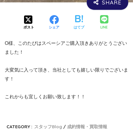
LINE
ポスト
シェア
はてブ
O様、このたびはスペーシアご購入頂きありがとうござい
ました！
大変気に入って頂き、当社としても嬉しい限りでございま
す！
これからも宜しくお願い致します！！
CATEGORY :
スタッフBlog
成約情報・買取情報