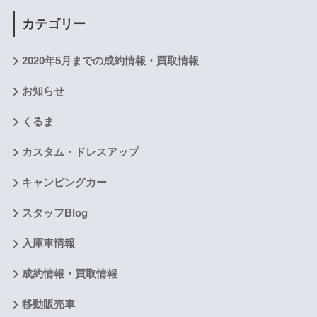
カテゴリー
2020年5月までの成約情報・買取情報
お知らせ
くるま
カスタム・ドレスアップ
キャンピングカー
スタッフBlog
入庫車情報
成約情報・買取情報
移動販売車