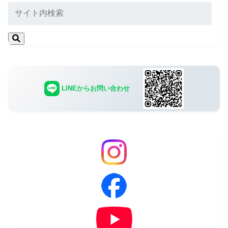
LINEからお問い合わせ